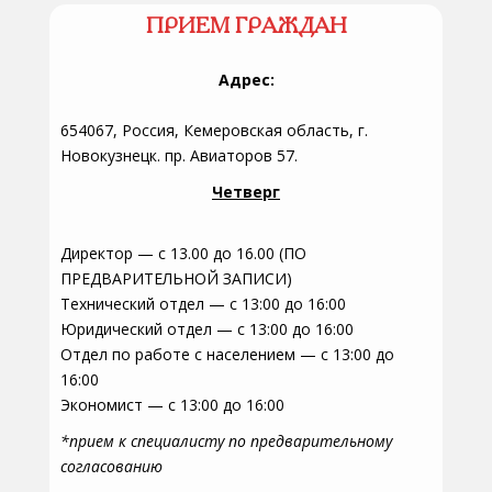
ПРИЕМ ГРАЖДАН
Адрес:
654067, Россия, Кемеровская область, г.
Новокузнецк. пр. Авиаторов 57.
Четверг
Директор — с 13.00 до 16.00 (ПО
ПРЕДВАРИТЕЛЬНОЙ ЗАПИСИ)
Технический отдел — с 13:00 до 16:00
Юридический отдел — с 13:00 до 16:00
Отдел по работе с населением — с 13:00 до
16:00
Экономист — с 13:00 до 16:00
*прием к специалисту по предварительному
согласованию