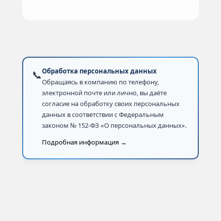
Обработка персональных данных
📞
Обращаясь в компанию по телефону,
электронной почте или лично, вы даёте
согласие на обработку своих персональных
данных в соответствии с Федеральным
законом № 152-ФЗ «О персональных данных».
Подробная информация →