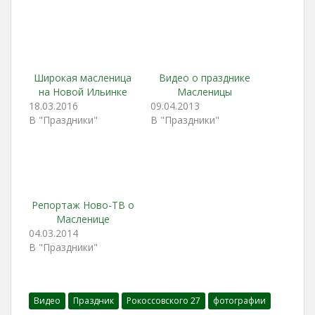
Широкая масленица
Видео о празднике
на Новой Ильинке
Масленицы
18.03.2016
09.04.2013
В "Праздники"
В "Праздники"
Репортаж Ново-ТВ о
Масленице
04.03.2014
В "Праздники"
Видео
Праздник
Рокоссовского 27
фотографии