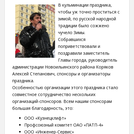
В кульминации праздника,
чтобы уж точно проститься с
зимой, по русской народной
традиции было сожжено
чучело Зимы.
Собравшихся
поприветствовали и
поздравили заместитель
Главы города, руководитель
администрации Новоильинского района Коряков
Алексей Степанович, спонсоры и организаторы
праздника.
Особенностью организации этого праздника стало
совместное сотрудничество нескольких
организаций-спонсоров. Всем нашим спонсорам
большая благодарность, это:
ООО «Кузнецклифт»
Профсоюзный комитет ОАО «ПАТП-4»
ООО «Инженер-Сервис»