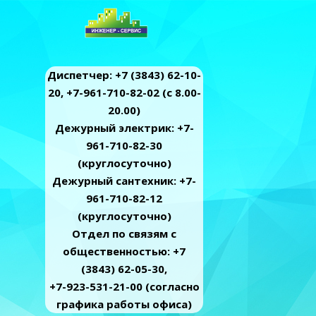
Диспетчер: +7 (3843) 62-10-
20, +7-961-710-82-02 (c 8.00-
20.00)
Дежурный электрик: +7-
961-710-82-30
(круглосуточно)
Дежурный сантехник: +7-
961-710-82-12
(круглосуточно)
Отдел по связям с
общественностью: +7
(3843) 62-05-30,
+7-923-531-21-00 (согласно
графика работы офиса)