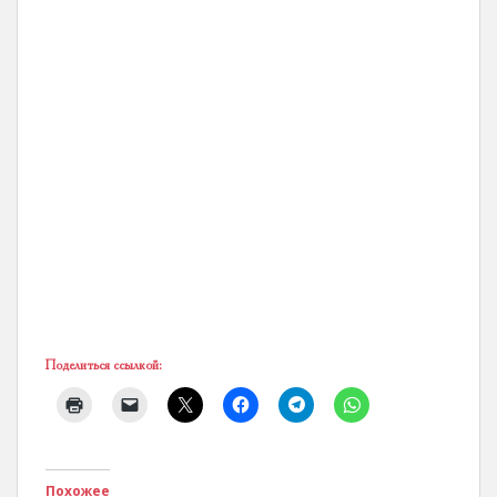
Поделиться ссылкой:
Похожее