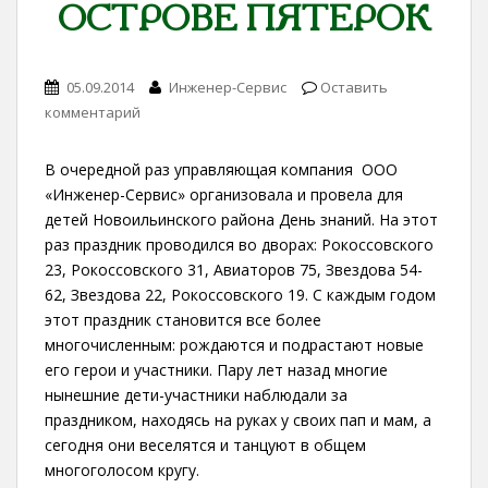
ОСТРОВЕ ПЯТЕРОК
05.09.2014
Инженер-Сервис
Оставить
комментарий
В очередной раз управляющая компания ООО
«Инженер-Сервис» организовала и провела для
детей Новоильинского района День знаний. На этот
раз праздник проводился во дворах: Рокоссовского
23, Рокоссовского 31, Авиаторов 75, Звездова 54-
62, Звездова 22, Рокоссовского 19. С каждым годом
этот праздник становится все более
многочисленным: рождаются и подрастают новые
его герои и участники. Пару лет назад многие
нынешние дети-участники наблюдали за
праздником, находясь на руках у своих пап и мам, а
сегодня они веселятся и танцуют в общем
многоголосом кругу.