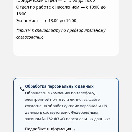
Юридический отдел — с 13:00 до 16:00
Отдел по работе с населением — с 13:00 до
16:00
Экономист — с 13:00 до 16:00
*прием к специалисту по предварительному
согласованию
Обработка персональных данных
📞
Обращаясь в компанию по телефону,
электронной почте или лично, вы даёте
согласие на обработку своих персональных
данных в соответствии с Федеральным
законом № 152-ФЗ «О персональных данных».
Подробная информация →