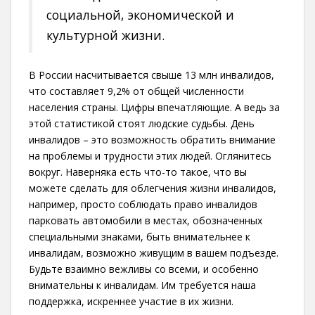
социальной, экономической и
культурной жизни.
В России насчитывается свыше 13 млн инвалидов,
что составляет 9,2% от общей численности
населения страны. Цифры впечатляющие. А ведь за
этой статистикой стоят людские судьбы. День
инвалидов – это возможность обратить внимание
на проблемы и трудности этих людей. Оглянитесь
вокруг. Наверняка есть что-то такое, что вы
можете сделать для облегчения жизни инвалидов,
например, просто соблюдать право инвалидов
парковать автомобили в местах, обозначенных
специальными знаками, быть внимательнее к
инвалидам, возможно живущим в вашем подъезде.
Будьте взаимно вежливы со всеми, и особенно
внимательны к инвалидам. Им требуется наша
поддержка, искреннее участие в их жизни.