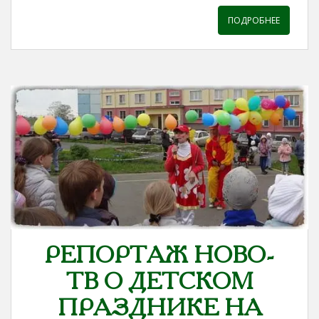
ПОДРОБНЕЕ
РЕПОРТАЖ НОВО-
ТВ О ДЕТСКОМ
ПРАЗДНИКЕ НА