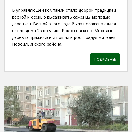
В управляющей компании стало доброй традицией
весной и осенью высаживать саженцы молодых
деревьев. Весной этого года была посажена аллея
около дома 25 по улице Рокоссовского. Молодые
деревца прижились и пошли в рост, радуя жителей
Новоильинского района.
ПОДРОБНЕЕ