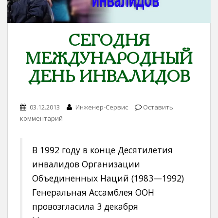
СЕГОДНЯ
МЕЖДУНАРОДНЫЙ
ДЕНЬ ИНВАЛИДОВ
03.12.2013
Инженер-Сервис
Оставить
комментарий
В 1992 году в конце Десятилетия
инвалидов Организации
Объединенных Наций (1983—1992)
Генеральная Ассамблея ООН
провозгласила 3 декабря