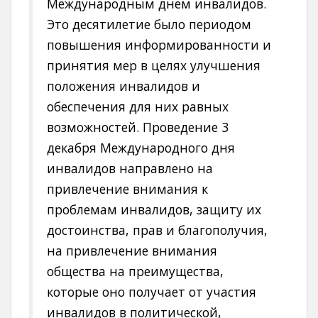
Международным днем инвалидов.
Это десятилетие было периодом
повышения информированности и
принятия мер в целях улучшения
положения инвалидов и
обеспечения для них равных
возможностей. Проведение 3
декабря Международного дня
инвалидов направлено на
привлечение внимания к
проблемам инвалидов, защиту их
достоинства, прав и благополучия,
на привлечение внимания
общества на преимущества,
которые оно получает от участия
инвалидов в политической,