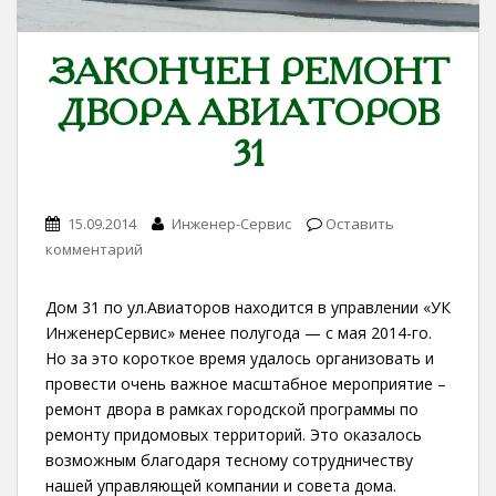
ЗАКОНЧЕН РЕМОНТ
ДВОРА АВИАТОРОВ
31
15.09.2014
Инженер-Сервис
Оставить
комментарий
Дом 31 по ул.Авиаторов находится в управлении «УК
ИнженерСервис» менее полугода — с мая 2014-го.
Но за это короткое время удалось организовать и
провести очень важное масштабное мероприятие –
ремонт двора в рамках городской программы по
ремонту придомовых территорий. Это оказалось
возможным благодаря тесному сотрудничеству
нашей управляющей компании и совета дома.