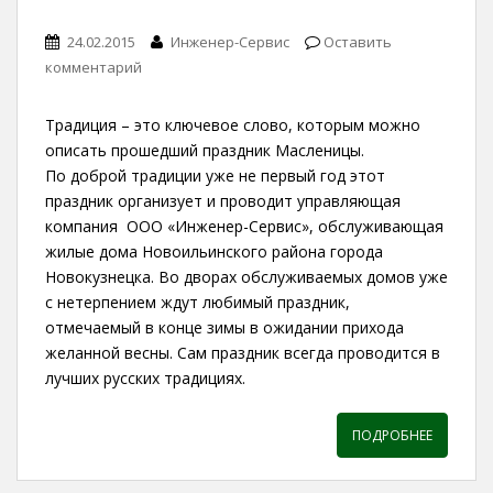
24.02.2015
Инженер-Сервис
Оставить
комментарий
Традиция – это ключевое слово, которым можно
описать прошедший праздник Масленицы.
По доброй традиции уже не первый год этот
праздник организует и проводит управляющая
компания ООО «Инженер-Сервис», обслуживающая
жилые дома Новоильинского района города
Новокузнецка. Во дворах обслуживаемых домов уже
с нетерпением ждут любимый праздник,
отмечаемый в конце зимы в ожидании прихода
желанной весны. Сам праздник всегда проводится в
лучших русских традициях.
ПОДРОБНЕЕ