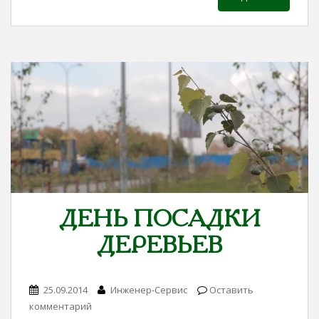
ДЕНЬ ПОСАДКИ
ДЕРЕВЬЕВ
25.09.2014
Инженер-Сервис
Оставить
комментарий