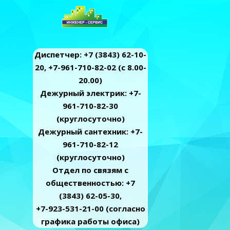
Диспетчер: +7 (3843) 62-10-
20, +7-961-710-82-02 (c 8.00-
20.00)
Дежурный электрик: +7-
961-710-82-30
(круглосуточно)
Дежурный сантехник: +7-
961-710-82-12
(круглосуточно)
Отдел по связям с
общественностью: +7
(3843) 62-05-30,
+7-923-531-21-00 (согласно
графика работы офиса)