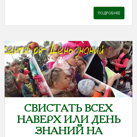
ПОДРОБНЕЕ
СВИСТАТЬ ВСЕХ
НАВЕРХ ИЛИ ДЕНЬ
ЗНАНИЙ НА