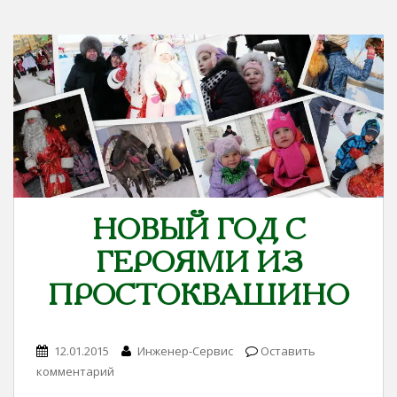
НОВЫЙ ГОД С
ГЕРОЯМИ ИЗ
ПРОСТОКВАШИНО
12.01.2015
Инженер-Сервис
Оставить
комментарий