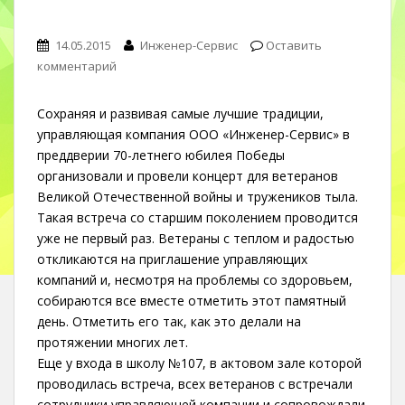
14.05.2015
Инженер-Сервис
Оставить
комментарий
Сохраняя и развивая самые лучшие традиции,
управляющая компания ООО «Инженер-Сервис» в
преддверии 70-летнего юбилея Победы
организовали и провели концерт для ветеранов
Великой Отечественной войны и тружеников тыла.
Такая встреча со старшим поколением проводится
уже не первый раз. Ветераны с теплом и радостью
откликаются на приглашение управляющих
компаний и, несмотря на проблемы со здоровьем,
собираются все вместе отметить этот памятный
день. Отметить его так, как это делали на
протяжении многих лет.
Еще у входа в школу №107, в актовом зале которой
проводилась встреча, всех ветеранов с встречали
сотрудники управляющей компании и сопровождали