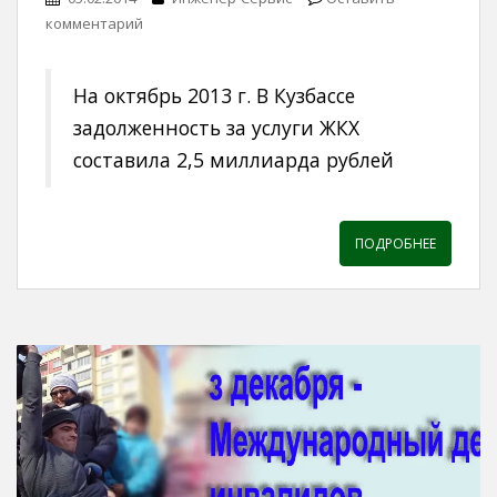
комментарий
На октябрь 2013 г. В Кузбассе
задолженность за услуги ЖКХ
составила 2,5 миллиарда рублей
ПОДРОБНЕЕ