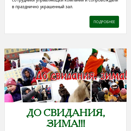
в празднично украшенный зал.
ПОДРОБНЕЕ
ДО СВИДАНИЯ,
ЗИМА!!!