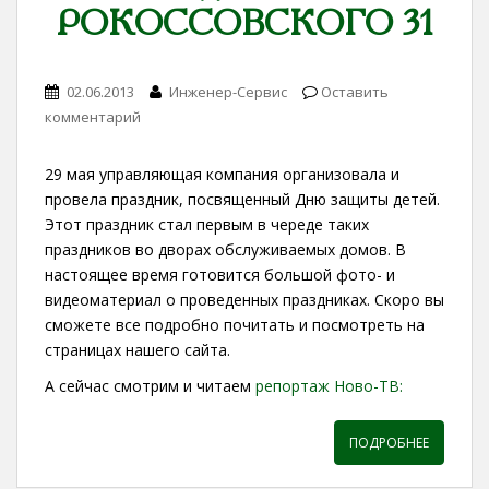
РОКОССОВСКОГО 31
02.06.2013
Инженер-Сервис
Оставить
комментарий
29 мая управляющая компания организовала и
провела праздник, посвященный Дню защиты детей.
Этот праздник стал первым в череде таких
праздников во дворах обслуживаемых домов. В
настоящее время готовится большой фото- и
видеоматериал о проведенных праздниках. Скоро вы
сможете все подробно почитать и посмотреть на
страницах нашего сайта.
А сейчас смотрим и читаем
репортаж Ново-ТВ:
ПОДРОБНЕЕ