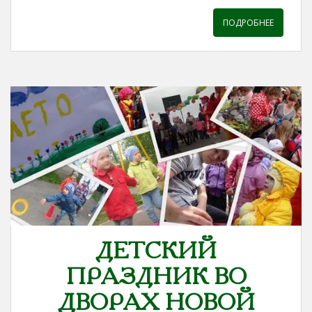
ПОДРОБНЕЕ
ДЕТСКИЙ
ПРАЗДНИК ВО
ДВОРАХ НОВОЙ