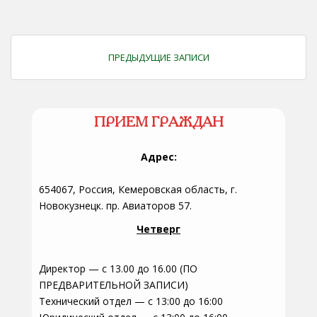
ПРЕДЫДУЩИЕ ЗАПИСИ
ПРИЕМ ГРАЖДАН
Адрес:
654067, Россия, Кемеровская область, г.
Новокузнецк. пр. Авиаторов 57.
Четверг
Директор — с 13.00 до 16.00 (ПО
ПРЕДВАРИТЕЛЬНОЙ ЗАПИСИ)
Технический отдел — с 13:00 до 16:00