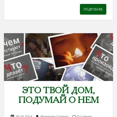
ПОДРОБНЕЕ
ЭТО ТВОЙ ДОМ,
ПОДУМАЙ О НЕМ
05.02.2014
Инженер-Сервис
Оставить