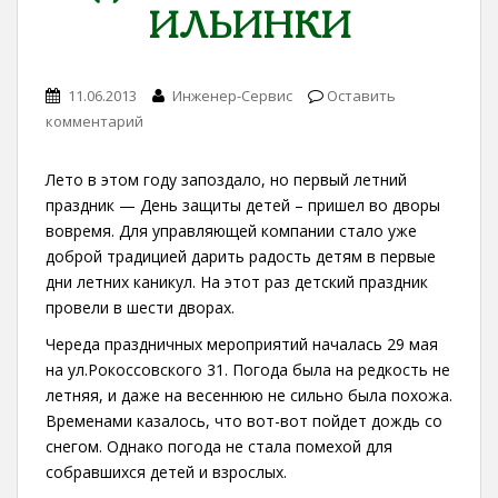
ИЛЬИНКИ
11.06.2013
Инженер-Сервис
Оставить
комментарий
Лето в этом году запоздало, но первый летний
праздник — День защиты детей – пришел во дворы
вовремя. Для управляющей компании стало уже
доброй традицией дарить радость детям в первые
дни летних каникул. На этот раз детский праздник
провели в шести дворах.
Череда праздничных мероприятий началась 29 мая
на ул.Рокоссовского 31. Погода была на редкость не
летняя, и даже на весеннюю не сильно была похожа.
Временами казалось, что вот-вот пойдет дождь со
снегом. Однако погода не стала помехой для
собравшихся детей и взрослых.