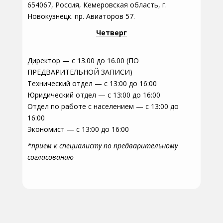
654067, Россия, Кемеровская область, г.
Новокузнецк. пр. Авиаторов 57.
Четверг
Директор — с 13.00 до 16.00 (ПО
ПРЕДВАРИТЕЛЬНОЙ ЗАПИСИ)
Технический отдел — с 13:00 до 16:00
Юридический отдел — с 13:00 до 16:00
Отдел по работе с населением — с 13:00 до
16:00
Экономист — с 13:00 до 16:00
*прием к специалисту по предварительному
согласованию