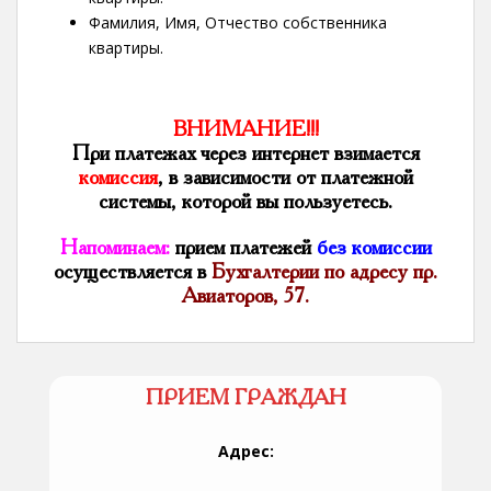
Фамилия, Имя, Отчество собственника
квартиры.
ВНИМАНИЕ!!!
При платежах через интернет взимается
комиссия
, в зависимости от платежной
системы, которой вы пользуетесь.
Напоминаем:
прием платежей
без комиссии
осуществляется в
Бухгалтерии по адресу пр.
Авиаторов, 57.
ПРИЕМ ГРАЖДАН
Адрес: