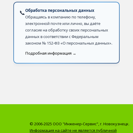
Обработка персональных данных
📞
Обращаясь в компанию по телефону,
электронной почте или лично, вы даёте
согласие на обработку своих персональных
данных в соответствии с Федеральным
законом № 152-ФЗ «О персональных данных».
Подробная информация →
© 2006-2025 ООО "Инженер-Сервис", г. Новокузнецк.
Информация на сайте не является публичной