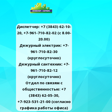
Диспетчер: +7 (3843) 62-10-
20, +7-961-710-82-02 (c 8.00-
20.00)
Дежурный электрик: +7-
961-710-82-30
(круглосуточно)
Дежурный сантехник: +7-
961-710-82-12
(круглосуточно)
Отдел по связям с
общественностью: +7
(3843) 62-05-30,
+7-923-531-21-00 (согласно
графика работы офиса)