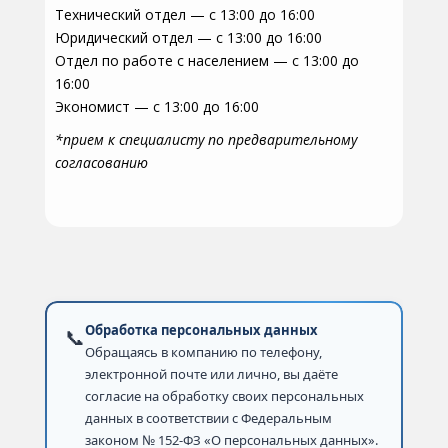
Технический отдел — с 13:00 до 16:00
Юридический отдел — с 13:00 до 16:00
Отдел по работе с населением — с 13:00 до
16:00
Экономист — с 13:00 до 16:00
*прием к специалисту по предварительному
согласованию
Обработка персональных данных
📞
Обращаясь в компанию по телефону,
электронной почте или лично, вы даёте
согласие на обработку своих персональных
данных в соответствии с Федеральным
законом № 152-ФЗ «О персональных данных».