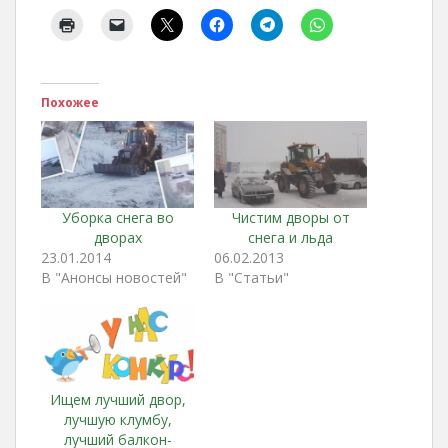
Похожее
Уборка снега во
Чистим дворы от
дворах
снега и льда
23.01.2014
06.02.2013
В "Анонсы новостей"
В "Статьи"
Ищем лучший двор,
лучшую клумбу,
лучший балкон-