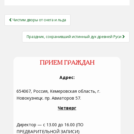
НАВИГАЦИЯ
Чистим дворы от снега и льда
ЗАПИСЕЙ
Праздник, сохранивший истинный дух древней Руси
ПРИЕМ ГРАЖДАН
Адрес:
654067, Россия, Кемеровская область, г.
Новокузнецк. пр. Авиаторов 57.
Четверг
Директор — с 13.00 до 16.00 (ПО
ПРЕДВАРИТЕЛЬНОЙ ЗАПИСИ)