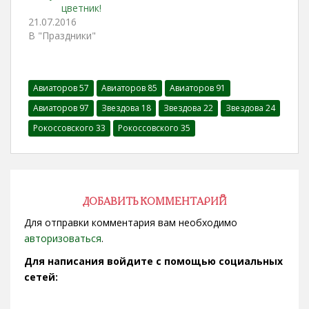
цветник!
21.07.2016
В "Праздники"
Авиаторов 57
Авиаторов 85
Авиаторов 91
Авиаторов 97
Звездова 18
Звездова 22
Звездова 24
Рокоссовского 33
Рокоссовского 35
ДОБАВИТЬ КОММЕНТАРИЙ
Для отправки комментария вам необходимо
авторизоваться
.
Для написания войдите с помощью социальных
сетей: