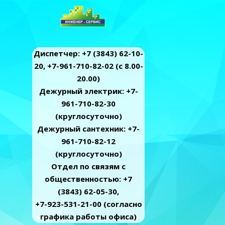
Диспетчер: +7 (3843) 62-10-
20, +7-961-710-82-02 (c 8.00-
20.00)
Дежурный электрик: +7-
961-710-82-30
(круглосуточно)
Дежурный сантехник: +7-
961-710-82-12
(круглосуточно)
Отдел по связям с
общественностью: +7
(3843) 62-05-30,
+7-923-531-21-00 (согласно
графика работы офиса)