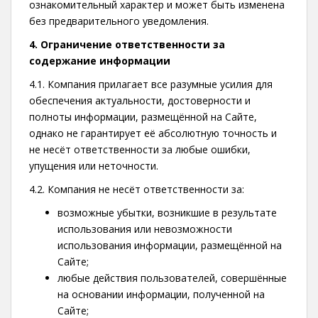
ознакомительный характер и может быть изменена
без предварительного уведомления.
4. Ограничение ответственности за
содержание информации
4.1. Компания прилагает все разумные усилия для
обеспечения актуальности, достоверности и
полноты информации, размещённой на Сайте,
однако не гарантирует её абсолютную точность и
не несёт ответственности за любые ошибки,
упущения или неточности.
4.2. Компания не несёт ответственности за:
возможные убытки, возникшие в результате
использования или невозможности
использования информации, размещённой на
Сайте;
любые действия пользователей, совершённые
на основании информации, полученной на
Сайте;