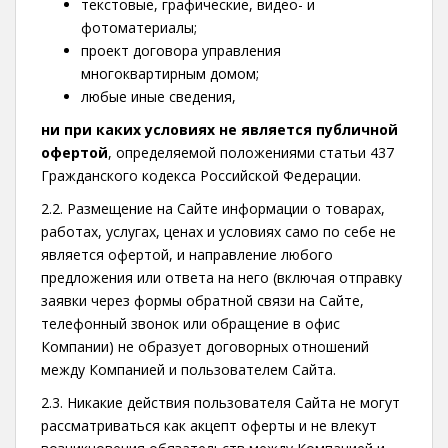
текстовые, графические, видео- и
фотоматериалы;
проект договора управления
многоквартирным домом;
любые иные сведения,
ни при каких условиях не является публичной
офертой
, определяемой положениями статьи 437
Гражданского кодекса Российской Федерации.
2.2. Размещение на Сайте информации о товарах,
работах, услугах, ценах и условиях само по себе не
является офертой, и направление любого
предложения или ответа на него (включая отправку
заявки через формы обратной связи на Сайте,
телефонный звонок или обращение в офис
Компании) не образует договорных отношений
между Компанией и пользователем Сайта.
2.3. Никакие действия пользователя Сайта не могут
рассматриваться как акцепт оферты и не влекут