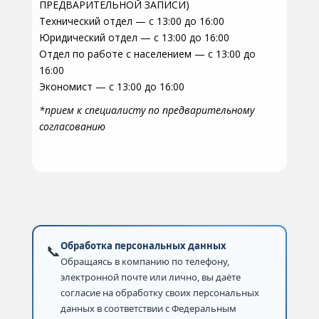
ПРЕДВАРИТЕЛЬНОЙ ЗАПИСИ)
Технический отдел — с 13:00 до 16:00
Юридический отдел — с 13:00 до 16:00
Отдел по работе с населением — с 13:00 до
16:00
Экономист — с 13:00 до 16:00
*прием к специалисту по предварительному
согласованию
Обработка персональных данных
📞
Обращаясь в компанию по телефону,
электронной почте или лично, вы даёте
согласие на обработку своих персональных
данных в соответствии с Федеральным