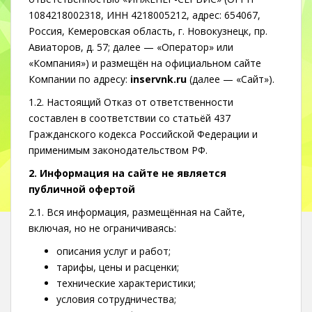
1084218002318, ИНН 4218005212, адрес: 654067,
Россия, Кемеровская область, г. Новокузнецк, пр.
Авиаторов, д. 57; далее — «Оператор» или
«Компания») и размещён на официальном сайте
Компании по адресу:
inservnk.ru
(далее — «Сайт»).
1.2. Настоящий Отказ от ответственности
составлен в соответствии со статьёй 437
Гражданского кодекса Российской Федерации и
применимым законодательством РФ.
2. Информация на сайте не является
публичной офертой
2.1. Вся информация, размещённая на Сайте,
включая, но не ограничиваясь:
описания услуг и работ;
тарифы, цены и расценки;
технические характеристики;
условия сотрудничества;