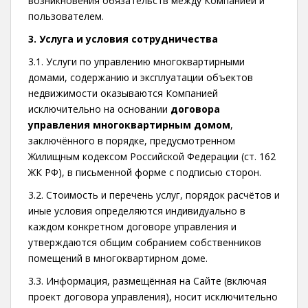
возникновения обязательств между Компанией и
пользователем.
3. Услуга и условия сотрудничества
3.1. Услуги по управлению многоквартирными
домами, содержанию и эксплуатации объектов
недвижимости оказываются Компанией
исключительно на основании
договора
управления многоквартирным домом
,
заключённого в порядке, предусмотренном
Жилищным кодексом Российской Федерации (ст. 162
ЖК РФ), в письменной форме с подписью сторон.
3.2. Стоимость и перечень услуг, порядок расчётов и
иные условия определяются индивидуально в
каждом конкретном договоре управления и
утверждаются общим собранием собственников
помещений в многоквартирном доме.
3.3. Информация, размещённая на Сайте (включая
проект договора управления), носит исключительно