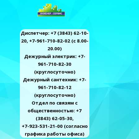
Диспетчер: +7 (3843) 62-10-
20, +7-961-710-82-02 (c 8.00-
20.00)
Дежурный электрик: +7-
961-710-82-30
(круглосуточно)
Дежурный сантехник: +7-
961-710-82-12
(круглосуточно)
Отдел по связям с
общественностью: +7
(3843) 62-05-30,
+7-923-531-21-00 (согласно
графика работы офиса)