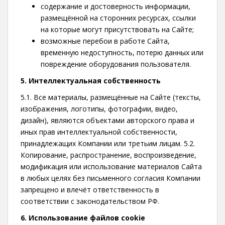
содержание и достоверность информации,
размещённой на сторонних ресурсах, ссылки
на которые могут присутствовать на Сайте;
возможные перебои в работе Сайта,
временную недоступность, потерю данных или
повреждение оборудования пользователя.
5. Интеллектуальная собственность
5.1. Все материалы, размещённые на Сайте (тексты,
изображения, логотипы, фотографии, видео,
дизайн), являются объектами авторского права и
иных прав интеллектуальной собственности,
принадлежащих Компании или третьим лицам. 5.2.
Копирование, распространение, воспроизведение,
модификация или использование материалов Сайта
в любых целях без письменного согласия Компании
запрещено и влечёт ответственность в
соответствии с законодательством РФ.
6. Использование файлов cookie