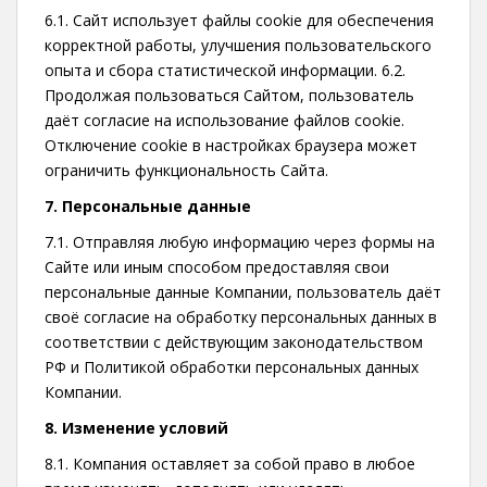
6.1. Сайт использует файлы cookie для обеспечения
корректной работы, улучшения пользовательского
опыта и сбора статистической информации. 6.2.
Продолжая пользоваться Сайтом, пользователь
даёт согласие на использование файлов cookie.
Отключение cookie в настройках браузера может
ограничить функциональность Сайта.
7. Персональные данные
7.1. Отправляя любую информацию через формы на
Сайте или иным способом предоставляя свои
персональные данные Компании, пользователь даёт
своё согласие на обработку персональных данных в
соответствии с действующим законодательством
РФ и Политикой обработки персональных данных
Компании.
8. Изменение условий
8.1. Компания оставляет за собой право в любое