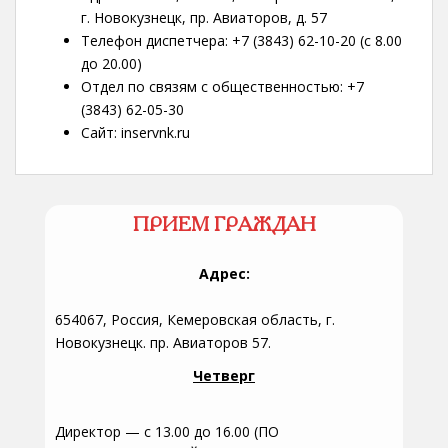
г. Новокузнецк, пр. Авиаторов, д. 57
Телефон диспетчера: +7 (3843) 62-10-20 (с 8.00
до 20.00)
Отдел по связям с общественностью: +7
(3843) 62-05-30
Сайт: inservnk.ru
ПРИЕМ ГРАЖДАН
Адрес:
654067, Россия, Кемеровская область, г.
Новокузнецк. пр. Авиаторов 57.
Четверг
Директор — с 13.00 до 16.00 (ПО