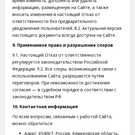
время изменять, дополнять или удалять
информацию, размещённую на Сайте, а также
вносить изменения в настоящий Отказ от
ответственности без предварительного
уведомления пользователей. 8.2. Актуальная версия
настоящего документа всегда доступна на Сайте.
9. Применимое право и разрешение споров
9.1. Настоящий Отказ от ответственности
регулируется законодательством Российской
Федерации. 9.2. Все споры, возникающие в связи с
использованием Сайта, разрешаются путём
переговоров. При невозможности достижения
согласия — в судебном порядке в соответствии с
законодательством РФ.
10. Контактная информация
По всем вопросам, связанным с работой Сайта,
можно обратиться:
Адрес: 654067, Россия, Кемеровская область,