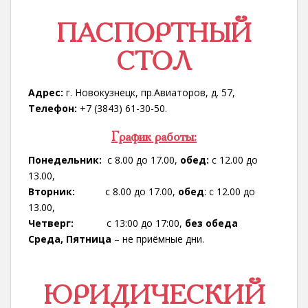
ПАСПОРТНЫЙ
СТОЛ
Адрес:
г. Новокузнецк, пр.Авиаторов, д. 57,
Телефон:
+7 (3843) 61-30-50.
График работы:
Понедельник:
с 8.00 до 17.00,
обед:
с 12.00 до
13.00,
Вторник:
с 8.00 до 17.00,
обед
: с 12.00 до
13.00,
Четверг:
с 13:00 до 17:00,
без обеда
Среда, Пятница
– не приёмные дни.
ЮРИДИЧЕСКИЙ