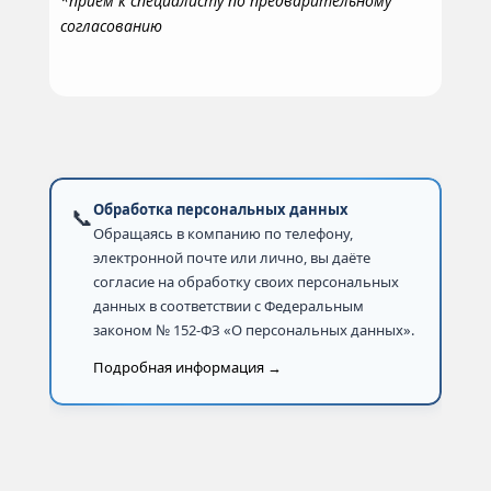
*прием к специалисту по предварительному
согласованию
Обработка персональных данных
📞
Обращаясь в компанию по телефону,
электронной почте или лично, вы даёте
согласие на обработку своих персональных
данных в соответствии с Федеральным
законом № 152-ФЗ «О персональных данных».
Подробная информация →