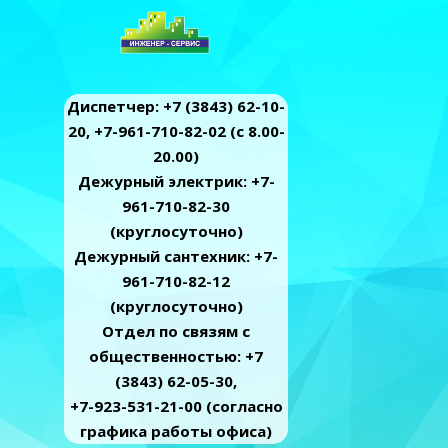
Диспетчер: +7 (3843) 62-10-
20, +7-961-710-82-02 (c 8.00-
20.00)
Дежурный электрик: +7-
961-710-82-30
(круглосуточно)
Дежурный сантехник: +7-
961-710-82-12
(круглосуточно)
Отдел по связям с
общественностью: +7
(3843) 62-05-30,
+7-923-531-21-00 (согласно
графика работы офиса)