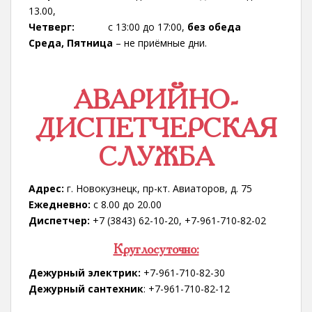
13.00,
Четверг:
с 13:00 до 17:00,
без обеда
Среда, Пятница
– не приёмные дни.
АВАРИЙНО-
ДИСПЕТЧЕРСКАЯ
СЛУЖБА
Адрес:
г. Новокузнецк, пр-кт. Авиаторов, д. 75
Ежедневно:
с 8.00 до 20.00
Диспетчер:
+7 (3843) 62-10-20, +7-961-710-82-02
Круглосуточно:
Дежурный электрик:
+7-961-710-82-30
Дежурный сантехник
: +7-961-710-82-12