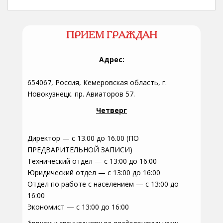
ПРИЕМ ГРАЖДАН
Адрес:
654067, Россия, Кемеровская область, г.
Новокузнецк. пр. Авиаторов 57.
Четверг
Директор — с 13.00 до 16.00 (ПО
ПРЕДВАРИТЕЛЬНОЙ ЗАПИСИ)
Технический отдел — с 13:00 до 16:00
Юридический отдел — с 13:00 до 16:00
Отдел по работе с населением — с 13:00 до
16:00
Экономист — с 13:00 до 16:00