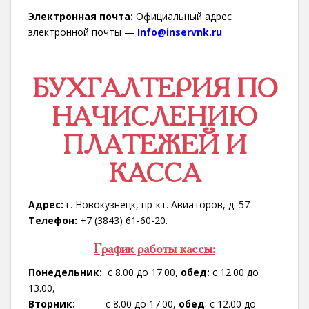
Электронная почта:
Официальный адрес
электронной почты —
Info@inservnk.ru
БУХГАЛТЕРИЯ ПО
НАЧИСЛЕНИЮ
ПЛАТЕЖЕЙ И
КАССА
Адрес:
г. Новокузнецк, пр-кт. Авиаторов, д. 57
Телефон:
+7 (3843) 61-60-20.
График работы кассы:
Понедельник:
с 8.00 до 17.00,
обед:
с 12.00 до
13.00,
Вторник:
с 8.00 до 17.00,
обед
: с 12.00 до