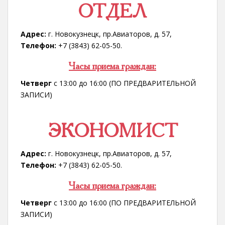
ОТДЕЛ
Адрес:
г. Новокузнецк, пр.Авиаторов, д. 57,
Телефон:
+7 (3843) 62-05-50.
Часы приема граждан:
Четверг
с 13:00 до 16:00 (ПО ПРЕДВАРИТЕЛЬНОЙ
ЗАПИСИ)
ЭКОНОМИСТ
Адрес:
г. Новокузнецк, пр.Авиаторов, д. 57,
Телефон:
+7 (3843) 62-05-50.
Часы приема граждан:
Четверг
с 13:00 до 16:00 (ПО ПРЕДВАРИТЕЛЬНОЙ
ЗАПИСИ)