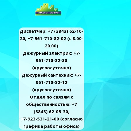
Диспетчер: +7 (3843) 62-10-
20, +7-961-710-82-02 (c 8.00-
20.00)
Дежурный электрик: +7-
961-710-82-30
(круглосуточно)
Дежурный сантехник: +7-
961-710-82-12
(круглосуточно)
Отдел по связям с
общественностью: +7
(3843) 62-05-30,
+7-923-531-21-00 (согласно
графика работы офиса)