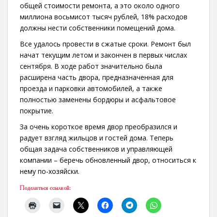
общей стоимости ремонта, а это около одного
миллиона восьмисот тысяч рублей, 18% расходов
должны нести собственники помещений дома.
Все удалось провести в сжатые сроки. Ремонт был
начат текущим летом и закончен в первых числах
сентября. В ходе работ значительно была
расширена часть двора, предназначенная для
проезда и парковки автомобилей, а также
полностью заменены бордюры и асфальтовое
покрытие.
За очень короткое время двор преобразился и
радует взгляд жильцов и гостей дома. Теперь
общая задача собственников и управляющей
компании – беречь обновленный двор, относиться к
нему по-хозяйски.
Поделиться ссылкой: