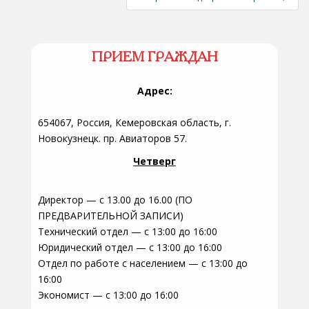
ПРИЕМ ГРАЖДАН
Адрес:
654067, Россия, Кемеровская область, г.
Новокузнецк. пр. Авиаторов 57.
Четверг
Директор — с 13.00 до 16.00 (ПО
ПРЕДВАРИТЕЛЬНОЙ ЗАПИСИ)
Технический отдел — с 13:00 до 16:00
Юридический отдел — с 13:00 до 16:00
Отдел по работе с населением — с 13:00 до
16:00
Экономист — с 13:00 до 16:00