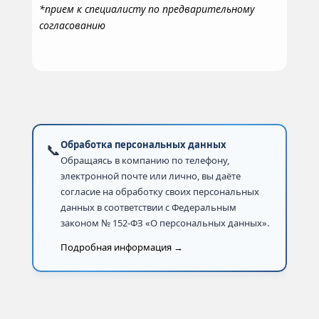
*прием к специалисту по предварительному
согласованию
Обработка персональных данных
📞
Обращаясь в компанию по телефону,
электронной почте или лично, вы даёте
согласие на обработку своих персональных
данных в соответствии с Федеральным
законом № 152-ФЗ «О персональных данных».
Подробная информация →