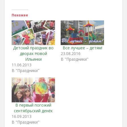
Похожее
Детский праздник во
Все лучшее – детям!
дворах Новой
23.08.2016
Ильинки
В "Праздники"
11.06.2013
В "Праздники"
В первый погожий
сентябрьский денёк
16.09.2013
В "Праздники"