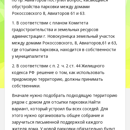
обустройства парковки между домами
Рокоссовского 8, Авиаторов 61 и 63.
1. В соответствии с планом Комитета
градостроительства и земельных ресурсов
администрации г. Новокузнецка земельный участок
между домами Рокоссовского, 8, Авиаторов,61 и 63,
где отсыпана парковка, находится в собственности
у муниципалитета
2. В соответствии с п. 2 ч. 2 ст. 44 Жилищного
кодекса РФ решение о том, как использовать
придомовую территорию, должны принимать
собственники.
Вначале нужно подобрать подходящую территорию
рядом с домом для отсыпки парковки.Найти
вариант, который устроил бы всех соседей. Для
этого нужно организовать общее собрание и
заручиться письменной поддержкой каждого
жителя дома. У новой парковки обязательно будут