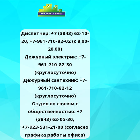
Диспетчер: +7 (3843) 62-10-
20, +7-961-710-82-02 (c 8.00-
20.00)
Дежурный электрик: +7-
961-710-82-30
(круглосуточно)
Дежурный сантехник: +7-
961-710-82-12
(круглосуточно)
Отдел по связям с
общественностью: +7
(3843) 62-05-30,
+7-923-531-21-00 (согласно
графика работы офиса)