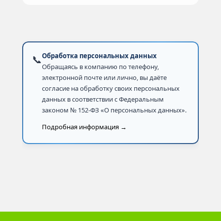
Обработка персональных данных
📞
Обращаясь в компанию по телефону,
электронной почте или лично, вы даёте
согласие на обработку своих персональных
данных в соответствии с Федеральным
законом № 152-ФЗ «О персональных данных».
Подробная информация →