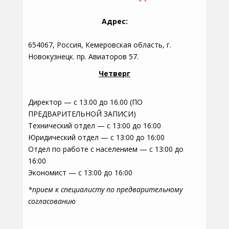
Адрес:
654067, Россия, Кемеровская область, г.
Новокузнецк. пр. Авиаторов 57.
Четверг
Директор — с 13.00 до 16.00 (ПО
ПРЕДВАРИТЕЛЬНОЙ ЗАПИСИ)
Технический отдел — с 13:00 до 16:00
Юридический отдел — с 13:00 до 16:00
Отдел по работе с населением — с 13:00 до
16:00
Экономист — с 13:00 до 16:00
*прием к специалисту по предварительному
согласованию