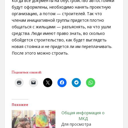
Когда все документы на обустройство автостоянки
будут оформлены, необходимо нанять проектную
организацию, а потом — строителей. Так что
членам инициативной группы придется плотно
общаться с жильцами — разъяснять, на что ушли
средства. Люди имеют право знать, во сколько
обойдется строительство, как будет выглядеть
новая стоянка и не придется ли им переплачивать.
После этого можно строить.
Поделиться ссылкой:
Похожее
Общая информация о
МКД
Для просмотра