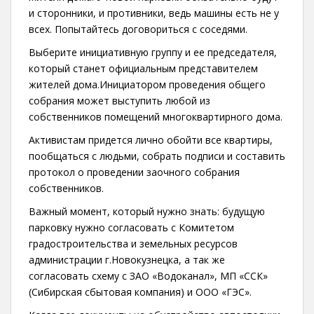
и сторонники, и противники, ведь машины есть не у
всех. Попытайтесь договориться с соседями.
Выберите инициативную группу и ее председателя,
который станет официальным представителем
жителей дома.Инициатором проведения общего
собрания может выступить любой из
собственников помещений многоквартирного дома.
Активистам придется лично обойти все квартиры,
пообщаться с людьми, собрать подписи и составить
протокол о проведении заочного собрания
собственников.
Важный момент, который нужно знать: будущую
парковку нужно согласовать с Комитетом
градостроительства и земельных ресурсов
администрации г.Новокузнецка, а так же
согласовать схему с ЗАО «Водоканал», МП «ССК»
(Сибирская сбытовая компания) и ООО «ГЭС».