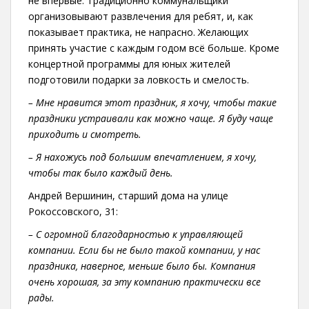
не впервые. Традиционно коммунальщики
организовывают развлечения для ребят, и, как
показывает практика, не напрасно. Желающих
принять участие с каждым годом всё больше. Кроме
концертной программы для юных жителей
подготовили подарки за ловкость и смелость.
– Мне нравится этот праздник, я хочу, чтобы такие
праздники устраивали как можно чаще. Я буду чаще
приходить и смотреть.
– Я нахожусь под большим впечатлением, я хочу,
чтобы так было каждый день.
Андрей Вершинин, старший дома на улице
Рокоссовского, 31:
– С огромной благодарностью к управляющей
компании. Если бы не было такой компании, у нас
праздника, наверное, меньше было бы. Компания
очень хорошая, за эту компанию практически все
рады.