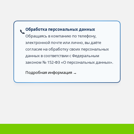
Обработка персональных данных
📞
Обращаясь в компанию по телефону,
электронной почте или лично, вы даёте
согласие на обработку своих персональных
данных в соответствии с Федеральным
законом № 152-ФЗ «О персональных данных».
Подробная информация →