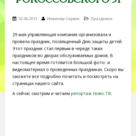
02.06.2013
Инженер-Сервис
Праздники
29 мая управляющая компания организовала и
провела праздник, посвященный Дню защиты детей.
Этот праздник стал первым в череде таких
праздников во дворах обслуживаемых домов. В
настоящее время готовится большой фото- и
видеоматериал о проведенных праздниках. Скоро вы
сможете все подробно почитать и посмотреть на
страницах нашего сайта.
А сейчас смотрим и читаем
репортаж Ново-ТВ: