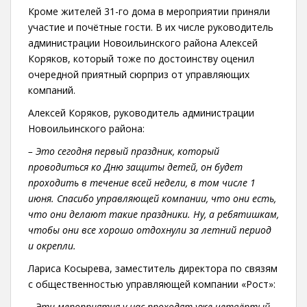
Кроме жителей 31-го дома в мероприятии приняли
участие и почётные гости. В их числе руководитель
администрации Новоильинского района Алексей
Коряков, который тоже по достоинству оценил
очередной приятный сюрприз от управляющих
компаний.
Алексей Коряков, руководитель администрации
Новоильинского района:
– Это сегодня первый праздник, который
проводиться ко Дню защиты детей, он будет
проходить в течение всей недели, в том числе 1
июня. Спасибо управляющей компании, что они есть,
что они делают такие праздники. Ну, а ребятишкам,
чтобы они все хорошо отдохнули за летний период
и окрепли.
Лариса Косырева, заместитель директора по связям
с общественностью управляющей компании «Рост»:
– Эти мероприятия у нас проходят уже четвёртый