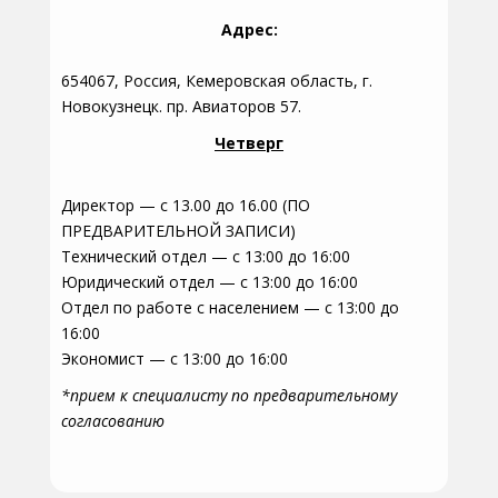
Адрес:
654067, Россия, Кемеровская область, г.
Новокузнецк. пр. Авиаторов 57.
Четверг
Директор — с 13.00 до 16.00 (ПО
ПРЕДВАРИТЕЛЬНОЙ ЗАПИСИ)
Технический отдел — с 13:00 до 16:00
Юридический отдел — с 13:00 до 16:00
Отдел по работе с населением — с 13:00 до
16:00
Экономист — с 13:00 до 16:00
*прием к специалисту по предварительному
согласованию