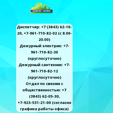
Диспетчер: +7 (3843) 62-10-
20, +7-961-710-82-02 (c 8.00-
20.00)
Дежурный электрик: +7-
961-710-82-30
(круглосуточно)
Дежурный сантехник: +7-
961-710-82-12
(круглосуточно)
Отдел по связям с
общественностью: +7
(3843) 62-05-30,
+7-923-531-21-00 (согласно
графика работы офиса)