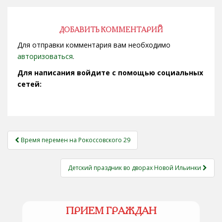
ДОБАВИТЬ КОММЕНТАРИЙ
Для отправки комментария вам необходимо
авторизоваться
.
Для написания войдите с помощью социальных
сетей:
НАВИГАЦИЯ
Время перемен на Рокоссовского 29
ЗАПИСЕЙ
Детский праздник во дворах Новой Ильинки
ПРИЕМ ГРАЖДАН