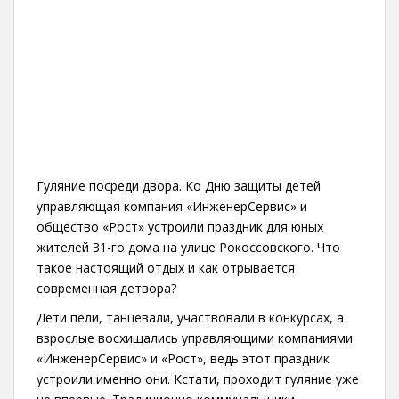
Гуляние посреди двора. Ко Дню защиты детей
управляющая компания «ИнженерСервис» и
общество «Рост» устроили праздник для юных
жителей 31-го дома на улице Рокоссовского. Что
такое настоящий отдых и как отрывается
современная детвора?
Дети пели, танцевали, участвовали в конкурсах, а
взрослые восхищались управляющими компаниями
«ИнженерСервис» и «Рост», ведь этот праздник
устроили именно они. Кстати, проходит гуляние уже