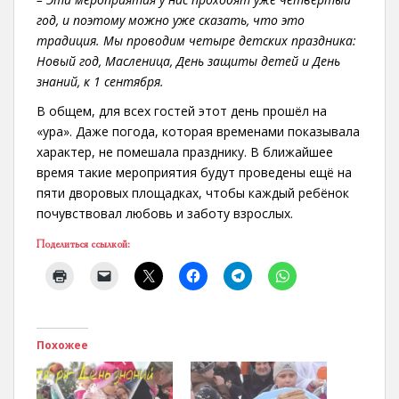
год, и поэтому можно уже сказать, что это
традиция. Мы проводим четыре детских праздника:
Новый год, Масленица, День защиты детей и День
знаний, к 1 сентября.
В общем, для всех гостей этот день прошёл на
«ура». Даже погода, которая временами показывала
характер, не помешала празднику. В ближайшее
время такие мероприятия будут проведены ещё на
пяти дворовых площадках, чтобы каждый ребёнок
почувствовал любовь и заботу взрослых.
Поделиться ссылкой:
Похожее