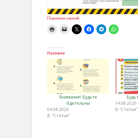
Поделиться ссылкой:
Похожее
Внимание! Будьте
Будь
бдительны
14.08.2020
04.08.2020
В "Статьи
В "Статьи"