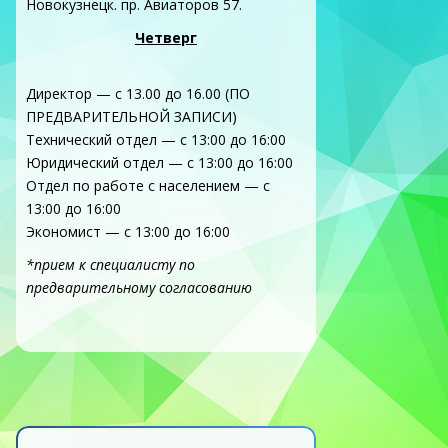
Новокузнецк. пр. Авиаторов 57.
Четверг
Директор — с 13.00 до 16.00 (ПО
ПРЕДВАРИТЕЛЬНОЙ ЗАПИСИ)
Технический отдел — с 13:00 до 16:00
Юридический отдел — с 13:00 до 16:00
Отдел по работе с населением — с
13:00 до 16:00
Экономист — с 13:00 до 16:00
*прием к специалисту по
предварительному согласованию