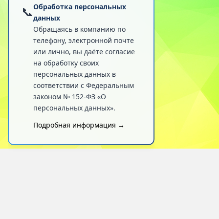
Обработка персональных
📞
данных
Обращаясь в компанию по
телефону, электронной почте
или лично, вы даёте согласие
на обработку своих
персональных данных в
соответствии с Федеральным
законом № 152-ФЗ «О
персональных данных».
Подробная информация →