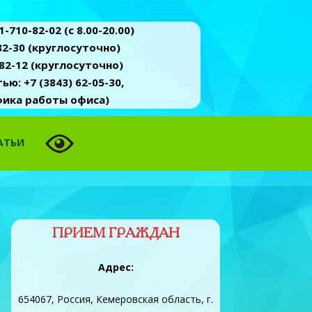
-710-82-02 (c 8.00-20.00)
2-30 (круглосуточно)
82-12 (круглосуточно)
ю: +7 (3843) 62-05-30,
афика работы офиса)
АТЬИ
ПРИЕМ ГРАЖДАН
Адрес:
654067, Россия, Кемеровская область, г.