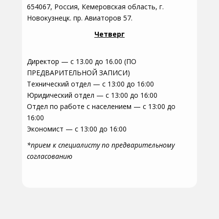
654067, Россия, Кемеровская область, г.
Новокузнецк. пр. Авиаторов 57.
Четверг
Директор — с 13.00 до 16.00 (ПО
ПРЕДВАРИТЕЛЬНОЙ ЗАПИСИ)
Технический отдел — с 13:00 до 16:00
Юридический отдел — с 13:00 до 16:00
Отдел по работе с населением — с 13:00 до
16:00
Экономист — с 13:00 до 16:00
*прием к специалисту по предварительному
согласованию