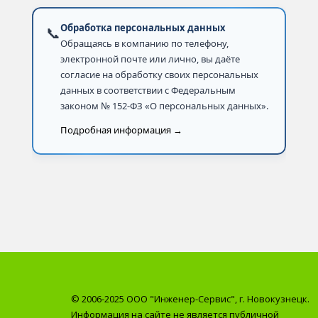
Обработка персональных данных
📞
Обращаясь в компанию по телефону,
электронной почте или лично, вы даёте
согласие на обработку своих персональных
данных в соответствии с Федеральным
законом № 152-ФЗ «О персональных данных».
Подробная информация →
© 2006-2025 ООО "Инженер-Сервис", г. Новокузнецк.
Информация на сайте не является публичной