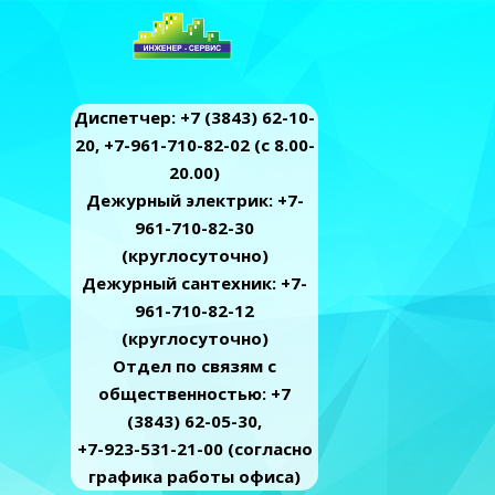
Диспетчер: +7 (3843) 62-10-
20, +7-961-710-82-02 (c 8.00-
20.00)
Дежурный электрик: +7-
961-710-82-30
(круглосуточно)
Дежурный сантехник: +7-
961-710-82-12
(круглосуточно)
Отдел по связям с
общественностью: +7
(3843) 62-05-30,
+7-923-531-21-00 (согласно
графика работы офиса)