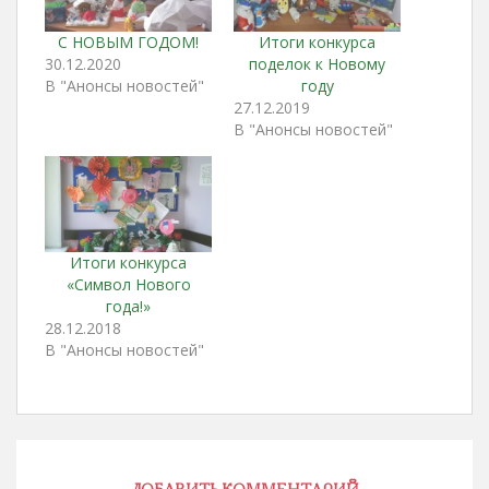
С НОВЫМ ГОДОМ!
Итоги конкурса
30.12.2020
поделок к Новому
В "Анонсы новостей"
году
27.12.2019
В "Анонсы новостей"
Итоги конкурса
«Символ Нового
года!»
28.12.2018
В "Анонсы новостей"