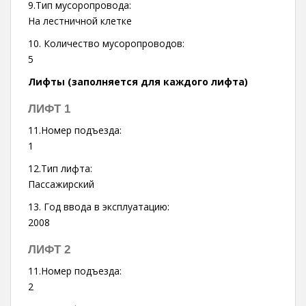
9.Тип мусоропровода:
На лестничной клетке
10. Количество мусоропроводов:
5
Лифты (заполняется для каждого лифта)
ЛИФТ 1
11.Номер подъезда:
1
12.Тип лифта:
Пассажирский
13. Год ввода в эксплуатацию:
2008
ЛИФТ 2
11.Номер подъезда:
2