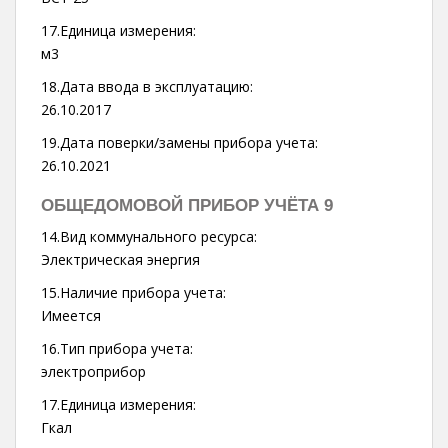
17.Единица измерения:
м3
18.Дата ввода в эксплуатацию:
26.10.2017
19.Дата поверки/замены прибора учета:
26.10.2021
ОБЩЕДОМОВОЙ ПРИБОР УЧЁТА 9
14.Вид коммунального ресурса:
Электрическая энергия
15.Наличие прибора учета:
Имеется
16.Тип прибора учета:
электроприбор
17.Единица измерения:
Гкал