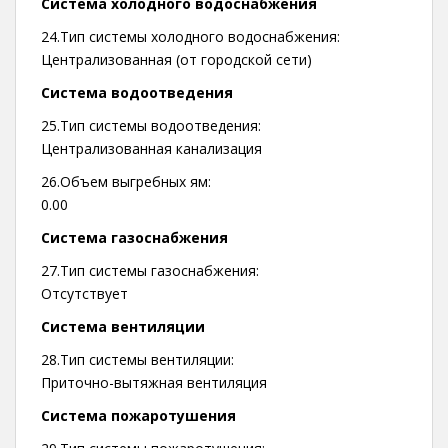
Система холодного водоснабжения
24.Тип системы холодного водоснабжения:
Централизованная (от городской сети)
Система водоотведения
25.Тип системы водоотведения:
Централизованная канализация
26.Объем выгребных ям:
0.00
Система газоснабжения
27.Тип системы газоснабжения:
Отсутствует
Система вентиляции
28.Тип системы вентиляции:
Приточно-вытяжная вентиляция
Система пожаротушения