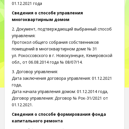
01.12.2021 года
Сведения о способе управления
многоквартирным домом
2. Документ, подтверждающий выбранный способ
управления:
Протокол общего собрания собственников
помещений в многоквартирном доме № 31
ул. Рокоссовского в г. Новокузнецке, Кемеровской
обл., от 06.08.2014 года № 08/07/14.
3. Договор управления:
Дата заключения договора управления: 01.12.2021
года,
Дата начала управления домом: 01.12.2014 года,
Договор управления: Договор № Рок-31/2021 от
01.12.2021.
Сведения о способе формирования фонда
капитального ремонта