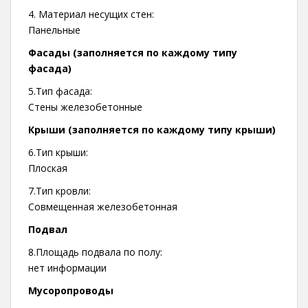
4. Материал несущих стен:
Панельные
Фасады (заполняется по каждому типу
фасада)
5.Тип фасада:
Стены железобетонные
Крыши (заполняется по каждому типу крыши)
6.Тип крыши:
Плоская
7.Тип кровли:
Совмещенная железобетонная
Подвал
8.Площадь подвала по полу:
нет информации
Мусоропроводы