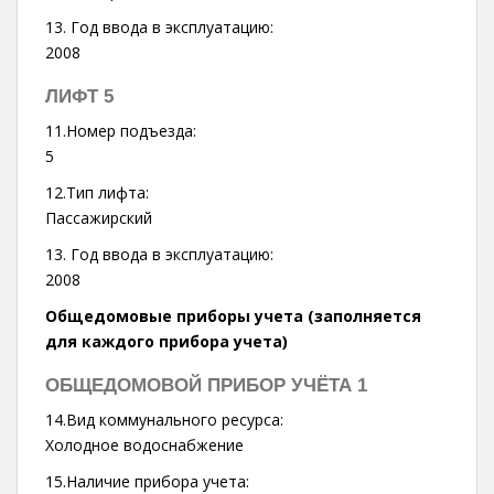
13. Год ввода в эксплуатацию:
2008
ЛИФТ 5
11.Номер подъезда:
5
12.Тип лифта:
Пассажирский
13. Год ввода в эксплуатацию:
2008
Общедомовые приборы учета (заполняется
для каждого прибора учета)
ОБЩЕДОМОВОЙ ПРИБОР УЧЁТА 1
14.Вид коммунального ресурса:
Холодное водоснабжение
15.Наличие прибора учета: