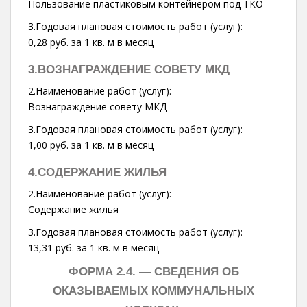
Пользование пластиковым контейнером под ТКО
3.Годовая плановая стоимость работ (услуг):
0,28 руб. за 1 кв. м в месяц
3.ВОЗНАГРАЖДЕНИЕ СОВЕТУ МКД
2.Наименование работ (услуг):
Вознаграждение совету МКД
3.Годовая плановая стоимость работ (услуг):
1,00 руб. за 1 кв. м в месяц
4.СОДЕРЖАНИЕ ЖИЛЬЯ
2.Наименование работ (услуг):
Содержание жилья
3.Годовая плановая стоимость работ (услуг):
13,31 руб. за 1 кв. м в месяц
ФОРМА 2.4. —
СВЕДЕНИЯ ОБ
ОКАЗЫВАЕМЫХ КОММУНАЛЬНЫХ