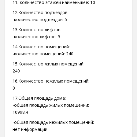
11.-количество этажей наименьшее: 10
12.Количество подъездов:
-количество подъездов: 5
13.Количество лифтов:
-количество лифтов: 5
14.Количество помещений:
-количество помещений: 240
15.Количество жилых помещений:
240
16.Количество нежилых помещений:
0
17.Общая площадь дома:
-общая площадь жилых помещении:
10998.4
-общая площадь нежилых помещений:
нет информации