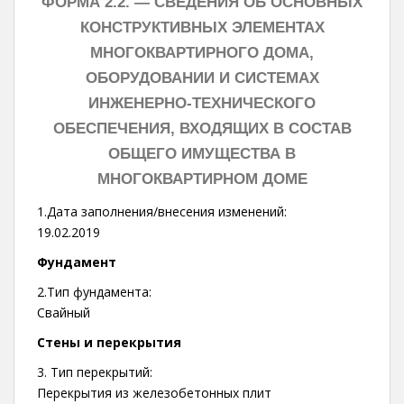
ФОРМА 2.2. —
СВЕДЕНИЯ ОБ ОСНОВНЫХ
КОНСТРУКТИВНЫХ ЭЛЕМЕНТАХ
МНОГОКВАРТИРНОГО ДОМА,
ОБОРУДОВАНИИ И СИСТЕМАХ
ИНЖЕНЕРНО-ТЕХНИЧЕСКОГО
ОБЕСПЕЧЕНИЯ, ВХОДЯЩИХ В СОСТАВ
ОБЩЕГО ИМУЩЕСТВА В
МНОГОКВАРТИРНОМ ДОМЕ
1.Дата заполнения/внесения изменений:
19.02.2019
Фундамент
2.Тип фундамента:
Свайный
Стены и перекрытия
3. Тип перекрытий:
Перекрытия из железобетонных плит