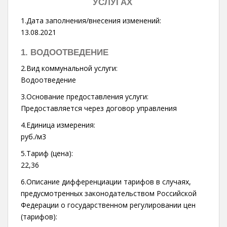
УСЛУГАХ
1.Дата заполнения/внесения изменений:
13.08.2021
1. ВОДООТВЕДЕНИЕ
2.Вид коммунальной услуги:
Водоотведение
3.Основание предоставления услуги:
Предоставляется через договор управления
4.Единица измерения:
руб./м3
5.Тариф (цена):
22,36
6.Описание дифференциации тарифов в случаях,
предусмотренных законодательством Российской
Федерации о государственном регулировании цен
(тарифов):