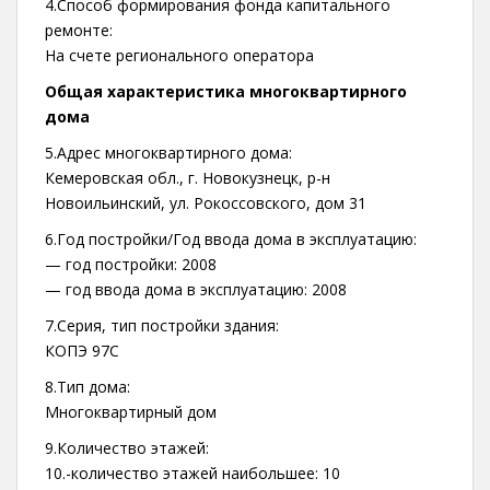
4.Способ формирования фонда капитального
ремонте:
На счете регионального оператора
Общая характеристика многоквартирного
дома
5.Адрес многоквартирного дома:
Кемеровская обл., г. Новокузнецк, р-н
Новоильинский, ул. Рокоссовского, дом 31
6.Год постройки/Год ввода дома в эксплуатацию:
— год постройки: 2008
— год ввода дома в эксплуатацию: 2008
7.Серия, тип постройки здания:
КОПЭ 97С
8.Тип дома:
Многоквартирный дом
9.Количество этажей:
10.-количество этажей наибольшее: 10