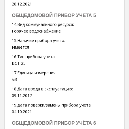
28.12.2021
ОБЩЕДОМОВОЙ ПРИБОР УЧЁТА 5
14.Вид коммунального ресурса:
Горячее водоснабжение
15.Наличие прибора учета:
Имеется
16.Тип прибора учета:
ВСТ 25
17.Единица измерения:
м3
18.Дата ввода в эксплуатацию:
09.11.2017
19.Дата поверки/замены прибора учета:
04.10.2021
ОБЩЕДОМОВОЙ ПРИБОР УЧЁТА 6