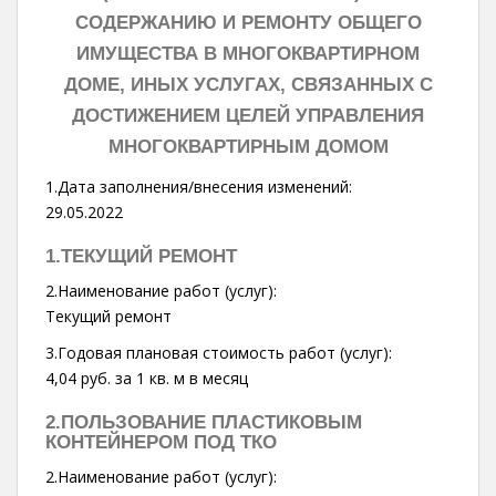
СОДЕРЖАНИЮ И РЕМОНТУ ОБЩЕГО
ИМУЩЕСТВА В МНОГОКВАРТИРНОМ
ДОМЕ, ИНЫХ УСЛУГАХ, СВЯЗАННЫХ С
ДОСТИЖЕНИЕМ ЦЕЛЕЙ УПРАВЛЕНИЯ
МНОГОКВАРТИРНЫМ ДОМОМ
1.Дата заполнения/внесения изменений:
29.05.2022
1.ТЕКУЩИЙ РЕМОНТ
2.Наименование работ (услуг):
Текущий ремонт
3.Годовая плановая стоимость работ (услуг):
4,04 руб. за 1 кв. м в месяц
2.ПОЛЬЗОВАНИЕ ПЛАСТИКОВЫМ
КОНТЕЙНЕРОМ ПОД ТКО
2.Наименование работ (услуг):