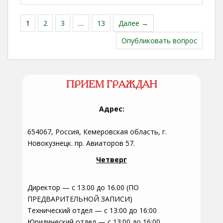
1
2
3
…
13
Далее →
Опубликовать вопрос
ПРИЕМ ГРАЖДАН
Адрес:
654067, Россия, Кемеровская область, г.
Новокузнецк. пр. Авиаторов 57.
Четверг
Директор — с 13.00 до 16.00 (ПО
ПРЕДВАРИТЕЛЬНОЙ ЗАПИСИ)
Технический отдел — с 13:00 до 16:00
Юридический отдел — с 13:00 до 16:00