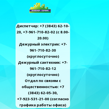
Диспетчер: +7 (3843) 62-10-
20, +7-961-710-82-02 (c 8.00-
20.00)
Дежурный электрик: +7-
961-710-82-30
(круглосуточно)
Дежурный сантехник: +7-
961-710-82-12
(круглосуточно)
Отдел по связям с
общественностью: +7
(3843) 62-05-30,
+7-923-531-21-00 (согласно
графика работы офиса)