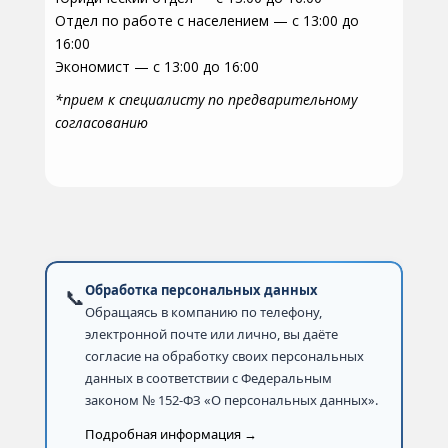
Отдел по работе с населением — с 13:00 до
16:00
Экономист — с 13:00 до 16:00
*прием к специалисту по предварительному
согласованию
Обработка персональных данных
📞
Обращаясь в компанию по телефону,
электронной почте или лично, вы даёте
согласие на обработку своих персональных
данных в соответствии с Федеральным
законом № 152-ФЗ «О персональных данных».
Подробная информация →