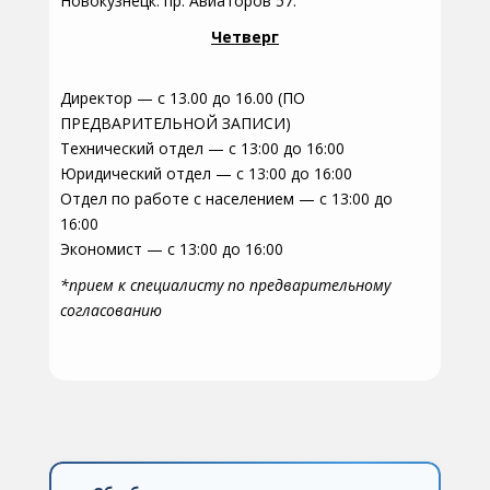
Новокузнецк. пр. Авиаторов 57.
Четверг
Директор — с 13.00 до 16.00 (ПО
ПРЕДВАРИТЕЛЬНОЙ ЗАПИСИ)
Технический отдел — с 13:00 до 16:00
Юридический отдел — с 13:00 до 16:00
Отдел по работе с населением — с 13:00 до
16:00
Экономист — с 13:00 до 16:00
*прием к специалисту по предварительному
согласованию