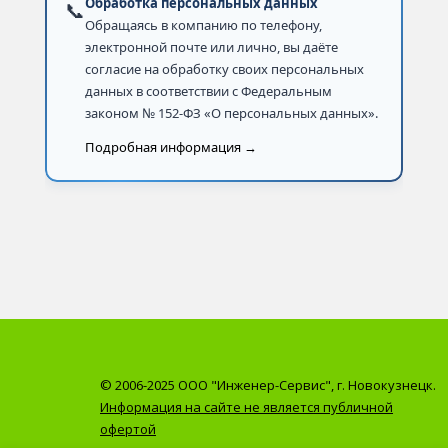
Обработка персональных данных
📞
Обращаясь в компанию по телефону,
электронной почте или лично, вы даёте
согласие на обработку своих персональных
данных в соответствии с Федеральным
законом № 152-ФЗ «О персональных данных».
Подробная информация →
© 2006-2025 ООО "Инженер-Сервис", г. Новокузнецк.
Информация на сайте не является публичной
офертой