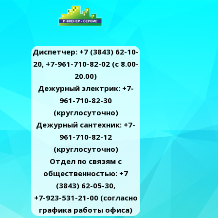
Диспетчер: +7 (3843) 62-10-
20, +7-961-710-82-02 (c 8.00-
20.00)
Дежурный электрик: +7-
961-710-82-30
(круглосуточно)
Дежурный сантехник: +7-
961-710-82-12
(круглосуточно)
Отдел по связям с
общественностью: +7
(3843) 62-05-30,
+7-923-531-21-00 (согласно
графика работы офиса)