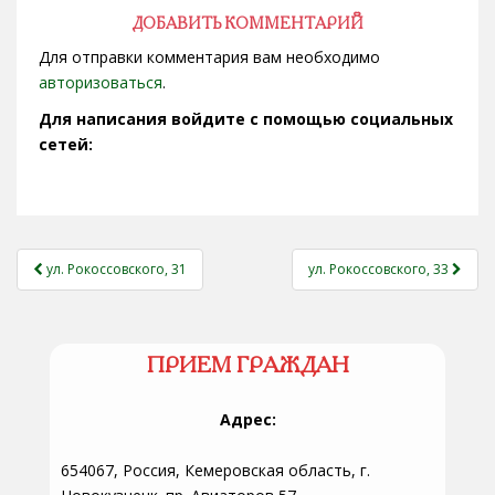
ДОБАВИТЬ КОММЕНТАРИЙ
Для отправки комментария вам необходимо
авторизоваться
.
Для написания войдите с помощью социальных
сетей:
НАВИГАЦИЯ
ул. Рокоссовского, 31
ул. Рокоссовского, 33
ЗАПИСЕЙ
ПРИЕМ ГРАЖДАН
Адрес:
654067, Россия, Кемеровская область, г.