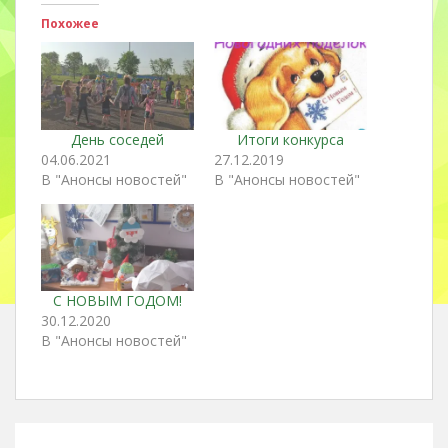
Похожее
День соседей
Итоги конкурса
04.06.2021
27.12.2019
В "Анонсы новостей"
В "Анонсы новостей"
С НОВЫМ ГОДОМ!
30.12.2020
В "Анонсы новостей"