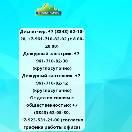
Диспетчер: +7 (3843) 62-10-
20, +7-961-710-82-02 (c 8.00-
20.00)
Дежурный электрик: +7-
961-710-82-30
(круглосуточно)
Дежурный сантехник: +7-
961-710-82-12
(круглосуточно)
Отдел по связям с
общественностью: +7
(3843) 62-05-30,
+7-923-531-21-00 (согласно
графика работы офиса)