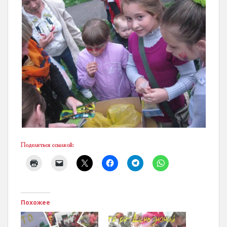
Поделиться ссылкой:
Похожее