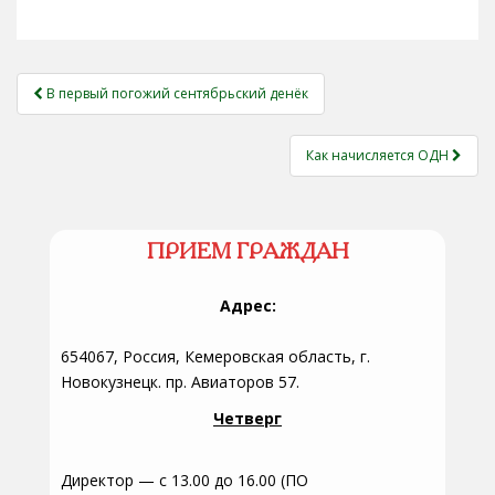
НАВИГАЦИЯ
В первый погожий сентябрьский денёк
ЗАПИСЕЙ
Как начисляется ОДН
ПРИЕМ ГРАЖДАН
Адрес:
654067, Россия, Кемеровская область, г.
Новокузнецк. пр. Авиаторов 57.
Четверг
Директор — с 13.00 до 16.00 (ПО