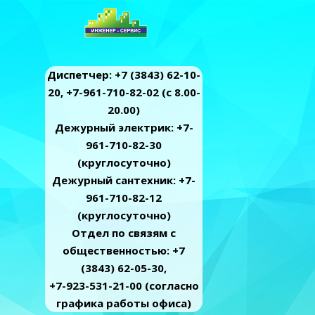
Диспетчер: +7 (3843) 62-10-
20, +7-961-710-82-02 (c 8.00-
20.00)
Дежурный электрик: +7-
961-710-82-30
(круглосуточно)
Дежурный сантехник: +7-
961-710-82-12
(круглосуточно)
Отдел по связям с
общественностью: +7
(3843) 62-05-30,
+7-923-531-21-00 (согласно
графика работы офиса)