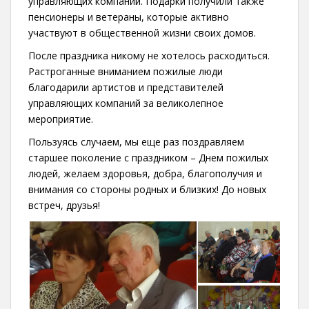
управляющих компаний. Подарки получили также
пенсионеры и ветераны, которые активно
участвуют в общественной жизни своих домов.
После праздника никому не хотелось расходиться.
Растроганные вниманием пожилые люди
благодарили артистов и представителей
управляющих компаний за великолепное
мероприятие.
Пользуясь случаем, мы еще раз поздравляем
старшее поколение с праздником – Днем пожилых
людей, желаем здоровья, добра, благополучия и
внимания со стороны родных и близких! До новых
встреч, друзья!