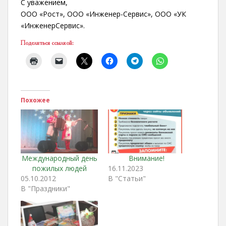
С уважением,
ООО «Рост», ООО «Инженер-Сервис», ООО «УК
«ИнженерСервис».
Поделиться ссылкой:
Похожее
Международный день
Внимание!
пожилых людей
16.11.2023
05.10.2012
В "Статьи"
В "Праздники"