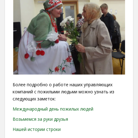
Более подробно о работе наших управляющих
компаний с пожилыми людьми можно узнать из
следующих заметок:
Международный день пожилых людей
Возьмемся за руки друзья
Нашей истории строки