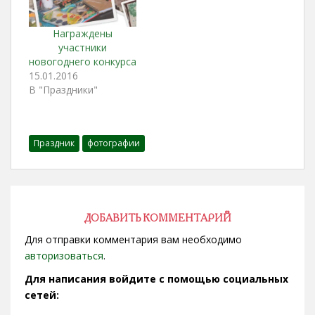
Награждены
участники
новогоднего конкурса
15.01.2016
В "Праздники"
Праздник
фотографии
ДОБАВИТЬ КОММЕНТАРИЙ
Для отправки комментария вам необходимо
авторизоваться
.
Для написания войдите с помощью социальных
сетей: