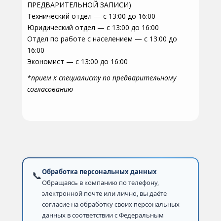
ПРЕДВАРИТЕЛЬНОЙ ЗАПИСИ)
Технический отдел — с 13:00 до 16:00
Юридический отдел — с 13:00 до 16:00
Отдел по работе с населением — с 13:00 до
16:00
Экономист — с 13:00 до 16:00
*прием к специалисту по предварительному
согласованию
Обработка персональных данных
📞
Обращаясь в компанию по телефону,
электронной почте или лично, вы даёте
согласие на обработку своих персональных
данных в соответствии с Федеральным