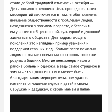
стало доброй традицией отмечать 1 октября —
День пожилого человека. Цель проведения таких
мероприятий заключается в том, чтобы привлечь
внимание общественности к проблемам людей,
находящихся в пожилом возрасте, обеспечить
им участие в общественной, культурной и духовной
жизни всего общества. Для подрастающего
поколения это наглядный пример уважения и
поддержки старших. Ведь больше всего пожилым
людям не хватает внимания со стороны своих же
родных и близких. Многие пенсионеры нашего
района больны и одиноки, а ведь самое страшное в
жизни – это ОДИНОЧЕСТВО! Может быть,
благодаря таким мероприятиям, нам удастся
изменить отношение внуков и детей к своим
бабушкам и дедушкам, к своим мамам и папам.