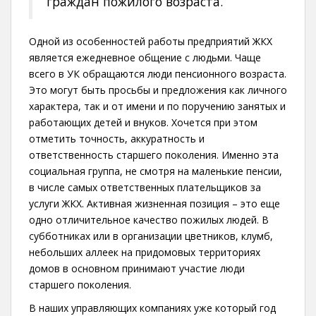
граждан пожилого возраста.
Одной из особенностей работы предприятий ЖКХ
является ежедневное общение с людьми. Чаще
всего в УК обращаются люди пенсионного возраста.
Это могут быть просьбы и предложения как личного
характера, так и от имени и по поручению занятых и
работающих детей и внуков. Хочется при этом
отметить точность, аккуратность и
ответственность старшего поколения. Именно эта
социальная группа, не смотря на маленькие пенсии,
в числе самых ответственных плательщиков за
услуги ЖКХ. Активная жизненная позиция – это еще
одно отличительное качество пожилых людей. В
субботниках или в организации цветников, клумб,
небольших аллеек на придомовых территориях
домов в основном принимают участие люди
старшего поколения.
В наших управляющих компаниях уже который год