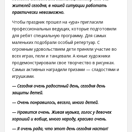
жителей сегодня, в нашей ситуации работать
практически невозможно.
Чтобы праздник прошел на «ура» пригласили
профессиональных ведущих, которые подготовили
для ребят специальную программу. Для самых
маленьких подобрали особый репертуар. С
огромным удовольствием дети приняли участие во
всех играх, пели и танцевали. А юные художники
продемонстрировали свое творчество в рисунках.
Самых активных наградили призами — сладостями и
игрушками.
— Сегодня очень радостный день, сегодня день
защиты детей.
— Очень понравилось, весело, много детей.
— Нравится очень. Живая музыка, голос у девочек
хороший и вобще, много народу, красиво очень.
— Я очень рада, что этот день сегодня настал!