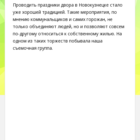
Проводить праздники двора в Новокузнецке стало
уже хорошей традицией. Такие мероприятия, по
мнению коммунальщиков и самих горожан, не
только объединяют людей, но и позволяют совсем
по-другому относиться к собственному жилью. На
одном из таких торжеств побывала наша
съемочная группа.