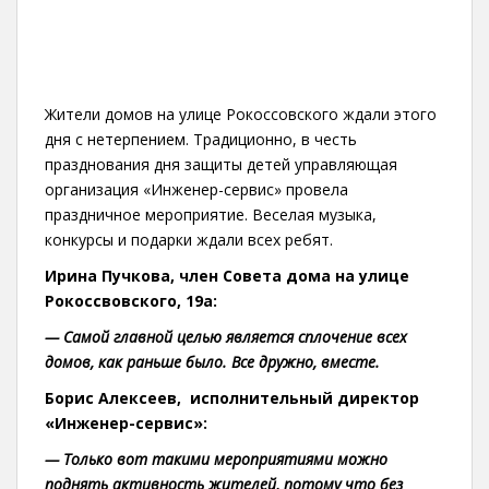
Жители домов на улице Рокоссовского ждали этого
дня с нетерпением. Традиционно, в честь
празднования дня защиты детей управляющая
организация «Инженер-сервис» провела
праздничное мероприятие. Веселая музыка,
конкурсы и подарки ждали всех ребят.
Ирина Пучкова, член Совета дома на улице
Рокоссвовского, 19а:
— Самой главной целью является сплочение всех
домов, как раньше было. Все дружно, вместе.
Борис Алексеев, исполнительный директор
«Инженер-сервис»:
— Только вот такими мероприятиями можно
поднять активность жителей, потому что без