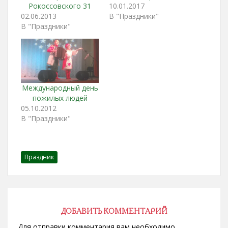
Рокоссовского 31
10.01.2017
02.06.2013
В "Праздники"
В "Праздники"
Международный день
пожилых людей
05.10.2012
В "Праздники"
Праздник
ДОБАВИТЬ КОММЕНТАРИЙ
Для отправки комментария вам необходимо