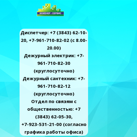
Диспетчер: +7 (3843) 62-10-
20, +7-961-710-82-02 (c 8.00-
20.00)
Дежурный электрик: +7-
961-710-82-30
(круглосуточно)
Дежурный сантехник: +7-
961-710-82-12
(круглосуточно)
Отдел по связям с
общественностью: +7
(3843) 62-05-30,
+7-923-531-21-00 (согласно
графика работы офиса)