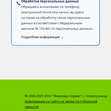
Обработка персональных данных
📞
Обращаясь в компанию по телефону,
электронной почте или лично, вы даёте
согласие на обработку своих персональных
данных в соответствии с Федеральным
законом № 152-ФЗ «О персональных данных».
Подробная информация →
© 2006-2025 ООО "Инженер-Сервис", г. Новокузнецк.
Информация на сайте не является публичной
офертой