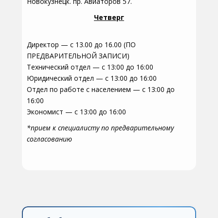
Новокузнецк. пр. Авиаторов 57.
Четверг
Директор — с 13.00 до 16.00 (ПО
ПРЕДВАРИТЕЛЬНОЙ ЗАПИСИ)
Технический отдел — с 13:00 до 16:00
Юридический отдел — с 13:00 до 16:00
Отдел по работе с населением — с 13:00 до
16:00
Экономист — с 13:00 до 16:00
*прием к специалисту по предварительному
согласованию