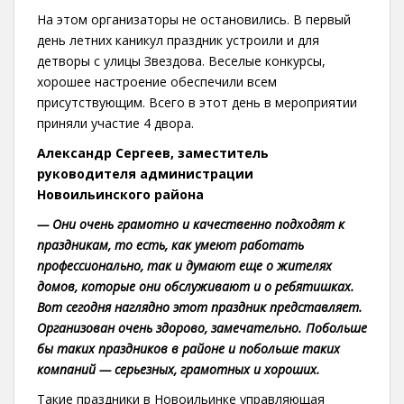
На этом организаторы не остановились. В первый
день летних каникул праздник устроили и для
детворы с улицы Звездова. Веселые конкурсы,
хорошее настроение обеспечили всем
присутствующим. Всего в этот день в мероприятии
приняли участие 4 двора.
Александр Сергеев, заместитель
руководителя администрации
Новоильинского района
— Они очень грамотно и качественно подходят к
праздникам, то есть, как умеют работать
профессионально, так и думают еще о жителях
домов, которые они обслуживают и о ребятишках.
Вот сегодня наглядно этот праздник представляет.
Организован очень здорово, замечательно. Побольше
бы таких праздников в районе и побольше таких
компаний — серьезных, грамотных и хороших.
Такие праздники в Новоильинке управляющая