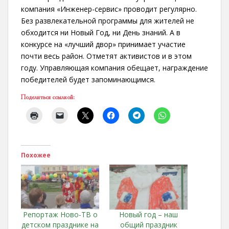
компания «Инженер-сервис» проводит регулярно.
Без развлекательной программы для жителей не
обходится ни Новый Год, ни День знаний. А в
конкурсе на «лучший двор» принимает участие
почти весь район. Отметят активистов и в этом
году. Управляющая компания обещает, награждение
победителей будет запоминающимся.
Поделиться ссылкой:
Похожее
Репортаж Ново-ТВ о
Новый год – наш
детском празднике на
общий праздник