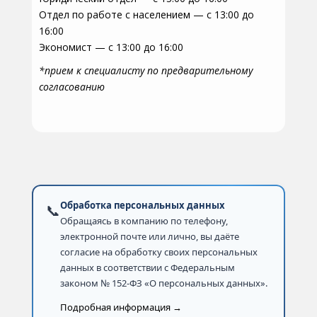
Отдел по работе с населением — с 13:00 до
16:00
Экономист — с 13:00 до 16:00
*прием к специалисту по предварительному
согласованию
Обработка персональных данных
📞
Обращаясь в компанию по телефону,
электронной почте или лично, вы даёте
согласие на обработку своих персональных
данных в соответствии с Федеральным
законом № 152-ФЗ «О персональных данных».
Подробная информация →