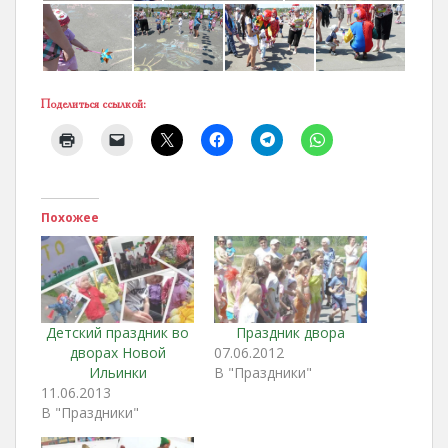
Поделиться ссылкой:
Похожее
Детский праздник во
Праздник двора
дворах Новой
07.06.2012
Ильинки
В "Праздники"
11.06.2013
В "Праздники"