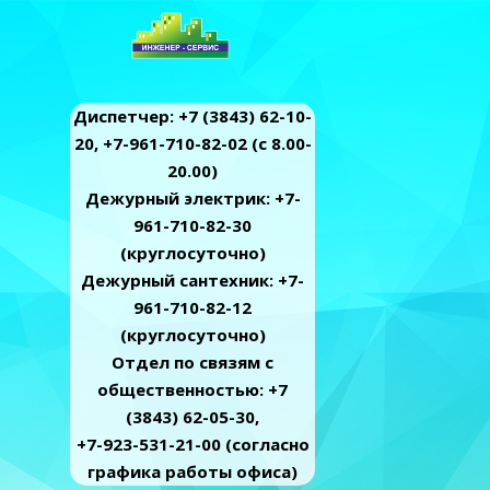
Диспетчер: +7 (3843) 62-10-
20, +7-961-710-82-02 (c 8.00-
20.00)
Дежурный электрик: +7-
961-710-82-30
(круглосуточно)
Дежурный сантехник: +7-
961-710-82-12
(круглосуточно)
Отдел по связям с
общественностью: +7
(3843) 62-05-30,
+7-923-531-21-00 (согласно
графика работы офиса)