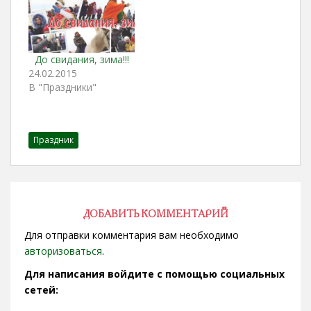
До свидания, зима!!!
24.02.2015
В "Праздники"
Праздник
ДОБАВИТЬ КОММЕНТАРИЙ
Для отправки комментария вам необходимо
авторизоваться
.
Для написания войдите с помощью социальных
сетей: