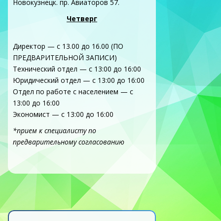
Новокузнецк. пр. Авиаторов 57.
Четверг
Директор — с 13.00 до 16.00 (ПО
ПРЕДВАРИТЕЛЬНОЙ ЗАПИСИ)
Технический отдел — с 13:00 до 16:00
Юридический отдел — с 13:00 до 16:00
Отдел по работе с населением — с
13:00 до 16:00
Экономист — с 13:00 до 16:00
*прием к специалисту по
предварительному согласованию