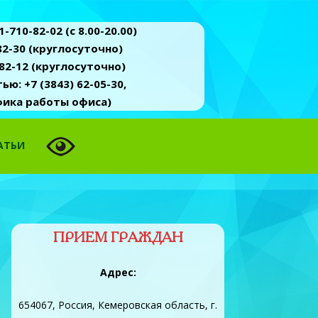
-710-82-02 (c 8.00-20.00)
2-30 (круглосуточно)
82-12 (круглосуточно)
ю: +7 (3843) 62-05-30,
афика работы офиса)
АТЬИ
ПРИЕМ ГРАЖДАН
Адрес:
654067, Россия, Кемеровская область, г.