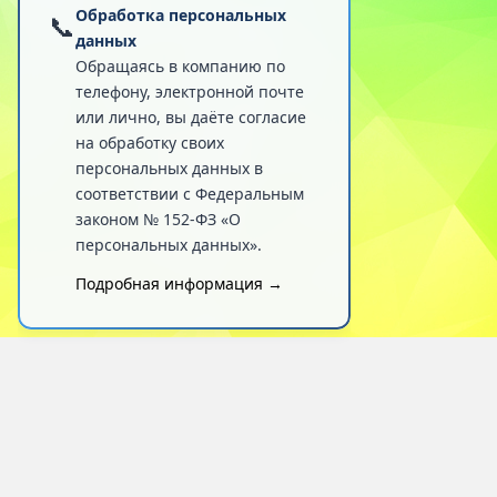
Обработка персональных
📞
данных
Обращаясь в компанию по
телефону, электронной почте
или лично, вы даёте согласие
на обработку своих
персональных данных в
соответствии с Федеральным
законом № 152-ФЗ «О
персональных данных».
Подробная информация →