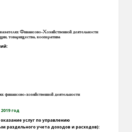
азателях Финансово-Хозяйственной деятельности
ции, товарищества, кооператива
ний:
ях финансово-хозяйственной деятельности
 2019 год
 оказание услуг по управлению
 раздельного учета доходов и расходов):