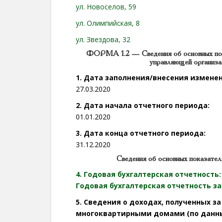
ул. Новоселов, 59
ул. Олимпийская, 8
ул. Звездова, 32
ФОРМА 1.2 — Сведения об основных пок
управляющей организа
1. Дата заполнения/внесения измене
27.03.2020
2. Дата начала отчетного периода:
01.01.2020
3. Дата конца отчетного периода:
31.12.2020
Сведения об основных показател
4. Годовая бухгалтерская отчетность:
Годовая бухгалтерская отчетность за
5. Сведения о доходах, полученных за
многоквартирными домами (по данным