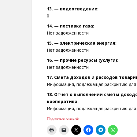
13. — водоотведение:
0
14. — поставка газа:
Нет задолженности
15. — электрическая энергия:
Нет задолженности
16. — прочие ресурсы (услуги):
Нет задолженности
17. Смета доходов и расходов товар
Информация, подлежащая раскрытию для 
18. Отчет о выполнении сметы доход
кооператива:
Информация, подлежащая раскрытию для
Поделиться ссылкой: