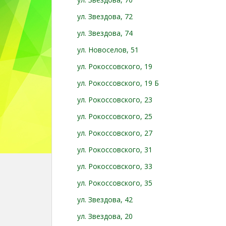
ул. Звездова, 72
ул. Звездова, 74
ул. Новоселов, 51
ул. Рокоссовского, 19
ул. Рокоссовского, 19 Б
ул. Рокоссовского, 23
ул. Рокоссовского, 25
ул. Рокоссовского, 27
ул. Рокоссовского, 31
ул. Рокоссовского, 33
ул. Рокоссовского, 35
ул. Звездова, 42
ул. Звездова, 20