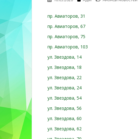
n
t
пр. Авиаторов, 31
e
n
пр. Авиаторов, 67
t
пр. Авиаторов, 75
пр. Авиаторов, 103
ул. Звездова, 14
ул. Звездова, 18
ул. Звездова, 22
ул. Звездова, 24
ул. Звездова, 54
ул. Звездова, 56
ул. Звездова, 60
ул. Звездова, 62
ул. Звездова, 70