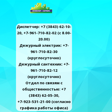
Диспетчер: +7 (3843) 62-10-
20, +7-961-710-82-02 (c 8.00-
20.00)
Дежурный электрик: +7-
961-710-82-30
(круглосуточно)
Дежурный сантехник: +7-
961-710-82-12
(круглосуточно)
Отдел по связям с
общественностью: +7
(3843) 62-05-30,
+7-923-531-21-00 (согласно
графика работы офиса)