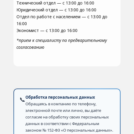
Технический отдел — с 13:00 до 16:00
Юридический отдел — с 13:00 до 16:00
Отдел по работе с населением — с 13:00 до
16:00
Экономист — с 13:00 до 16:00
*прием к специалисту по предварительному
согласованию
Обработка персональных данных
📞
Обращаясь в компанию по телефону,
электронной почте или лично, вы даёте
согласие на обработку своих персональных
данных в соответствии с Федеральным
законом № 152-ФЗ «О персональных данных».