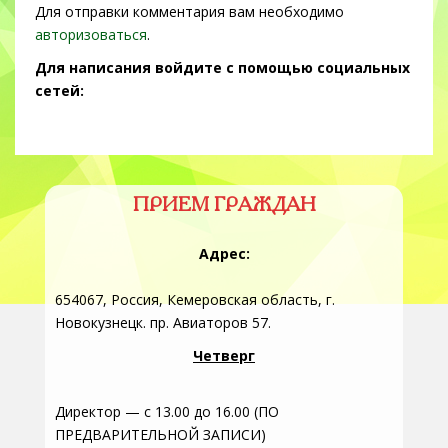
Для отправки комментария вам необходимо
авторизоваться
.
Для написания войдите с помощью социальных
сетей:
ПРИЕМ ГРАЖДАН
Адрес:
654067, Россия, Кемеровская область, г.
Новокузнецк. пр. Авиаторов 57.
Четверг
Директор — с 13.00 до 16.00 (ПО
ПРЕДВАРИТЕЛЬНОЙ ЗАПИСИ)