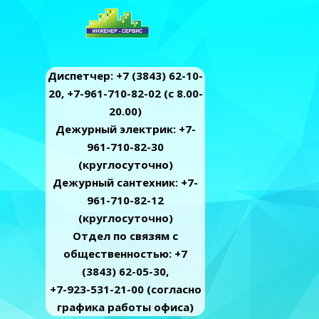
Диспетчер: +7 (3843) 62-10-
20, +7-961-710-82-02 (c 8.00-
20.00)
Дежурный электрик: +7-
961-710-82-30
(круглосуточно)
Дежурный сантехник: +7-
961-710-82-12
(круглосуточно)
Отдел по связям с
общественностью: +7
(3843) 62-05-30,
+7-923-531-21-00 (согласно
графика работы офиса)