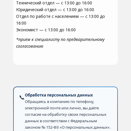
Технический отдел — с 13:00 до 16:00
Юридический отдел — с 13:00 до 16:00
Отдел по работе с населением — с 13:00 до
16:00
Экономист — с 13:00 до 16:00
*прием к специалисту по предварительному
согласованию
Обработка персональных данных
📞
Обращаясь в компанию по телефону,
электронной почте или лично, вы даёте
согласие на обработку своих персональных
данных в соответствии с Федеральным
законом № 152-ФЗ «О персональных данных».