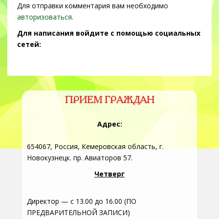
Для отправки комментария вам необходимо
авторизоваться
.
Для написания войдите с помощью социальных
сетей:
ПРИЕМ ГРАЖДАН
Адрес:
654067, Россия, Кемеровская область, г.
Новокузнецк. пр. Авиаторов 57.
Четверг
Директор — с 13.00 до 16.00 (ПО
ПРЕДВАРИТЕЛЬНОЙ ЗАПИСИ)