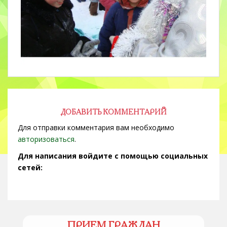
ДОБАВИТЬ КОММЕНТАРИЙ
Для отправки комментария вам необходимо
авторизоваться
.
Для написания войдите с помощью социальных
сетей:
ПРИЕМ ГРАЖДАН