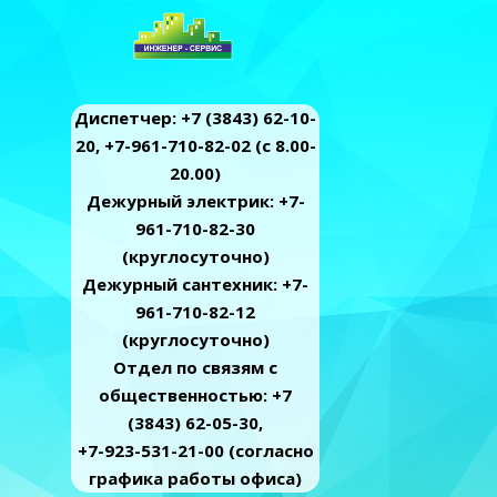
Диспетчер: +7 (3843) 62-10-
20, +7-961-710-82-02 (c 8.00-
20.00)
Дежурный электрик: +7-
961-710-82-30
(круглосуточно)
Дежурный сантехник: +7-
961-710-82-12
(круглосуточно)
Отдел по связям с
общественностью: +7
(3843) 62-05-30,
+7-923-531-21-00 (согласно
графика работы офиса)