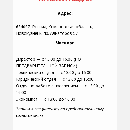
Адрес:
654067, Россия, Кемеровская область, г.
Новокузнецк. пр. Авиаторов 57.
Четверг
Директор — с 13.00 до 16.00 (ПО
ПРЕДВАРИТЕЛЬНОЙ ЗАПИСИ)
Технический отдел — с 13:00 до 16:00
Юридический отдел — с 13:00 до 16:00
Отдел по работе с населением — с 13:00 до
16:00
Экономист — с 13:00 до 16:00
*прием к специалисту по предварительному
согласованию