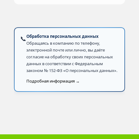
Обработка персональных данных
📞
Обращаясь в компанию по телефону,
электронной почте или лично, вы даёте
согласие на обработку своих персональных
данных в соответствии с Федеральным
законом № 152-ФЗ «О персональных данных».
Подробная информация →