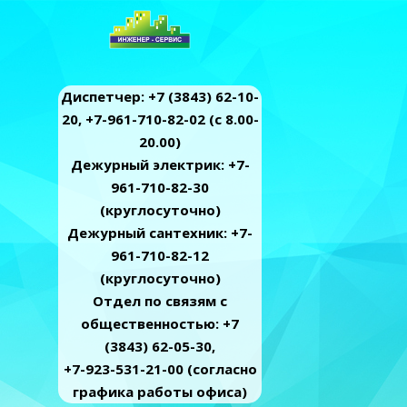
Диспетчер: +7 (3843) 62-10-
20, +7-961-710-82-02 (c 8.00-
20.00)
Дежурный электрик: +7-
961-710-82-30
(круглосуточно)
Дежурный сантехник: +7-
961-710-82-12
(круглосуточно)
Отдел по связям с
общественностью: +7
(3843) 62-05-30,
+7-923-531-21-00 (согласно
графика работы офиса)