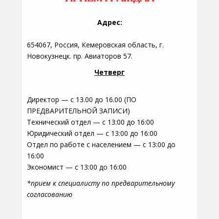
Адрес:
654067, Россия, Кемеровская область, г.
Новокузнецк. пр. Авиаторов 57.
Четверг
Директор — с 13.00 до 16.00 (ПО
ПРЕДВАРИТЕЛЬНОЙ ЗАПИСИ)
Технический отдел — с 13:00 до 16:00
Юридический отдел — с 13:00 до 16:00
Отдел по работе с населением — с 13:00 до
16:00
Экономист — с 13:00 до 16:00
*прием к специалисту по предварительному
согласованию