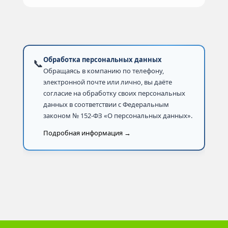
Обработка персональных данных
📞
Обращаясь в компанию по телефону,
электронной почте или лично, вы даёте
согласие на обработку своих персональных
данных в соответствии с Федеральным
законом № 152-ФЗ «О персональных данных».
Подробная информация →