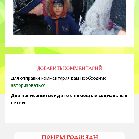
ДОБАВИТЬ КОММЕНТАРИЙ
Для отправки комментария вам необходимо
авторизоваться
.
Для написания войдите с помощью социальных
сетей:
ПРИЕМ ГРАЖДАН