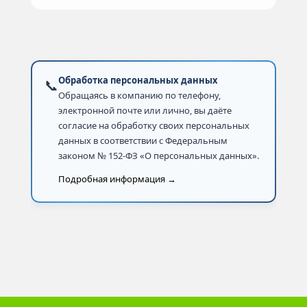
Обработка персональных данных
📞
Обращаясь в компанию по телефону,
электронной почте или лично, вы даёте
согласие на обработку своих персональных
данных в соответствии с Федеральным
законом № 152-ФЗ «О персональных данных».
Подробная информация →