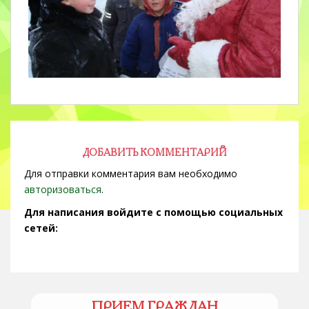
ДОБАВИТЬ КОММЕНТАРИЙ
Для отправки комментария вам необходимо
авторизоваться
.
Для написания войдите с помощью социальных
сетей:
ПРИЕМ ГРАЖДАН