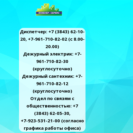
Диспетчер: +7 (3843) 62-10-
20, +7-961-710-82-02 (c 8.00-
20.00)
Дежурный электрик: +7-
961-710-82-30
(круглосуточно)
Дежурный сантехник: +7-
961-710-82-12
(круглосуточно)
Отдел по связям с
общественностью: +7
(3843) 62-05-30,
+7-923-531-21-00 (согласно
графика работы офиса)