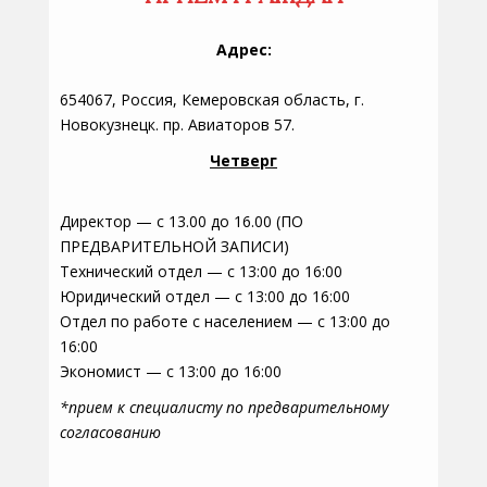
Адрес:
654067, Россия, Кемеровская область, г.
Новокузнецк. пр. Авиаторов 57.
Четверг
Директор — с 13.00 до 16.00 (ПО
ПРЕДВАРИТЕЛЬНОЙ ЗАПИСИ)
Технический отдел — с 13:00 до 16:00
Юридический отдел — с 13:00 до 16:00
Отдел по работе с населением — с 13:00 до
16:00
Экономист — с 13:00 до 16:00
*прием к специалисту по предварительному
согласованию