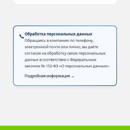
Обработка персональных данных
📞
Обращаясь в компанию по телефону,
электронной почте или лично, вы даёте
согласие на обработку своих персональных
данных в соответствии с Федеральным
законом № 152-ФЗ «О персональных данных».
Подробная информация →