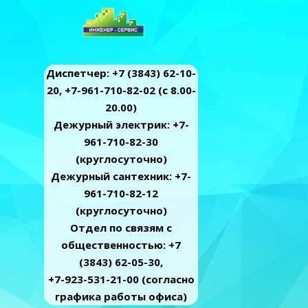
Диспетчер: +7 (3843) 62-10-
20, +7-961-710-82-02 (c 8.00-
20.00)
Дежурный электрик: +7-
961-710-82-30
(круглосуточно)
Дежурный сантехник: +7-
961-710-82-12
(круглосуточно)
Отдел по связям с
общественностью: +7
(3843) 62-05-30,
+7-923-531-21-00 (согласно
графика работы офиса)