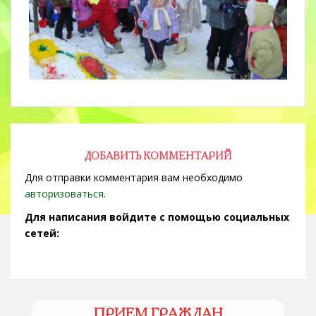
ДОБАВИТЬ КОММЕНТАРИЙ
Для отправки комментария вам необходимо
авторизоваться
.
Для написания войдите с помощью социальных
сетей:
ПРИЕМ ГРАЖДАН