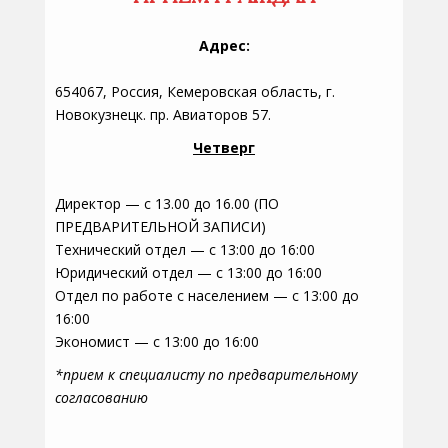
Адрес:
654067, Россия, Кемеровская область, г.
Новокузнецк. пр. Авиаторов 57.
Четверг
Директор — с 13.00 до 16.00 (ПО
ПРЕДВАРИТЕЛЬНОЙ ЗАПИСИ)
Технический отдел — с 13:00 до 16:00
Юридический отдел — с 13:00 до 16:00
Отдел по работе с населением — с 13:00 до
16:00
Экономист — с 13:00 до 16:00
*прием к специалисту по предварительному
согласованию