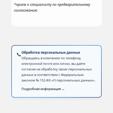
*прием к специалисту по предварительному
согласованию
Обработка персональных данных
📞
Обращаясь в компанию по телефону,
электронной почте или лично, вы даёте
согласие на обработку своих персональных
данных в соответствии с Федеральным
законом № 152-ФЗ «О персональных данных».
Подробная информация →