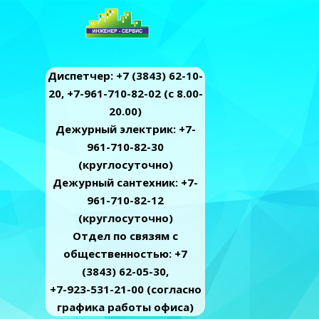
Диспетчер: +7 (3843) 62-10-
20, +7-961-710-82-02 (c 8.00-
20.00)
Дежурный электрик: +7-
961-710-82-30
(круглосуточно)
Дежурный сантехник: +7-
961-710-82-12
(круглосуточно)
Отдел по связям с
общественностью: +7
(3843) 62-05-30,
+7-923-531-21-00 (согласно
графика работы офиса)