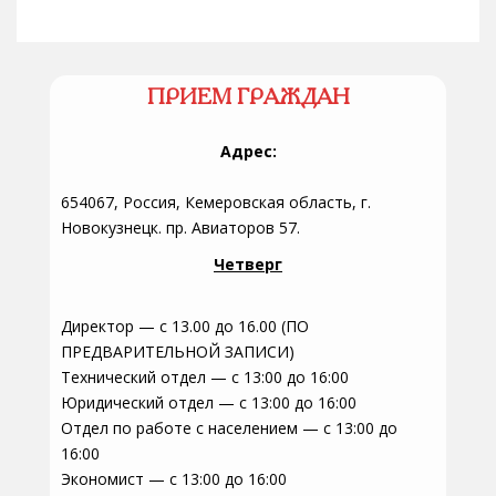
ПРИЕМ ГРАЖДАН
Адрес:
654067, Россия, Кемеровская область, г.
Новокузнецк. пр. Авиаторов 57.
Четверг
Директор — с 13.00 до 16.00 (ПО
ПРЕДВАРИТЕЛЬНОЙ ЗАПИСИ)
Технический отдел — с 13:00 до 16:00
Юридический отдел — с 13:00 до 16:00
Отдел по работе с населением — с 13:00 до
16:00
Экономист — с 13:00 до 16:00