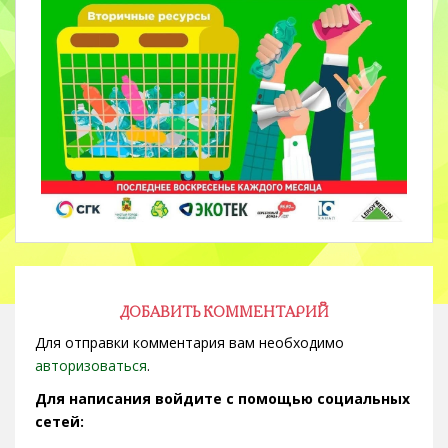
ДОБАВИТЬ КОММЕНТАРИЙ
Для отправки комментария вам необходимо
авторизоваться
.
Для написания войдите с помощью социальных
сетей: