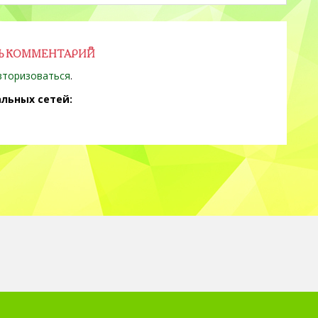
Ь КОММЕНТАРИЙ
вторизоваться
.
льных сетей: