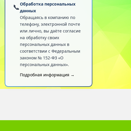
Обработка персональных
📞
данных
Обращаясь в компанию по
телефону, электронной почте
или лично, вы даёте согласие
на обработку своих
персональных данных в
соответствии с Федеральным
законом № 152-ФЗ «О
персональных данных».
Подробная информация →