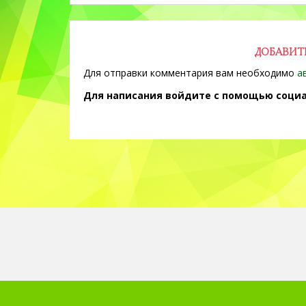
ДОБАВИТ
Для отправки комментария вам необходимо
а
Для написания войдите с помощью социа