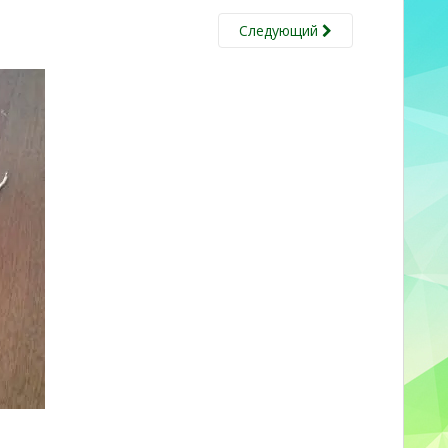
Следующий