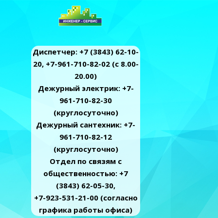
Диспетчер: +7 (3843) 62-10-
20, +7-961-710-82-02 (c 8.00-
20.00)
Дежурный электрик: +7-
961-710-82-30
(круглосуточно)
Дежурный сантехник: +7-
961-710-82-12
(круглосуточно)
Отдел по связям с
общественностью: +7
(3843) 62-05-30,
+7-923-531-21-00 (согласно
графика работы офиса)