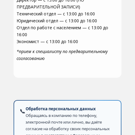
ПРЕДВАРИТЕЛЬНОЙ ЗАПИСИ)
Технический отдел — с 13:00 до 16:00
Юридический отдел — с 13:00 до 16:00
Отдел по работе с населением — с 13:00 до
16:00
Экономист — с 13:00 до 16:00
*прием к специалисту по предварительному
согласованию
Обработка персональных данных
📞
Обращаясь в компанию по телефону,
электронной почте или лично, вы даёте
согласие на обработку своих персональных