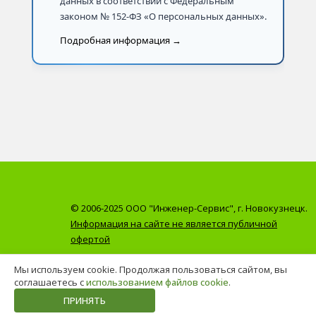
данных в соответствии с Федеральным
законом № 152-ФЗ «О персональных данных».
Подробная информация →
© 2006-2025 ООО "Инженер-Сервис", г. Новокузнецк.
Информация на сайте не является публичной
офертой
Мы используем cookie. Продолжая пользоваться сайтом, вы
соглашаетесь с
использованием файлов cookie
.
ПРИНЯТЬ