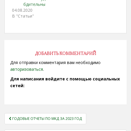
бдительны
04.08.2020
В "Статьи"
ДОБАВИТЬ КОММЕНТАРИЙ
Для отправки комментария вам необходимо
авторизоваться
.
Для написания войдите с помощью социальных
сетей:
НАВИГАЦИЯ
ГОДОВЫЕ ОТЧЕТЫ ПО МКД ЗА 2023 ГОД
ЗАПИСЕЙ