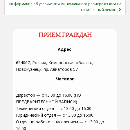
Информация об увеличении минимального размера взноса на
капитальный ремонт
ПРИЕМ ГРАЖДАН
Адрес:
654067, Россия, Кемеровская область, г.
Новокузнецк. пр. Авиаторов 57.
Четверг
Директор — с 13.00 до 16.00 (ПО
ПРЕДВАРИТЕЛЬНОЙ ЗАПИСИ)
Технический отдел — с 13:00 до 16:00
Юридический отдел — с 13:00 до 16:00
Отдел по работе с населением — с 13:00 до
16:00