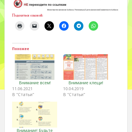
Поделиться ссылкой:
Похожее
Внимание всем!
Внимание клещи!
11.06.2021
10.04.2019
В "Статьи"
В "Статьи"
Внимание! Будьте