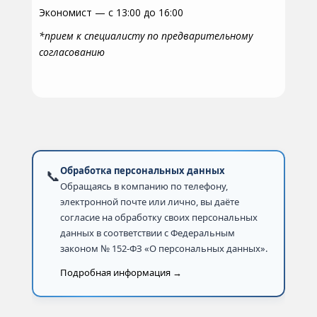
Экономист — с 13:00 до 16:00
*прием к специалисту по предварительному
согласованию
Обработка персональных данных
📞
Обращаясь в компанию по телефону,
электронной почте или лично, вы даёте
согласие на обработку своих персональных
данных в соответствии с Федеральным
законом № 152-ФЗ «О персональных данных».
Подробная информация →