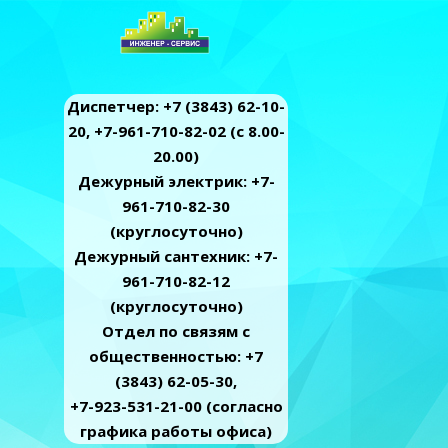
Диспетчер: +7 (3843) 62-10-
20, +7-961-710-82-02 (c 8.00-
20.00)
Дежурный электрик: +7-
961-710-82-30
(круглосуточно)
Дежурный сантехник: +7-
961-710-82-12
(круглосуточно)
Отдел по связям с
общественностью: +7
(3843) 62-05-30,
+7-923-531-21-00 (согласно
графика работы офиса)