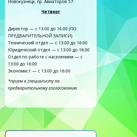
Новокузнецк. пр. Авиаторов 57.
Четверг
Директор — с 13.00 до 16.00 (ПО
ПРЕДВАРИТЕЛЬНОЙ ЗАПИСИ)
Технический отдел — с 13:00 до 16:00
Юридический отдел — с 13:00 до 16:00
Отдел по работе с населением — с
13:00 до 16:00
Экономист — с 13:00 до 16:00
*прием к специалисту по
предварительному согласованию