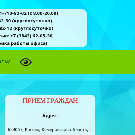
-710-82-02 (c 8.00-20.00)
2-30 (круглосуточно)
82-12 (круглосуточно)
ю: +7 (3843) 62-05-30,
афика работы офиса)
АТЬИ
ПРИЕМ ГРАЖДАН
Адрес:
654067, Россия, Кемеровская область, г.