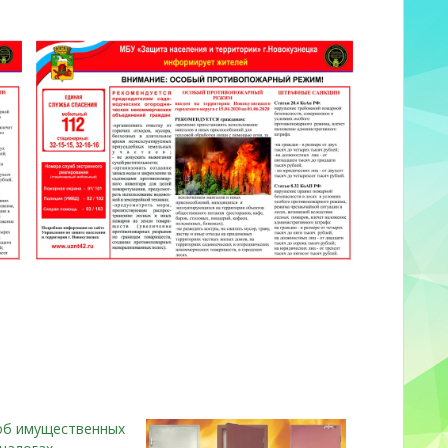
об имущественных