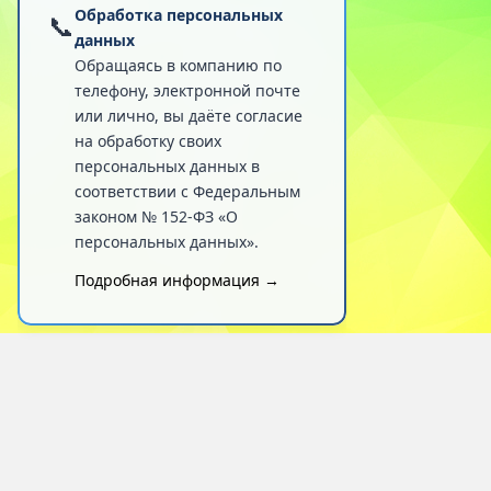
Обработка персональных
📞
данных
Обращаясь в компанию по
телефону, электронной почте
или лично, вы даёте согласие
на обработку своих
персональных данных в
соответствии с Федеральным
законом № 152-ФЗ «О
персональных данных».
Подробная информация →