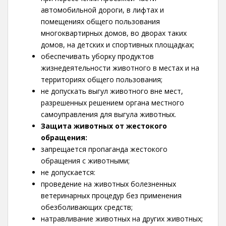
автомобильной дороги, в лифтах и
помещениях общего пользования
многоквартирных домов, во дворах таких
домов, на детских и спортивных площадках;
обеспечивать уборку продуктов
жизнедеятельности животного в местах и на
территориях общего пользования;
не допускать выгул животного вне мест,
разрешенных решением органа местного
самоуправления для выгула животных.
Защита животных от жестокого
обращения:
запрещается пропаганда жестокого
обращения с животными;
не допускается:
проведение на животных болезненных
ветеринарных процедур без применения
обезболивающих средств;
натравливание животных на других животных;