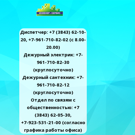
Диспетчер: +7 (3843) 62-10-
20, +7-961-710-82-02 (c 8.00-
20.00)
Дежурный электрик: +7-
961-710-82-30
(круглосуточно)
Дежурный сантехник: +7-
961-710-82-12
(круглосуточно)
Отдел по связям с
общественностью: +7
(3843) 62-05-30,
+7-923-531-21-00 (согласно
графика работы офиса)