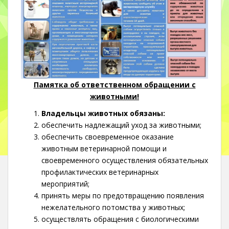
Памятка об ответственном обращении с
животными!
Владельцы животных обязаны:
обеспечить надлежащий уход за животными;
обеспечить своевременное оказание
животным ветеринарной помощи и
своевременного осуществления обязательных
профилактических ветеринарных
мероприятий;
принять меры по предотвращению появления
нежелательного потомства у животных;
осуществлять обращения с биологическими