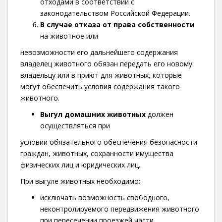
отходами в соответствии с
законодательством Российской Федерации.
В случае отказа от права собственности
на животное или
невозможности его дальнейшего содержания
владелец животного обязан передать его новому
владельцу или в приют для животных, которые
могут обеспечить условия содержания такого
животного.
Выгул домашних животных
должен
осуществляться при
условии обязательного обеспечения безопасности
граждан, животных, сохранности имущества
физических лиц и юридических лиц.
При выгуле животных необходимо:
исключать возможность свободного,
неконтролируемого передвижения животного
при пересечении проезжей части