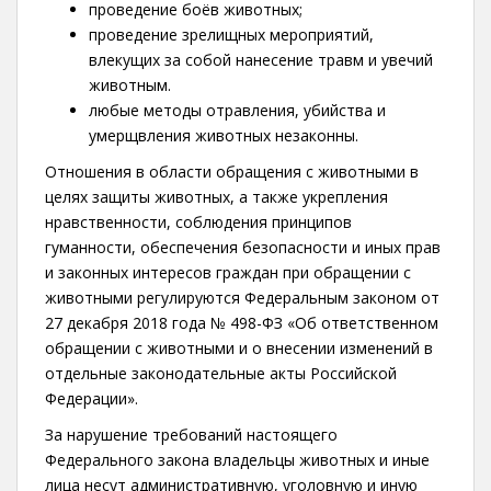
проведение боёв животных;
проведение зрелищных мероприятий,
влекущих за собой нанесение травм и увечий
животным.
любые методы отравления, убийства и
умерщвления животных незаконны.
Отношения в области обращения с животными в
целях защиты животных, а также укрепления
нравственности, соблюдения принципов
гуманности, обеспечения безопасности и иных прав
и законных интересов граждан при обращении с
животными регулируются Федеральным законом от
27 декабря 2018 года № 498-ФЗ «Об ответственном
обращении с животными и о внесении изменений в
отдельные законодательные акты Российской
Федерации».
За нарушение требований настоящего
Федерального закона владельцы животных и иные
лица несут административную, уголовную и иную