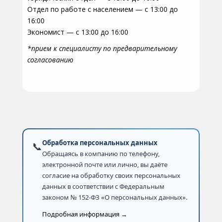
Отдел по работе с населением — с 13:00 до
16:00
Экономист — с 13:00 до 16:00
*прием к специалисту по предварительному
согласованию
Обработка персональных данных
📞
Обращаясь в компанию по телефону,
электронной почте или лично, вы даёте
согласие на обработку своих персональных
данных в соответствии с Федеральным
законом № 152-ФЗ «О персональных данных».
Подробная информация →