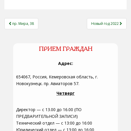
НАВИГАЦИЯ
пр. Мира, 38
Новый год 2022
ЗАПИСЕЙ
ПРИЕМ ГРАЖДАН
Адрес:
654067, Россия, Кемеровская область, г.
Новокузнецк. пр. Авиаторов 57.
Четверг
Директор — с 13.00 до 16.00 (ПО
ПРЕДВАРИТЕЛЬНОЙ ЗАПИСИ)
Технический отдел — с 13:00 до 16:00
Юридический отдел — с 13:00 до 16:00