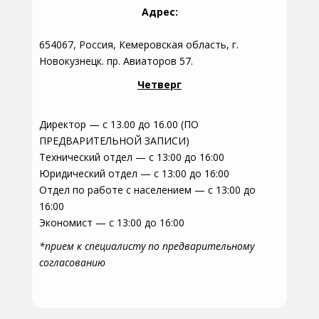
Адрес:
654067, Россия, Кемеровская область, г.
Новокузнецк. пр. Авиаторов 57.
Четверг
Директор — с 13.00 до 16.00 (ПО
ПРЕДВАРИТЕЛЬНОЙ ЗАПИСИ)
Технический отдел — с 13:00 до 16:00
Юридический отдел — с 13:00 до 16:00
Отдел по работе с населением — с 13:00 до
16:00
Экономист — с 13:00 до 16:00
*прием к специалисту по предварительному
согласованию