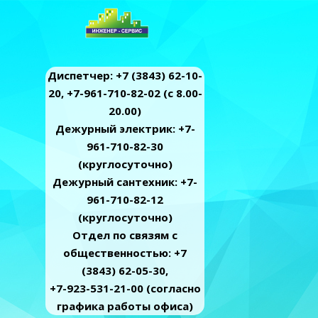
Диспетчер: +7 (3843) 62-10-
20, +7-961-710-82-02 (c 8.00-
20.00)
Дежурный электрик: +7-
961-710-82-30
(круглосуточно)
Дежурный сантехник: +7-
961-710-82-12
(круглосуточно)
Отдел по связям с
общественностью: +7
(3843) 62-05-30,
+7-923-531-21-00 (согласно
графика работы офиса)