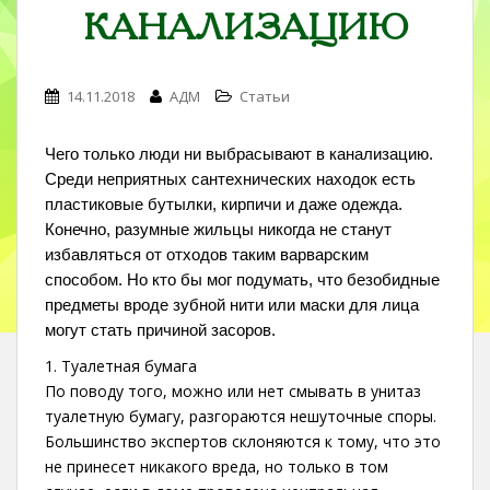
КАНАЛИЗАЦИЮ
14.11.2018
АДМ
Статьи
Чего только люди ни выбрасывают в канализацию.
Среди неприятных сантехнических находок есть
пластиковые бутылки, кирпичи и даже одежда.
Конечно, разумные жильцы никогда не станут
избавляться от отходов таким варварским
способом. Но кто бы мог подумать, что безобидные
предметы вроде зубной нити или маски для лица
могут стать причиной засоров.
1. Туалетная бумага
По поводу того, можно или нет смывать в унитаз
туалетную бумагу, разгораются нешуточные споры.
Большинство экспертов склоняются к тому, что это
не принесет никакого вреда, но только в том