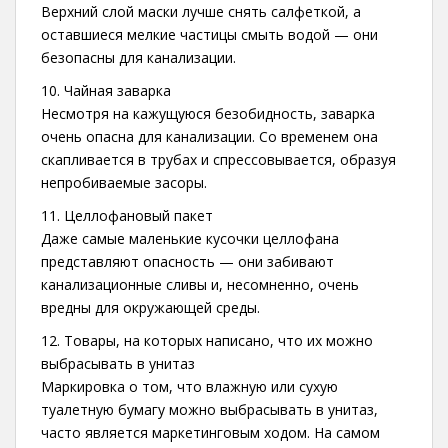
Верхний слой маски лучше снять салфеткой, а
оставшиеся мелкие частицы смыть водой — они
безопасны для канализации.
10. Чайная заварка
Несмотря на кажущуюся безобидность, заварка
очень опасна для канализации. Со временем она
скапливается в трубах и спрессовывается, образуя
непробиваемые засоры.
11. Целлофановый пакет
Даже самые маленькие кусочки целлофана
представляют опасность — они забивают
канализационные сливы и, несомненно, очень
вредны для окружающей среды.
12. Товары, на которых написано, что их можно
выбрасывать в унитаз
Маркировка о том, что влажную или сухую
туалетную бумагу можно выбрасывать в унитаз,
часто является маркетинговым ходом. На самом