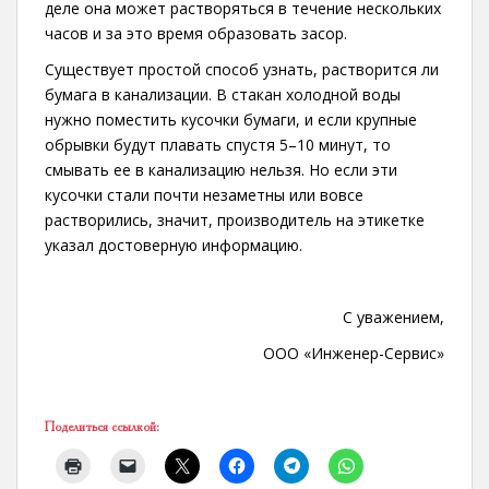
деле она может растворяться в течение нескольких
часов и за это время образовать засор.
Существует простой способ узнать, растворится ли
бумага в канализации. В стакан холодной воды
нужно поместить кусочки бумаги, и если крупные
обрывки будут плавать спустя 5–10 минут, то
смывать ее в канализацию нельзя. Но если эти
кусочки стали почти незаметны или вовсе
растворились, значит, производитель на этикетке
указал достоверную информацию.
С уважением,
ООО «Инженер-Сервис»
Поделиться ссылкой: