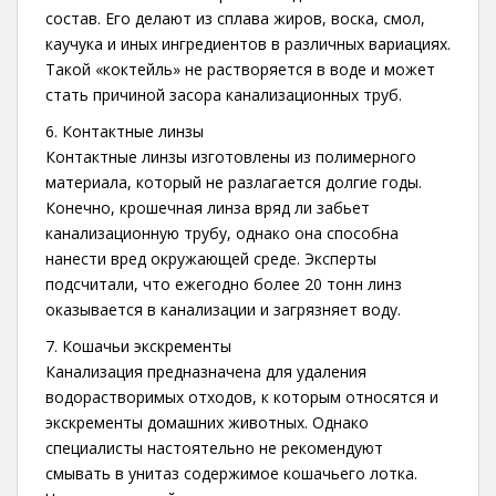
состав. Его делают из сплава жиров, воска, смол,
каучука и иных ингредиентов в различных вариациях.
Такой «коктейль» не растворяется в воде и может
стать причиной засора канализационных труб.
6. Контактные линзы
Контактные линзы изготовлены из полимерного
материала, который не разлагается долгие годы.
Конечно, крошечная линза вряд ли забьет
канализационную трубу, однако она способна
нанести вред окружающей среде. Эксперты
подсчитали, что ежегодно более 20 тонн линз
оказывается в канализации и загрязняет воду.
7. Кошачьи экскременты
Канализация предназначена для удаления
водорастворимых отходов, к которым относятся и
экскременты домашних животных. Однако
специалисты настоятельно не рекомендуют
смывать в унитаз содержимое кошачьего лотка.