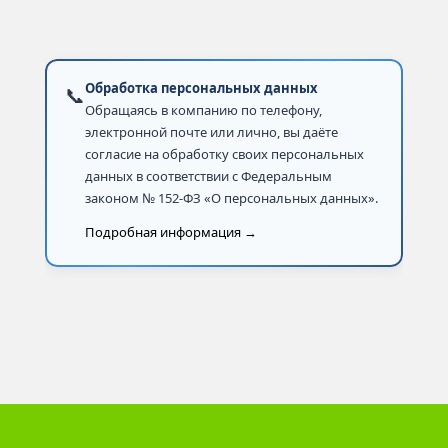
Обработка персональных данных
📞
Обращаясь в компанию по телефону,
электронной почте или лично, вы даёте
согласие на обработку своих персональных
данных в соответствии с Федеральным
законом № 152-ФЗ «О персональных данных».
Подробная информация →