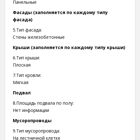
Панельные
Фасады (заполняется по каждому типу
фасада)
5.Тип фасада:
Стены железобетонные
Крыши (заполняется по каждому типу крыши)
6.Тип крыши:
Плоская
7.Тип кровли:
Мягкая
Подвал
8.Площадь подвала по полу:
Нет информации
Мусоропроводы
9.Тип мусоропровода:
На лестничной клетке