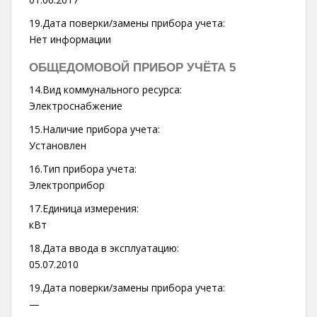
19.Дата поверки/замены прибора учета:
Нет информации
ОБЩЕДОМОВОЙ ПРИБОР УЧЁТА 5
14.Вид коммунального ресурса:
Электроснабжение
15.Наличие прибора учета:
Установлен
16.Тип прибора учета:
Электроприбор
17.Единица измерения:
кВт
18.Дата ввода в эксплуатацию:
05.07.2010
19.Дата поверки/замены прибора учета:
—