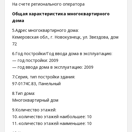
На счете регионального оператора
Общая характеристика многоквартирного
дома
5.Адрес многоквартирного дома:
Кемеровская обл., г. Новокузнецк, ул. Звездова, дом
72
6.Год постройки/Год ввода дома в эксплуатацию:
— год постройки: 2009
— год ввода дома в эксплуатацию: 2009
7.Серия, тип постройки здания:
97-0174С.83, Панельный
8.Тип дома:
Многоквартирный дом
9.Количество этажей:
10.-количество этажей наибольшее: 10
11.-количество этажей наименьшее: 10