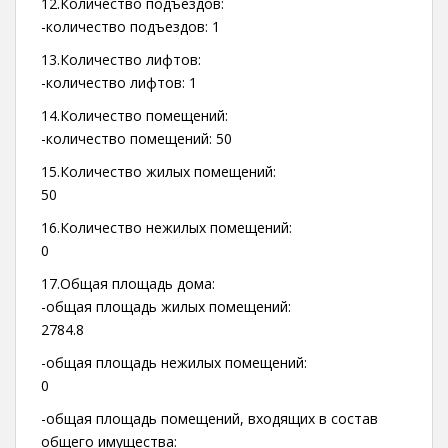
12.Количество подъездов:
-количество подъездов: 1
13.Количество лифтов:
-количество лифтов: 1
14.Количество помещений:
-количество помещений: 50
15.Количество жилых помещений:
50
16.Количество нежилых помещений:
0
17.Общая площадь дома:
-общая площадь жилых помещений:
2784.8
-общая площадь нежилых помещений:
0
-общая площадь помещений, входящих в состав
общего имущества: