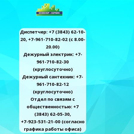
Диспетчер: +7 (3843) 62-10-
20, +7-961-710-82-02 (c 8.00-
20.00)
Дежурный электрик: +7-
961-710-82-30
(круглосуточно)
Дежурный сантехник: +7-
961-710-82-12
(круглосуточно)
Отдел по связям с
общественностью: +7
(3843) 62-05-30,
+7-923-531-21-00 (согласно
графика работы офиса)