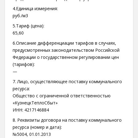
4.Единица измерения:
руб./м3
5.Тариф (цена):
65,60
6.Описание дифференциации тарифов в случаях,
предусмотренных законодательством Российской
Федерации о государственном регулировании цен
(тарифов):
—
7. Лицо, осуществляющее поставку коммунального
ресурса:
Общество с ограниченной ответственностью
«КузнецкТеплоСбыт»
ИНН: 4217146884
8. Реквизиты договора на поставку коммунального
ресурса (номер и дата):
№5004, 01.01.2013