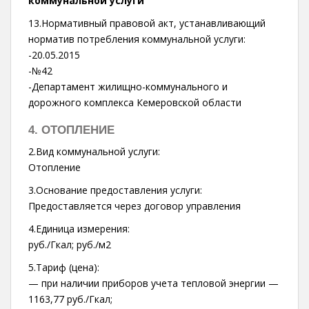
коммунальной услуги
13.Нормативный правовой акт, устанавливающий
норматив потребления коммунальной услуги:
-20.05.2015
-№42
-Департамент жилищно-коммунального и
дорожного комплекса Кемеровской области
4. ОТОПЛЕНИЕ
2.Вид коммунальной услуги:
Отопление
3.Основание предоставления услуги:
Предоставляется через договор управления
4.Единица измерения:
руб./Гкал; руб./м2
5.Тариф (цена):
— при наличии приборов учета тепловой энергии —
1163,77 руб./Гкал;