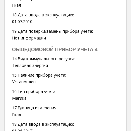
Гкал
18.Дата ввода в эксплуатацию:
01.07.2010
19.Дата поверки/замены прибора учета:
Нет информации
ОБЩЕДОМОВОЙ ПРИБОР УЧЁТА 4
14.Вид коммунального ресурса:
Тепловая энергия
15.Наличие прибора учета:
Установлен
16.Тип прибора учета:
Магика
17.Единица измерения:
Гкал
18.Дата ввода в эксплуатацию:
01.06.2017