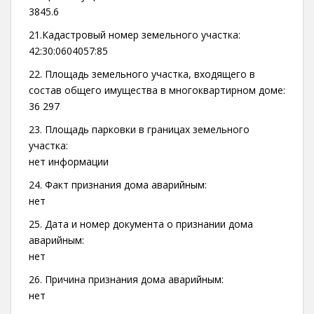
3845.6
21.Кадастровый номер земельного участка:
42:30:0604057:85
22. Площадь земельного участка, входящего в
состав общего имущества в многоквартирном доме:
36 297
23. Площадь парковки в границах земельного
участка:
нет информации
24. Факт признания дома аварийным:
нет
25. Дата и номер документа о признании дома
аварийным:
нет
26. Причина признания дома аварийным:
нет