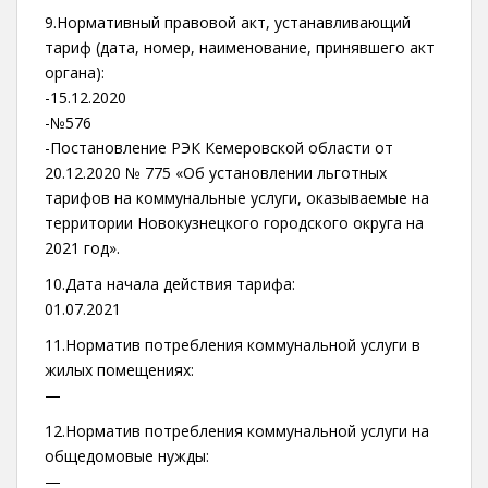
9.Нормативный правовой акт, устанавливающий
тариф (дата, номер, наименование, принявшего акт
органа):
-15.12.2020
-№576
-Постановление РЭК Кемеровской области от
20.12.2020 № 775 «Об установлении льготных
тарифов на коммунальные услуги, оказываемые на
территории Новокузнецкого городского округа на
2021 год».
10.Дата начала действия тарифа:
01.07.2021
11.Норматив потребления коммунальной услуги в
жилых помещениях:
—
12.Норматив потребления коммунальной услуги на
общедомовые нужды:
—