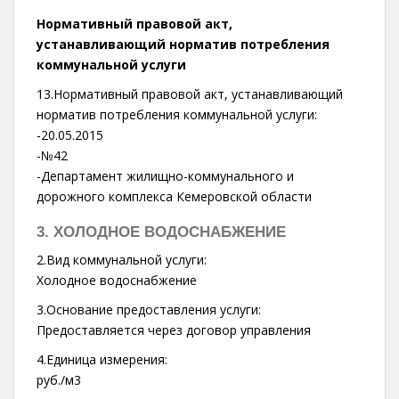
Нормативный правовой акт,
устанавливающий норматив потребления
коммунальной услуги
13.Нормативный правовой акт, устанавливающий
норматив потребления коммунальной услуги:
-20.05.2015
-№42
-Департамент жилищно-коммунального и
дорожного комплекса Кемеровской области
3. ХОЛОДНОЕ ВОДОСНАБЖЕНИЕ
2.Вид коммунальной услуги:
Холодное водоснабжение
3.Основание предоставления услуги:
Предоставляется через договор управления
4.Единица измерения:
руб./м3