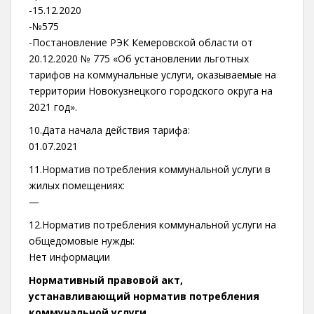
-15.12.2020
-№575
-Постановление РЭК Кемеровской области от
20.12.2020 № 775 «Об установлении льготных
тарифов на коммунальные услуги, оказываемые на
территории Новокузнецкого городского округа на
2021 год».
10.Дата начала действия тарифа:
01.07.2021
11.Норматив потребления коммунальной услуги в
жилых помещениях:
—
12.Норматив потребления коммунальной услуги на
общедомовые нужды:
Нет информации
Нормативный правовой акт,
устанавливающий норматив потребления
коммунальной услуги