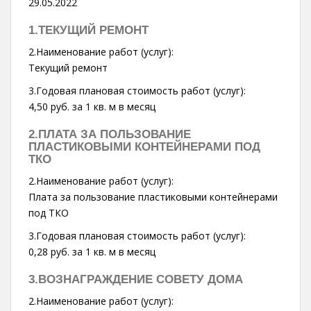
29.05.2022
1.ТЕКУЩИЙ РЕМОНТ
2.Наименование работ (услуг):
Текущий ремонт
3.Годовая плановая стоимость работ (услуг):
4,50 руб. за 1 кв. м в месяц
2.ПЛАТА ЗА ПОЛЬЗОВАНИЕ
ПЛАСТИКОВЫМИ КОНТЕЙНЕРАМИ ПОД
ТКО
2.Наименование работ (услуг):
Плата за пользование пластиковыми контейнерами
под ТКО
3.Годовая плановая стоимость работ (услуг):
0,28 руб. за 1 кв. м в месяц
3.ВОЗНАГРАЖДЕНИЕ СОВЕТУ ДОМА
2.Наименование работ (услуг):