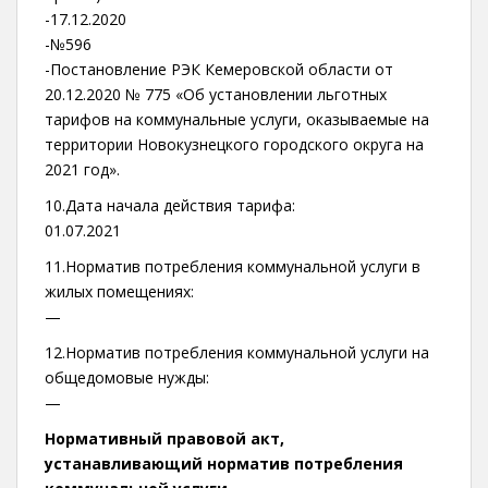
-17.12.2020
-№596
-Постановление РЭК Кемеровской области от
20.12.2020 № 775 «Об установлении льготных
тарифов на коммунальные услуги, оказываемые на
территории Новокузнецкого городского округа на
2021 год».
10.Дата начала действия тарифа:
01.07.2021
11.Норматив потребления коммунальной услуги в
жилых помещениях:
—
12.Норматив потребления коммунальной услуги на
общедомовые нужды:
—
Нормативный правовой акт,
устанавливающий норматив потребления