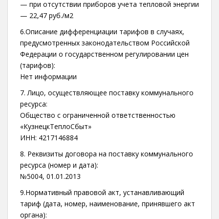
— при отсутствии приборов учета тепловой энергии
— 22,47 руб./м2
6.Описание дифференциации тарифов в случаях,
предусмотренных законодательством Российской
Федерации о государственном регулировании цен
(тарифов):
Нет информации
7. Лицо, осуществляющее поставку коммунального
ресурса:
Общество с ограниченной ответственностью
«КузнецкТеплоСбыт»
ИНН: 4217146884
8. Реквизиты договора на поставку коммунального
ресурса (номер и дата):
№5004, 01.01.2013
9.Нормативный правовой акт, устанавливающий
тариф (дата, номер, наименование, принявшего акт
органа):