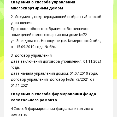
Сведения о способе управления
многоквартирным домом
2. Документ, подтверждающий выбранный способ
управления:
Протокол общего собрания собственников
помещений в многоквартирном доме №72
ул. Звездова в г. Новокузнецке, Кемеровской обл.,
от 15.09.2010 года № б/н.
3. Договор управления:
Дата заключения договора управления: 01.11.2021
года,
Дата начала управления домом: 01.07.2010 года,
Договор управления: Договор №Зв-72/2021 от
01.11.2021
Сведения о способе формирования фонда
капитального ремонта
4.Способ формирования фонда капитального
ремонте: