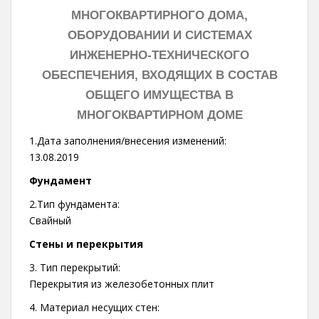
МНОГОКВАРТИРНОГО ДОМА,
ОБОРУДОВАНИИ И СИСТЕМАХ
ИНЖЕНЕРНО-ТЕХНИЧЕСКОГО
ОБЕСПЕЧЕНИЯ, ВХОДЯЩИХ В СОСТАВ
ОБЩЕГО ИМУЩЕСТВА В
МНОГОКВАРТИРНОМ ДОМЕ
1.Дата заполнения/внесения изменений:
13.08.2019
Фундамент
2.Тип фундамента:
Свайный
Стены и перекрытия
3. Тип перекрытий:
Перекрытия из железобетонных плит
4. Материал несущих стен: