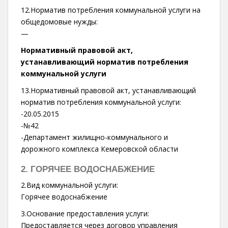
12.Норматив потребления коммунальной услуги на
общедомовые нужды:
—
Нормативный правовой акт,
устанавливающий норматив потребления
коммунальной услуги
13.Нормативный правовой акт, устанавливающий
норматив потребления коммунальной услуги:
-20.05.2015
-№42
-Департамент жилищно-коммунального и
дорожного комплекса Кемеровской области
2. ГОРЯЧЕЕ ВОДОСНАБЖЕНИЕ
2.Вид коммунальной услуги:
Горячее водоснабжение
3.Основание предоставления услуги:
Предоставляется через договор управления