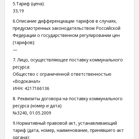
5.Тариф (цена):
33,19
6.Описание дифференциации тарифов в случаях,
предусмотренных законодательством Российской
Федерации о государственном регулировании цен
(тарифов):
—
7. Лицо, осуществляющее поставку коммунального
ресурса:
Общество с ограниченной ответственностью
«Водоканал»
ИНН: 4217166136
8. Реквизиты договора на поставку коммунального
ресурса (номер и дата):
№3240, 01.05.2009
9.Нормативный правовой акт, устанавливающий
тариф (дата, номер, наименование, принявшего акт
органа):