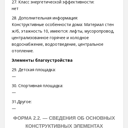
27. Класс энергетической эффективности:
нет
28. Дополнительная информация:
Конструктивные особенности дома: Материал стен
ж/б, этажность 10, имеются: лифты, мусоропровод,
централизованное горячее и холодное
водоснабжение, водоотведение, центральное
отопление.
Элементы благоустройства
29. Детская площадка:
—
30. Спортивная площадка:
—
31.Другое:
—
ФОРМА 2.2. —
СВЕДЕНИЯ ОБ ОСНОВНЫХ
КОНСТРУКТИВНЫХ ЭЛЕМЕНТАХ