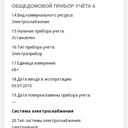
ОБЩЕДОМОВОЙ ПРИБОР УЧЁТА 6
14.Вид коммунального ресурса:
Электроснабжение
15.Наличие прибора учета:
Установлен
16.Тип прибора учета:
Электроприбор
17.Единица измерения:
кВт
18.Дата ввода в эксплуатацию:
05.07.2010
19.Дата поверки/замены прибора учета:
—
Система электроснабжения
20.Тип системы электроснабжения:
Центральное