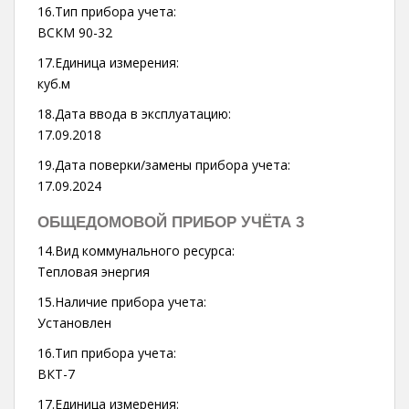
16.Тип прибора учета:
ВСКМ 90-32
17.Единица измерения:
куб.м
18.Дата ввода в эксплуатацию:
17.09.2018
19.Дата поверки/замены прибора учета:
17.09.2024
ОБЩЕДОМОВОЙ ПРИБОР УЧЁТА 3
14.Вид коммунального ресурса:
Тепловая энергия
15.Наличие прибора учета:
Установлен
16.Тип прибора учета:
ВКТ-7
17.Единица измерения: