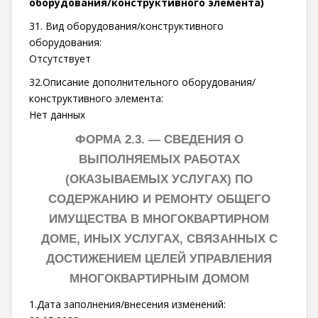
оборудования/конструктивного элемента)
31. Вид оборудования/конструктивного
оборудования:
Отсутствует
32.Описание дополнительного оборудования/
конструктивного элемента:
Нет данных
ФОРМА 2.3. —
СВЕДЕНИЯ О
ВЫПОЛНЯЕМЫХ РАБОТАХ
(ОКАЗЫВАЕМЫХ УСЛУГАХ) ПО
СОДЕРЖАНИЮ И РЕМОНТУ ОБЩЕГО
ИМУЩЕСТВА В МНОГОКВАРТИРНОМ
ДОМЕ, ИНЫХ УСЛУГАХ, СВЯЗАННЫХ С
ДОСТИЖЕНИЕМ ЦЕЛЕЙ УПРАВЛЕНИЯ
МНОГОКВАРТИРНЫМ ДОМОМ
1.Дата заполнения/внесения изменений: