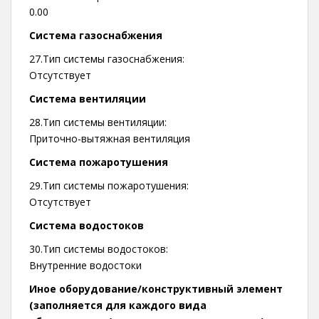
0.00
Система газоснабжения
27.Тип системы газоснабжения:
Отсутствует
Система вентиляции
28.Тип системы вентиляции:
Приточно-вытяжная вентиляция
Система пожаротушения
29.Тип системы пожаротушения:
Отсутствует
Система водостоков
30.Тип системы водостоков:
Внутренние водостоки
Иное оборудование/конструктивный элемент
(заполняется для каждого вида