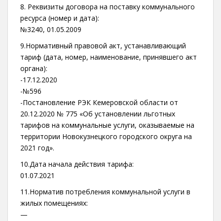
8. Реквизиты договора на поставку коммунального
ресурса (номер и дата):
№3240, 01.05.2009
9.Нормативный правовой акт, устанавливающий
тариф (дата, номер, наименование, принявшего акт
органа):
-17.12.2020
-№596
-Постановление РЭК Кемеровской области от
20.12.2020 № 775 «Об установлении льготных
тарифов на коммунальные услуги, оказываемые на
территории Новокузнецкого городского округа на
2021 год».
10.Дата начала действия тарифа:
01.07.2021
11.Норматив потребления коммунальной услуги в
жилых помещениях:
—