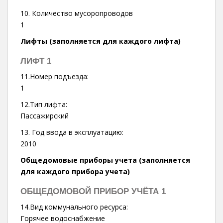
10. Количество мусоропроводов
1
Лифты (заполняется для каждого лифта)
ЛИФТ 1
11.Номер подъезда:
1
12.Тип лифта:
Пассажирский
13. Год ввода в эксплуатацию:
2010
Общедомовые приборы учета (заполняется
для каждого прибора учета)
ОБЩЕДОМОВОЙ ПРИБОР УЧЁТА 1
14.Вид коммунального ресурса:
Горячее водоснабжение