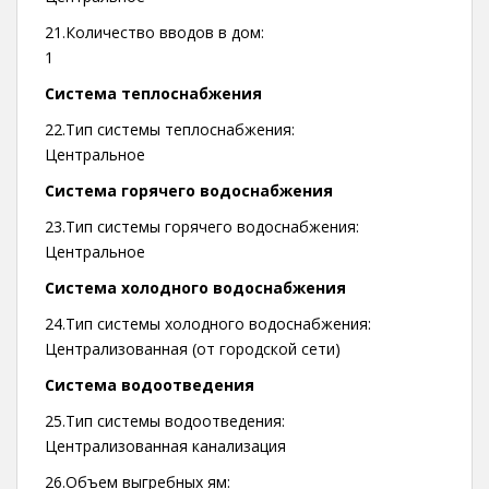
21.Количество вводов в дом:
1
Система теплоснабжения
22.Тип системы теплоснабжения:
Центральное
Система горячего водоснабжения
23.Тип системы горячего водоснабжения:
Центральное
Система холодного водоснабжения
24.Тип системы холодного водоснабжения:
Централизованная (от городской сети)
Система водоотведения
25.Тип системы водоотведения:
Централизованная канализация
26.Объем выгребных ям: