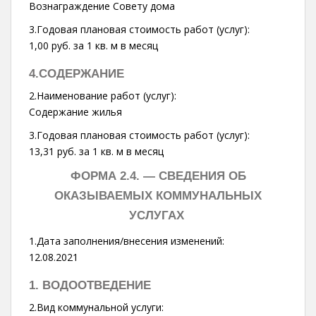
Вознаграждение Совету дома
3.Годовая плановая стоимость работ (услуг):
1,00 руб. за 1 кв. м в месяц
4.СОДЕРЖАНИЕ
2.Наименование работ (услуг):
Содержание жилья
3.Годовая плановая стоимость работ (услуг):
13,31 руб. за 1 кв. м в месяц
ФОРМА 2.4. —
СВЕДЕНИЯ ОБ
ОКАЗЫВАЕМЫХ КОММУНАЛЬНЫХ
УСЛУГАХ
1.Дата заполнения/внесения изменений:
12.08.2021
1. ВОДООТВЕДЕНИЕ
2.Вид коммунальной услуги: