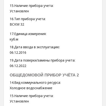
15.Наличие прибора учета:
Установлен
16.Тип прибора учета:
ВСКМ 32
17.Единица измерения:
куб.м
18.Дата ввода в эксплуатацию:
06.12.2016
19.Дата поверки/замены прибора учета:
06.12.2022
ОБЩЕДОМОВОЙ ПРИБОР УЧЁТА 2
14.Вид коммунального ресурса:
Холодное водоснабжение
15.Наличие прибора учета:
Установлен