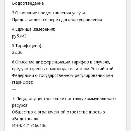
Водоотведение
3.Основание предоставления услуги:
Предоставляется через договор управления
4.Единица измерения:
руб./м3
5.Тариф (цена):
22,36
6.Описание дифференциации тарифов в случаях,
предусмотренных законодательством Российской
Федерации о государственном регулировании цен
(тарифов):
—
7. Лицо, осуществляющее поставку коммунального
ресурса:
Общество с ограниченной ответственностью
«Водоканал»
ИНН: 4217166136