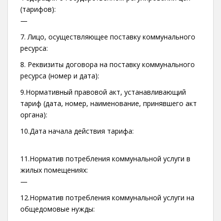
(тарифов):
—
7. Лицо, осуществляющее поставку коммунального
ресурса:
8. Реквизиты договора на поставку коммунального
ресурса (номер и дата):
9.Нормативный правовой акт, устанавливающий
тариф (дата, номер, наименование, принявшего акт
органа):
10.Дата начала действия тарифа:
11.Норматив потребления коммунальной услуги в
жилых помещениях:
—
12.Норматив потребления коммунальной услуги на
общедомовые нужды:
—