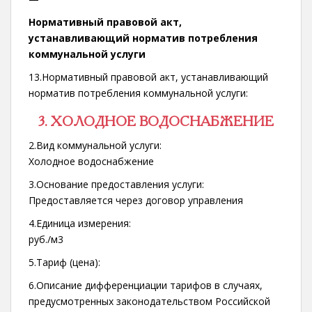
Нормативный правовой акт,
устанавливающий норматив потребления
коммунальной услуги
13.Нормативный правовой акт, устанавливающий
норматив потребления коммунальной услуги:
3. ХОЛОДНОЕ ВОДОСНАБЖЕНИЕ
2.Вид коммунальной услуги:
Холодное водоснабжение
3.Основание предоставления услуги:
Предоставляется через договор управления
4.Единица измерения:
руб./м3
5.Тариф (цена):
6.Описание дифференциации тарифов в случаях,
предусмотренных законодательством Российской