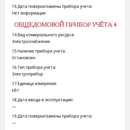
19.Дата поверки/замены прибора учета:
Нет информации
ОБЩЕДОМОВОЙ ПРИБОР УЧЁТА 4
14.Вид коммунального ресурса:
Электроснабжение
15.Наличие прибора учета:
Установлен
16.Тип прибора учета:
Электроприбор
17.Единица измерения:
кВт
18.Дата ввода в эксплуатацию:
—
19.Дата поверки/замены прибора учета:
—