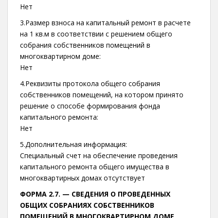
Нет
3.Размер взноса на капитальный ремонт в расчете
на 1 кв.м в соответствии с решением общего
собрания собственников помещений в
многоквартирном доме:
Нет
4.Реквизиты протокола общего собрания
собственников помещений, на котором принято
решение о способе формирования фонда
капитального ремонта:
Нет
5.Дополнительная информация:
Специальный счет на обеспечение проведения
капитального ремонта общего имущества в
многоквартирных домах отсутствует
ФОРМА 2.7. —
СВЕДЕНИЯ О ПРОВЕДЕННЫХ
ОБЩИХ СОБРАНИЯХ СОБСТВЕННИКОВ
ПОМЕЩЕНИЙ В МНОГОКВАРТИРНОМ ДОМЕ