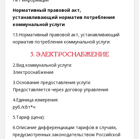
Нормативный правовой акт,
устанавливающий норматив потребления
коммунальной услуги
13.Нормативный правовой акт, устанавливающий
норматив потребления коммунальной услуги:
5. ЭЛЕКТРОСНАБЖЕНИЕ
2.Вид коммунальной услуги:
Электроснабжение
3.Основание предоставления услуги:
Предоставляется через договор управления
4.Единица измерения:
руб./кВт*ч
5.Тариф (цена):
6.Описание дифференциации тарифов в случаях,
предусмотренных законодательством Российской