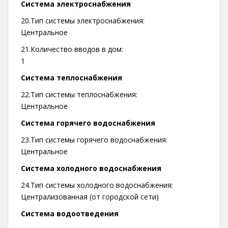
Система электроснабжения
20.Тип системы электроснабжения:
Центральное
21.Количество вводов в дом:
1
Система теплоснабжения
22.Тип системы теплоснабжения:
Центральное
Система горячего водоснабжения
23.Тип системы горячего водоснабжения:
Центральное
Система холодного водоснабжения
24.Тип системы холодного водоснабжения:
Централизованная (от городской сети)
Система водоотведения