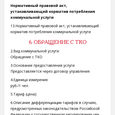
Нормативный правовой акт,
устанавливающий норматив потребления
коммунальной услуги
13.Нормативный правовой акт, устанавливающий
норматив потребления коммунальной услуги:
6. ОБРАЩЕНИЕ С ТКО
2.Вид коммунальной услуги:
Обращение с ТКО
3.Основание предоставления услуги:
Предоставляется через договор управления
4.Единица измерения:
руб./1 чел.
5.Тариф (цена):
6.Описание дифференциации тарифов в случаях,
предусмотренных законодательством Российской
Федерации о государственном регулировании цен