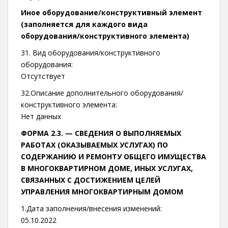
Иное оборудование/конструктивный элемент
(заполняется для каждого вида
оборудования/конструктивного элемента)
31. Вид оборудования/конструктивного
оборудования:
Отсутствует
32.Описание дополнительного оборудования/
конструктивного элемента:
Нет данных
ФОРМА 2.3. —
СВЕДЕНИЯ О ВЫПОЛНЯЕМЫХ
РАБОТАХ (ОКАЗЫВАЕМЫХ УСЛУГАХ) ПО
СОДЕРЖАНИЮ И РЕМОНТУ ОБЩЕГО ИМУЩЕСТВА
В МНОГОКВАРТИРНОМ ДОМЕ, ИНЫХ УСЛУГАХ,
СВЯЗАННЫХ С ДОСТИЖЕНИЕМ ЦЕЛЕЙ
УПРАВЛЕНИЯ МНОГОКВАРТИРНЫМ ДОМОМ
1.Дата заполнения/внесения изменений:
05.10.2022