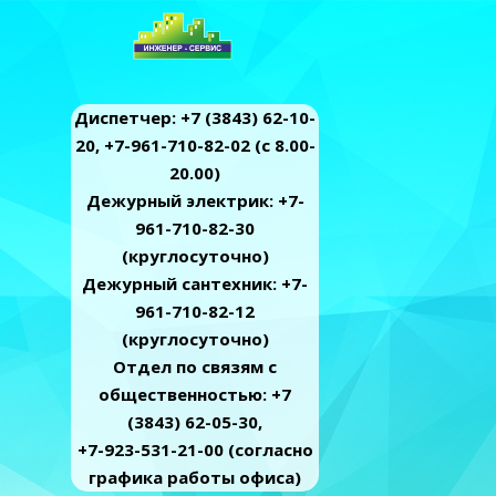
Диспетчер: +7 (3843) 62-10-
20, +7-961-710-82-02 (c 8.00-
20.00)
Дежурный электрик: +7-
961-710-82-30
(круглосуточно)
Дежурный сантехник: +7-
961-710-82-12
(круглосуточно)
Отдел по связям с
общественностью: +7
(3843) 62-05-30,
+7-923-531-21-00 (согласно
графика работы офиса)