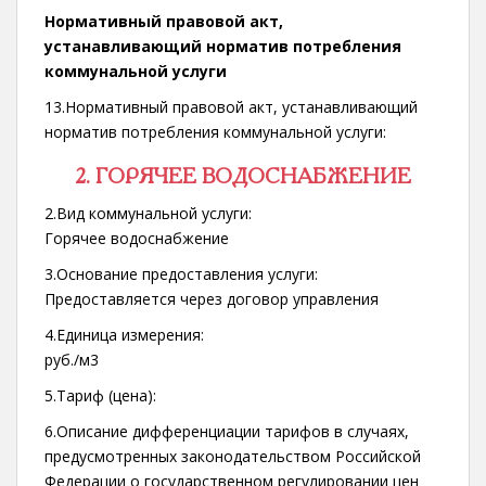
Нормативный правовой акт,
устанавливающий норматив потребления
коммунальной услуги
13.Нормативный правовой акт, устанавливающий
норматив потребления коммунальной услуги:
2. ГОРЯЧЕЕ ВОДОСНАБЖЕНИЕ
2.Вид коммунальной услуги:
Горячее водоснабжение
3.Основание предоставления услуги:
Предоставляется через договор управления
4.Единица измерения:
руб./м3
5.Тариф (цена):
6.Описание дифференциации тарифов в случаях,
предусмотренных законодательством Российской
Федерации о государственном регулировании цен