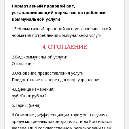
Нормативный правовой акт,
устанавливающий норматив потребления
коммунальной услуги
13.Нормативный правовой акт, устанавливающий
норматив потребления коммунальной услуги:
4. ОТОПЛЕНИЕ
2.Вид коммунальной услуги:
Отопление
3.Основание предоставления услуги:
Предоставляется через договор управления
4.Единица измерения:
руб./Гкал; руб./м2
5.Тариф (цена):
6.Описание дифференциации тарифов в случаях,
предусмотренных законодательством Российской
Федерации о государственном регулировании цен