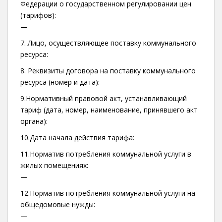
Федерации о государственном регулировании цен
(тарифов):
—
7. Лицо, осуществляющее поставку коммунального
ресурса:
8. Реквизиты договора на поставку коммунального
ресурса (номер и дата):
9.Нормативный правовой акт, устанавливающий
тариф (дата, номер, наименование, принявшего акт
органа):
10.Дата начала действия тарифа:
11.Норматив потребления коммунальной услуги в
жилых помещениях:
—
12.Норматив потребления коммунальной услуги на
общедомовые нужды:
—