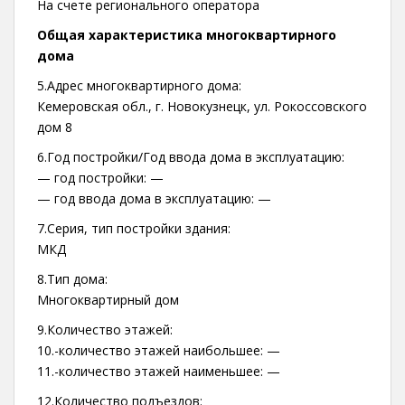
На счете регионального оператора
Общая характеристика многоквартирного
дома
5.Адрес многоквартирного дома:
Кемеровская обл., г. Новокузнецк, ул. Рокоссовского
дом 8
6.Год постройки/Год ввода дома в эксплуатацию:
— год постройки: —
— год ввода дома в эксплуатацию: —
7.Серия, тип постройки здания:
МКД
8.Тип дома:
Многоквартирный дом
9.Количество этажей:
10.-количество этажей наибольшее: —
11.-количество этажей наименьшее: —
12.Количество подъездов: