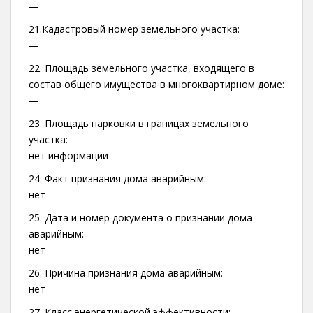
—
21.Кадастровый номер земельного участка:
—
22. Площадь земельного участка, входящего в
состав общего имущества в многоквартирном доме:
—
23. Площадь парковки в границах земельного
участка:
нет информации
24. Факт признания дома аварийным:
нет
25. Дата и номер документа о признании дома
аварийным:
нет
26. Причина признания дома аварийным:
нет
27. Класс энергетической эффективности: