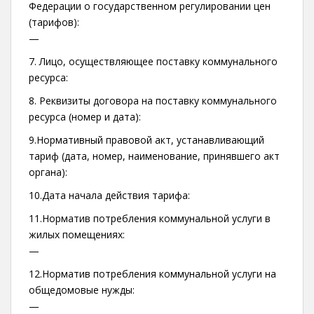
Федерации о государственном регулировании цен
(тарифов):
—
7. Лицо, осуществляющее поставку коммунального
ресурса:
8. Реквизиты договора на поставку коммунального
ресурса (номер и дата):
9.Нормативный правовой акт, устанавливающий
тариф (дата, номер, наименование, принявшего акт
органа):
10.Дата начала действия тарифа:
11.Норматив потребления коммунальной услуги в
жилых помещениях:
—
12.Норматив потребления коммунальной услуги на
общедомовые нужды:
—