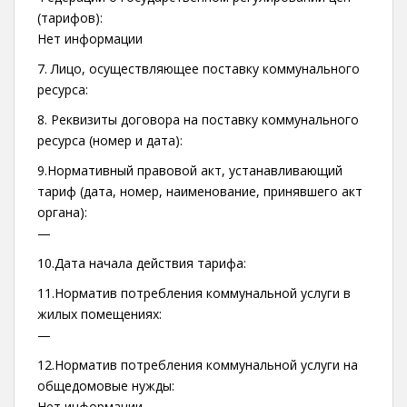
(тарифов):
Нет информации
7. Лицо, осуществляющее поставку коммунального
ресурса:
8. Реквизиты договора на поставку коммунального
ресурса (номер и дата):
9.Нормативный правовой акт, устанавливающий
тариф (дата, номер, наименование, принявшего акт
органа):
—
10.Дата начала действия тарифа:
11.Норматив потребления коммунальной услуги в
жилых помещениях:
—
12.Норматив потребления коммунальной услуги на
общедомовые нужды:
Нет информации