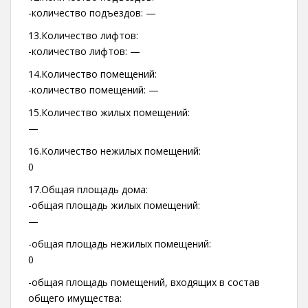
-количество подъездов: —
13.Количество лифтов:
-количество лифтов: —
14.Количество помещений:
-количество помещений: —
15.Количество жилых помещений:
—
16.Количество нежилых помещений:
0
17.Общая площадь дома:
-общая площадь жилых помещений:
—
-общая площадь нежилых помещений:
0
-общая площадь помещений, входящих в состав
общего имущества: