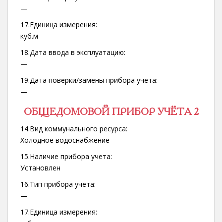
—
17.Единица измерения:
куб.м
18.Дата ввода в эксплуатацию:
—
19.Дата поверки/замены прибора учета:
—
ОБЩЕДОМОВОЙ ПРИБОР УЧЁТА 2
14.Вид коммунального ресурса:
Холодное водоснабжение
15.Наличие прибора учета:
Установлен
16.Тип прибора учета:
—
17.Единица измерения: