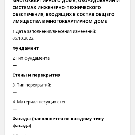
МНОГОКВАРТИРНОГО ДОМА, ОБОРУДОВАНИИ И
СИСТЕМАХ ИНЖЕНЕРНО-ТЕХНИЧЕСКОГО
ОБЕСПЕЧЕНИЯ, ВХОДЯЩИХ В СОСТАВ ОБЩЕГО
ИМУЩЕСТВА В МНОГОКВАРТИРНОМ ДОМЕ
1.Дата заполнения/внесения изменений:
05.10.2022
Фундамент
2.Тип фундамента:
—
Стены и перекрытия
3. Тип перекрытий:
—
4. Материал несущих стен:
—
Фасады (заполняется по каждому типу
фасада)