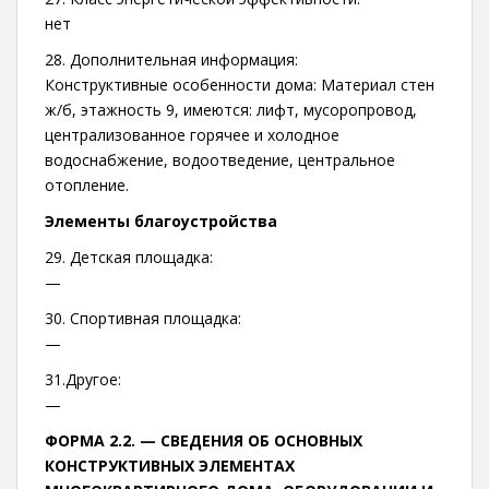
нет
28. Дополнительная информация:
Конструктивные особенности дома: Материал стен
ж/б, этажность 9, имеются: лифт, мусоропровод,
централизованное горячее и холодное
водоснабжение, водоотведение, центральное
отопление.
Элементы благоустройства
29. Детская площадка:
—
30. Спортивная площадка:
—
31.Другое:
—
ФОРМА 2.2. —
СВЕДЕНИЯ ОБ ОСНОВНЫХ
КОНСТРУКТИВНЫХ ЭЛЕМЕНТАХ