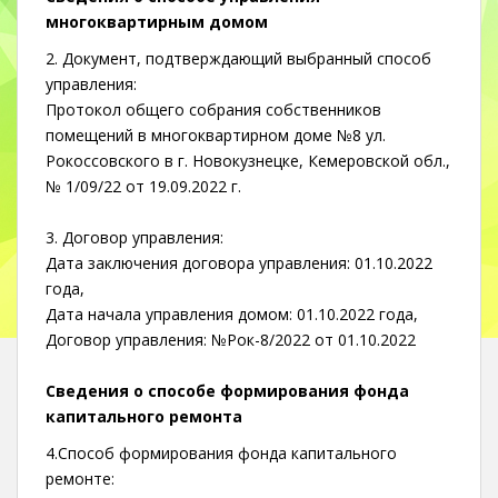
многоквартирным домом
2. Документ, подтверждающий выбранный способ
управления:
Протокол общего собрания собственников
помещений в многоквартирном доме №8 ул.
Рокоссовского в г. Новокузнецке, Кемеровской обл.,
№ 1/09/22 от 19.09.2022 г.
3. Договор управления:
Дата заключения договора управления: 01.10.2022
года,
Дата начала управления домом: 01.10.2022 года,
Договор управления: №Рок-8/2022 от 01.10.2022
Сведения о способе формирования фонда
капитального ремонта
4.Способ формирования фонда капитального
ремонте: