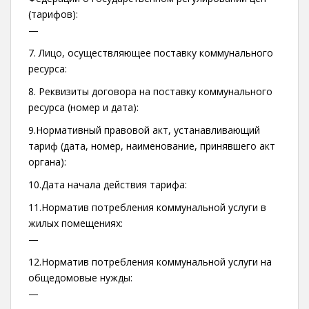
(тарифов):
—
7. Лицо, осуществляющее поставку коммунального
ресурса:
8. Реквизиты договора на поставку коммунального
ресурса (номер и дата):
9.Нормативный правовой акт, устанавливающий
тариф (дата, номер, наименование, принявшего акт
органа):
10.Дата начала действия тарифа:
11.Норматив потребления коммунальной услуги в
жилых помещениях:
—
12.Норматив потребления коммунальной услуги на
общедомовые нужды:
—