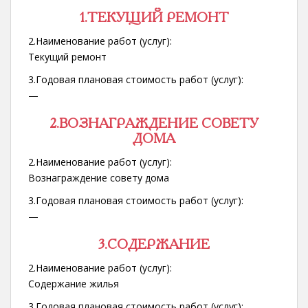
1.ТЕКУЩИЙ РЕМОНТ
2.Наименование работ (услуг):
Текущий ремонт
3.Годовая плановая стоимость работ (услуг):
—
2.ВОЗНАГРАЖДЕНИЕ СОВЕТУ
ДОМА
2.Наименование работ (услуг):
Вознаграждение совету дома
3.Годовая плановая стоимость работ (услуг):
—
3.СОДЕРЖАНИЕ
2.Наименование работ (услуг):
Содержание жилья
3.Годовая плановая стоимость работ (услуг):