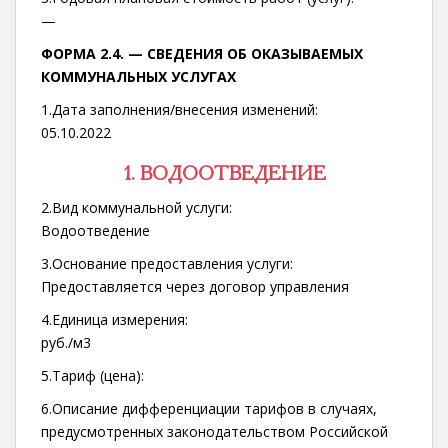
—
ФОРМА 2.4. —
СВЕДЕНИЯ ОБ ОКАЗЫВАЕМЫХ
КОММУНАЛЬНЫХ УСЛУГАХ
1.Дата заполнения/внесения изменений:
05.10.2022
1. ВОДООТВЕДЕНИЕ
2.Вид коммунальной услуги:
Водоотведение
3.Основание предоставления услуги:
Предоставляется через договор управления
4.Единица измерения:
руб./м3
5.Тариф (цена):
6.Описание дифференциации тарифов в случаях,
предусмотренных законодательством Российской