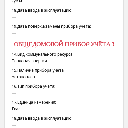
куб.м
18.Дата ввода в эксплуатацию:
—
19.Дата поверки/замены прибора учета:
—
ОБЩЕДОМОВОЙ ПРИБОР УЧЁТА 3
14.Вид коммунального ресурса:
Тепловая энергия
15.Наличие прибора учета:
Установлен
16.Тип прибора учета:
—
17.Единица измерения:
Гкал
18.Дата ввода в эксплуатацию:
—