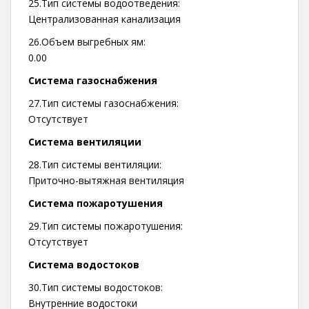
25.Тип системы водоотведения:
Централизованная канализация
26.Объем выгребных ям:
0.00
Система газоснабжения
27.Тип системы газоснабжения:
Отсутствует
Система вентиляции
28.Тип системы вентиляции:
Приточно-вытяжная вентиляция
Система пожаротушения
29.Тип системы пожаротушения:
Отсутствует
Система водостоков
30.Тип системы водостоков:
Внутренние водостоки