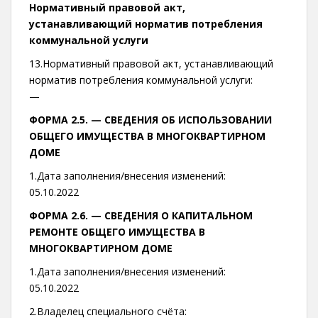
Нормативный правовой акт,
устанавливающий норматив потребления
коммунальной услуги
13.Нормативный правовой акт, устанавливающий
норматив потребления коммунальной услуги:
—
ФОРМА 2.5. —
СВЕДЕНИЯ ОБ ИСПОЛЬЗОВАНИИ
ОБЩЕГО ИМУЩЕСТВА В МНОГОКВАРТИРНОМ
ДОМЕ
1.Дата заполнения/внесения изменений:
05.10.2022
ФОРМА 2.6. —
СВЕДЕНИЯ О КАПИТАЛЬНОМ
РЕМОНТЕ ОБЩЕГО ИМУЩЕСТВА В
МНОГОКВАРТИРНОМ ДОМЕ
1.Дата заполнения/внесения изменений:
05.10.2022
2.Владелец специального счёта: