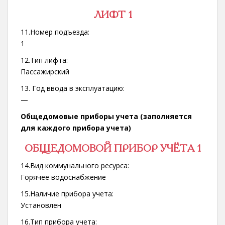
ЛИФТ 1
11.Номер подъезда:
1
12.Тип лифта:
Пассажирский
13. Год ввода в эксплуатацию:
—
Общедомовые приборы учета (заполняется
для каждого прибора учета)
ОБЩЕДОМОВОЙ ПРИБОР УЧЁТА 1
14.Вид коммунального ресурса:
Горячее водоснабжение
15.Наличие прибора учета:
Установлен
16.Тип прибора учета: