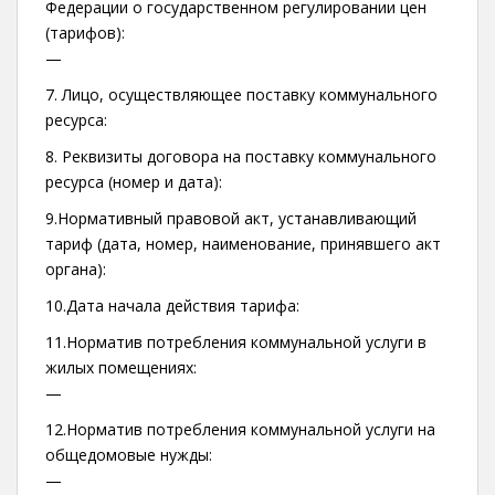
Федерации о государственном регулировании цен
(тарифов):
—
7. Лицо, осуществляющее поставку коммунального
ресурса:
8. Реквизиты договора на поставку коммунального
ресурса (номер и дата):
9.Нормативный правовой акт, устанавливающий
тариф (дата, номер, наименование, принявшего акт
органа):
10.Дата начала действия тарифа:
11.Норматив потребления коммунальной услуги в
жилых помещениях:
—
12.Норматив потребления коммунальной услуги на
общедомовые нужды:
—