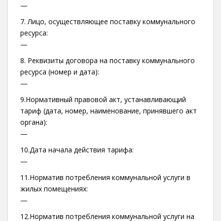
—
7. Лицо, осуществляющее поставку коммунального
ресурса:
—
8. Реквизиты договора на поставку коммунального
ресурса (номер и дата):
—
9.Нормативный правовой акт, устанавливающий
тариф (дата, номер, наименование, принявшего акт
органа):
—
10.Дата начала действия тарифа:
—
11.Норматив потребления коммунальной услуги в
жилых помещениях:
—
12.Норматив потребления коммунальной услуги на