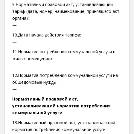
9.Нормативный правовой акт, устанавливающий
тариф (дата, номер, наименование, принявшего акт
органа):
—
10.Дата начала действия тарифа:
—
11.Норматив потребления коммунальной услуги в
жилых помещениях:
—
12.Норматив потребления коммунальной услуги на
общедомовые нужды:
—
Нормативный правовой акт,
устанавливающий норматив потребления
коммунальной услуги
13.Нормативный правовой акт, устанавливающий
норматив потребления коммунальной услуги: