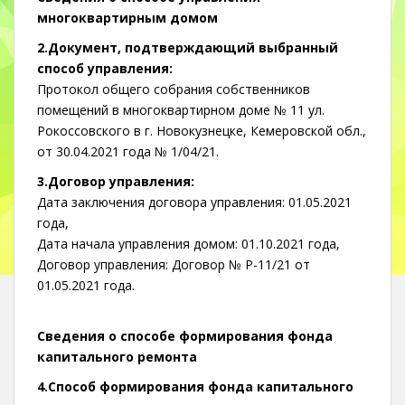
многоквартирным домом
2.Документ, подтверждающий выбранный
способ управления:
Протокол общего собрания собственников
помещений в многоквартирном доме № 11 ул.
Рокоссовского в г. Новокузнецке, Кемеровской обл.,
от 30.04.2021 года № 1/04/21.
3.Договор управления:
Дата заключения договора управления: 01.05.2021
года,
Дата начала управления домом: 01.10.2021 года,
Договор управления: Договор № Р-11/21 от
01.05.2021 года.
Сведения о способе формирования фонда
капитального ремонта
4.Способ формирования фонда капитального