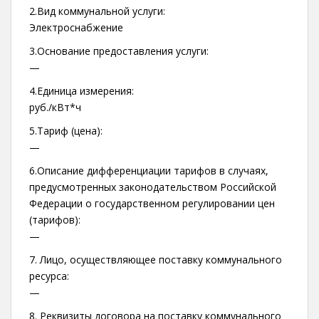
2.Вид коммунальной услуги:
Электроснабжение
3.Основание предоставления услуги:
—
4.Единица измерения:
руб./кВт*ч
5.Тариф (цена):
—
6.Описание дифференциации тарифов в случаях,
предусмотренных законодательством Российской
Федерации о государственном регулировании цен
(тарифов):
—
7. Лицо, осуществляющее поставку коммунального
ресурса:
—
8. Реквизиты договора на поставку коммунального