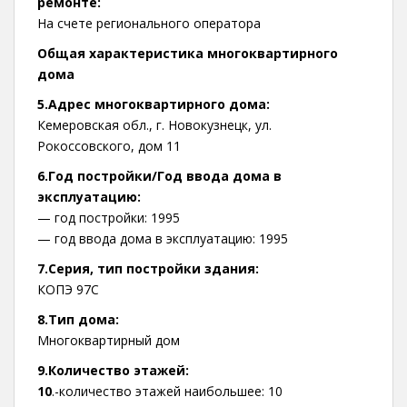
ремонте:
На счете регионального оператора
Общая характеристика многоквартирного
дома
5.Адрес многоквартирного дома:
Кемеровская обл., г. Новокузнецк, ул.
Рокоссовского, дом 11
6.Год постройки/Год ввода дома в
эксплуатацию:
— год постройки: 1995
— год ввода дома в эксплуатацию: 1995
7.Серия, тип постройки здания:
КОПЭ 97С
8.Тип дома:
Многоквартирный дом
9.Количество этажей:
10
.-количество этажей наибольшее: 10