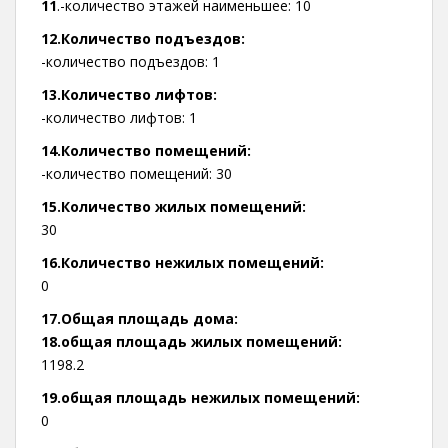
11
.-количество этажей наименьшее: 10
12.Количество подъездов:
-количество подъездов: 1
13.Количество лифтов:
-количество лифтов: 1
14.Количество помещений:
-количество помещений: 30
15.Количество жилых помещений:
30
16.Количество нежилых помещений:
0
17.Общая площадь дома:
18.общая площадь жилых помещений:
1198.2
19.общая площадь нежилых помещений:
0