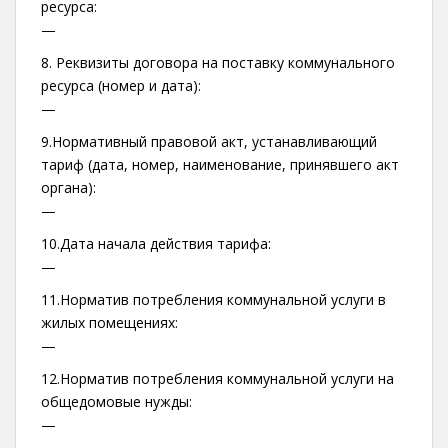
ресурса:
—
8. Реквизиты договора на поставку коммунального
ресурса (номер и дата):
—
9.Нормативный правовой акт, устанавливающий
тариф (дата, номер, наименование, принявшего акт
органа):
—
10.Дата начала действия тарифа:
—
11.Норматив потребления коммунальной услуги в
жилых помещениях:
—
12.Норматив потребления коммунальной услуги на
общедомовые нужды:
—