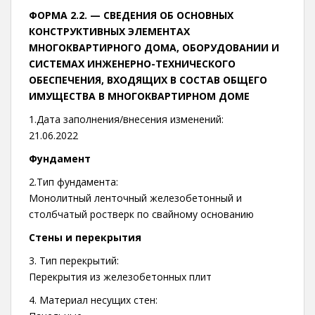
ФОРМА 2.2. —
СВЕДЕНИЯ ОБ ОСНОВНЫХ
КОНСТРУКТИВНЫХ ЭЛЕМЕНТАХ
МНОГОКВАРТИРНОГО ДОМА, ОБОРУДОВАНИИ И
СИСТЕМАХ ИНЖЕНЕРНО-ТЕХНИЧЕСКОГО
ОБЕСПЕЧЕНИЯ, ВХОДЯЩИХ В СОСТАВ ОБЩЕГО
ИМУЩЕСТВА В МНОГОКВАРТИРНОМ ДОМЕ
1.Дата заполнения/внесения изменений:
21.06.2022
Фундамент
2.Тип фундамента:
Монолитный ленточный железобетонный и
столбчатый ростверк по свайному основанию
Стены и перекрытия
3. Тип перекрытий:
Перекрытия из железобетонных плит
4. Материал несущих стен: