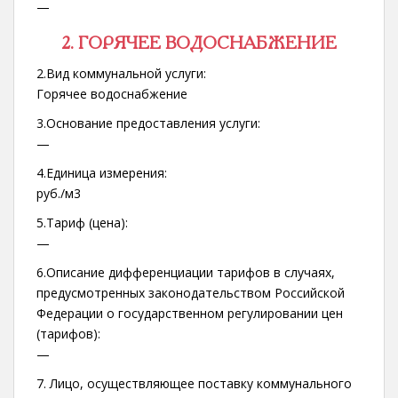
—
2. ГОРЯЧЕЕ ВОДОСНАБЖЕНИЕ
2.Вид коммунальной услуги:
Горячее водоснабжение
3.Основание предоставления услуги:
—
4.Единица измерения:
руб./м3
5.Тариф (цена):
—
6.Описание дифференциации тарифов в случаях,
предусмотренных законодательством Российской
Федерации о государственном регулировании цен
(тарифов):
—
7. Лицо, осуществляющее поставку коммунального