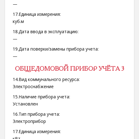
—
17.Единица измерения:
куб.м
18.Дата ввода в эксплуатацию:
—
19.Дата поверки/замены прибора учета:
—
ОБЩЕДОМОВОЙ ПРИБОР УЧЁТА 3
14.Вид коммунального ресурса:
Электроснабжение
15.Наличие прибора учета:
Установлен
16.Тип прибора учета:
Электроприбор
17.Единица измерения:
кВт