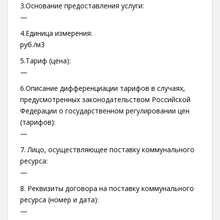
3.Основание предоставления услуги:
—
4.Единица измерения:
руб./м3
5.Тариф (цена):
—
6.Описание дифференциации тарифов в случаях,
предусмотренных законодательством Российской
Федерации о государственном регулировании цен
(тарифов):
—
7. Лицо, осуществляющее поставку коммунального
ресурса:
—
8. Реквизиты договора на поставку коммунального
ресурса (номер и дата):
—