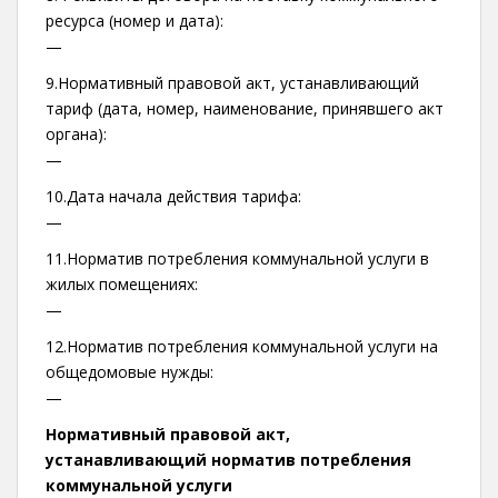
ресурса (номер и дата):
—
9.Нормативный правовой акт, устанавливающий
тариф (дата, номер, наименование, принявшего акт
органа):
—
10.Дата начала действия тарифа:
—
11.Норматив потребления коммунальной услуги в
жилых помещениях:
—
12.Норматив потребления коммунальной услуги на
общедомовые нужды:
—
Нормативный правовой акт,
устанавливающий норматив потребления
коммунальной услуги