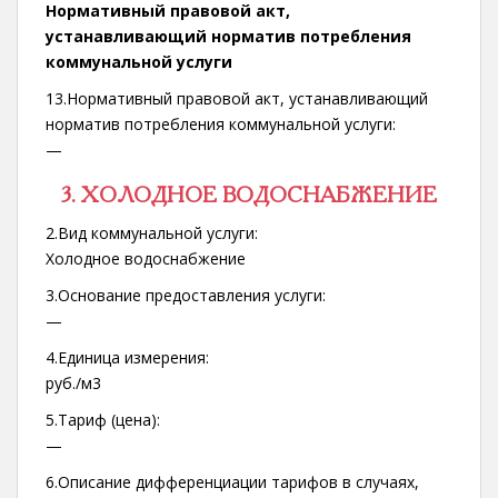
Нормативный правовой акт,
устанавливающий норматив потребления
коммунальной услуги
13.Нормативный правовой акт, устанавливающий
норматив потребления коммунальной услуги:
—
3. ХОЛОДНОЕ ВОДОСНАБЖЕНИЕ
2.Вид коммунальной услуги:
Холодное водоснабжение
3.Основание предоставления услуги:
—
4.Единица измерения:
руб./м3
5.Тариф (цена):
—
6.Описание дифференциации тарифов в случаях,