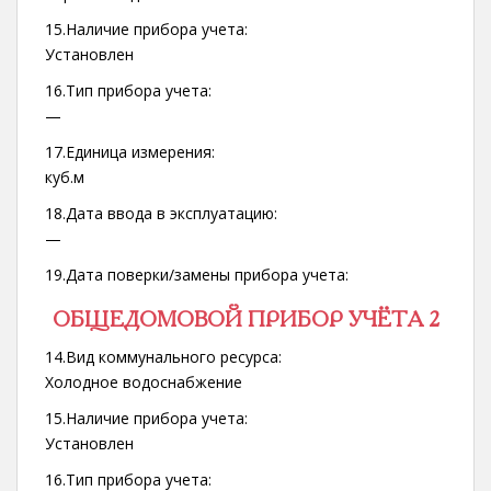
15.Наличие прибора учета:
Установлен
16.Тип прибора учета:
—
17.Единица измерения:
куб.м
18.Дата ввода в эксплуатацию:
—
19.Дата поверки/замены прибора учета:
ОБЩЕДОМОВОЙ ПРИБОР УЧЁТА 2
14.Вид коммунального ресурса:
Холодное водоснабжение
15.Наличие прибора учета:
Установлен
16.Тип прибора учета: