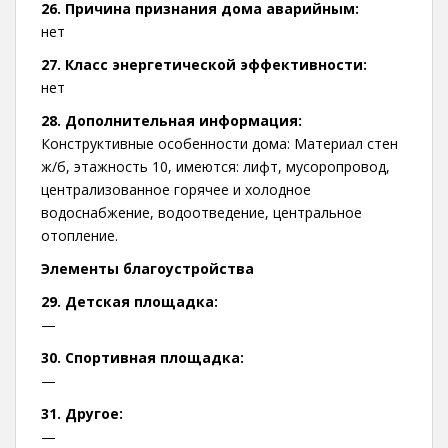
26. Причина признания дома аварийным:
нет
27. Класс энергетической эффективности:
нет
28. Дополнительная информация:
Конструктивные особенности дома: Материал стен
ж/б, этажность 10, имеются: лифт, мусоропровод,
централизованное горячее и холодное
водоснабжение, водоотведение, центральное
отопление.
Элементы благоустройства
29. Детская площадка:
—
30. Спортивная площадка:
—
31. Другое:
—