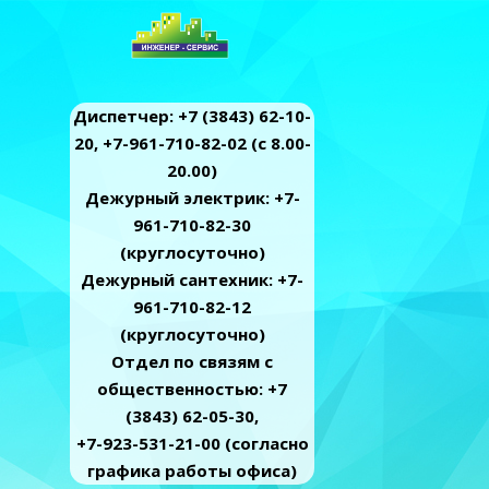
Диспетчер: +7 (3843) 62-10-
20, +7-961-710-82-02 (c 8.00-
20.00)
Дежурный электрик: +7-
961-710-82-30
(круглосуточно)
Дежурный сантехник: +7-
961-710-82-12
(круглосуточно)
Отдел по связям с
общественностью: +7
(3843) 62-05-30,
+7-923-531-21-00 (согласно
графика работы офиса)