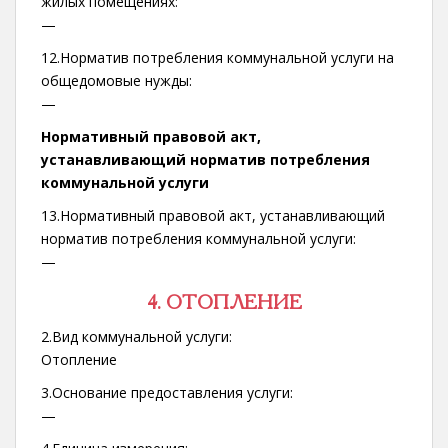
жилых помещениях:
—
12.Норматив потребления коммунальной услуги на
общедомовые нужды:
—
Нормативный правовой акт,
устанавливающий норматив потребления
коммунальной услуги
13.Нормативный правовой акт, устанавливающий
норматив потребления коммунальной услуги:
—
4. ОТОПЛЕНИЕ
2.Вид коммунальной услуги:
Отопление
3.Основание предоставления услуги:
—