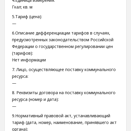
4.Единица измерения:
Гкал; кв. м
5.Тариф (цена):
—
6.Описание дифференциации тарифов в случаях,
предусмотренных законодательством Российской
Федерации о государственном регулировании цен
(тарифов):
Нет информации
7. Лицо, осуществляющее поставку коммунального
ресурса:
—
8. Реквизиты договора на поставку коммунального
ресурса (номер и дата):
—
9.Нормативный правовой акт, устанавливающий
тариф (дата, номер, наименование, принявшего акт
органа):