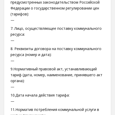
предусмотренных законодательством Российской
Федерации о государственном регулировании цен
(тарифов):
—
7. Лицо, осуществляющее поставку коммунального
ресурса:
—
8. Реквизиты договора на поставку коммунального
ресурса (номер и дата):
—
9.Нормативный правовой акт, устанавливающий
тариф (дата, номер, наименование, принявшего акт
органа):
—
10.Дата начала действия тарифа:
—
11.Норматив потребления коммунальной услуги в