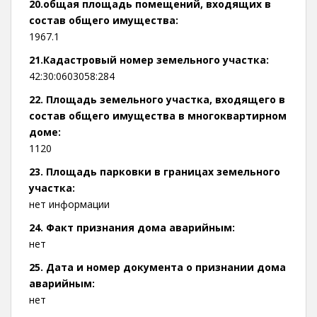
20.общая площадь помещений, входящих в
состав общего имущества:
1967.1
21.Кадастровый номер земельного участка:
42:30:0603058:284
22. Площадь земельного участка, входящего в
состав общего имущества в многоквартирном
доме:
1120
23. Площадь парковки в границах земельного
участка:
нет информации
24. Факт признания дома аварийным:
нет
25. Дата и номер документа о признании дома
аварийным:
нет