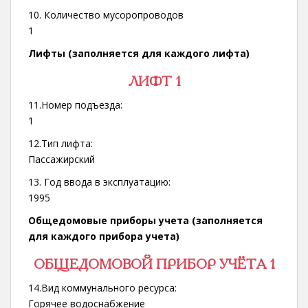
10. Количество мусоропроводов
1
Лифты (заполняется для каждого лифта)
ЛИФТ 1
11.Номер подъезда:
1
12.Тип лифта:
Пассажирский
13. Год ввода в эксплуатацию:
1995
Общедомовые приборы учета (заполняется
для каждого прибора учета)
ОБЩЕДОМОВОЙ ПРИБОР УЧЁТА 1
14.Вид коммунального ресурса:
Горячее водоснабжение