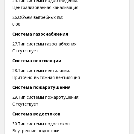
25.Тип системы водоотведения:
Централизованная канализация
26.Объем выгребных ям:
0.00
Система газоснабжения
27.Тип системы газоснабжения:
Отсутствует
Система вентиляции
28.Тип системы вентиляции:
Приточно-вытяжная вентиляция
Система пожаротушения
29.Тип системы пожаротушения:
Отсутствует
Система водостоков
30.Тип системы водостоков:
Внутренние водостоки