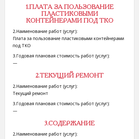
1.ПЛАТА ЗА ПОЛЬЗОВАНИЕ
ПЛАСТИКОВЫМИ
КОНТЕЙНЕРАМИ ПОД ТКО
2.Наименование работ (услуг):
Плата за пользование пластиковыми контейнерами
под ТКО
3.Годовая плановая стоимость работ (услуг):
—
2.ТЕКУЩИЙ РЕМОНТ
2.Наименование работ (услуг):
Текущий ремонт
3.Годовая плановая стоимость работ (услуг):
—
3.СОДЕРЖАНИЕ
2.Наименование работ (услуг):