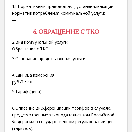
13.Нормативный правовой акт, устанавливающий
норматив потребления коммунальной услуги:
—
6. ОБРАЩЕНИЕ С ТКО
2.Вид коммунальной услуги:
Обращение с ТКО
3.Основание предоставления услуги:
—
4.Единица измерения:
руб./1 чел.
5.Тариф (цена):
—
6.Описание дифференциации тарифов в случаях,
предусмотренных законодательством Российской
Федерации о государственном регулировании цен
(тарифов):