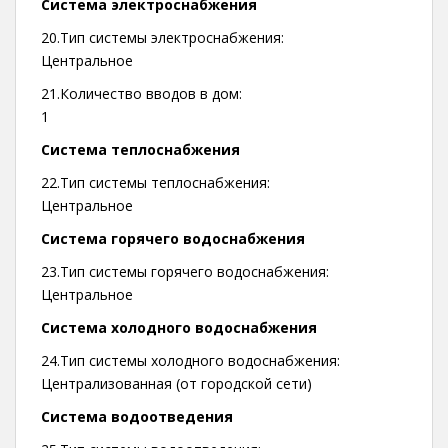
Система электроснабжения
20.Тип системы электроснабжения:
Центральное
21.Количество вводов в дом:
1
Система теплоснабжения
22.Тип системы теплоснабжения:
Центральное
Система горячего водоснабжения
23.Тип системы горячего водоснабжения:
Центральное
Система холодного водоснабжения
24.Тип системы холодного водоснабжения:
Централизованная (от городской сети)
Система водоотведения