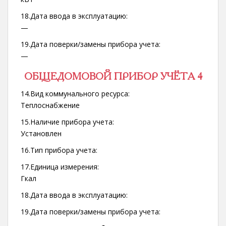
18.Дата ввода в эксплуатацию:
—
19.Дата поверки/замены прибора учета:
—
ОБЩЕДОМОВОЙ ПРИБОР УЧЁТА 4
14.Вид коммунального ресурса:
Теплоснабжение
15.Наличие прибора учета:
Установлен
16.Тип прибора учета:
17.Единица измерения:
Гкал
18.Дата ввода в эксплуатацию:
19.Дата поверки/замены прибора учета: