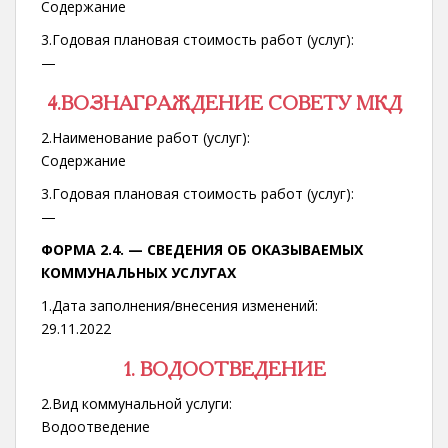
Содержание
3.Годовая плановая стоимость работ (услуг):
—
4.ВОЗНАГРАЖДЕНИЕ СОВЕТУ МКД
2.Наименование работ (услуг):
Содержание
3.Годовая плановая стоимость работ (услуг):
—
ФОРМА 2.4. —
СВЕДЕНИЯ ОБ ОКАЗЫВАЕМЫХ
КОММУНАЛЬНЫХ УСЛУГАХ
1.Дата заполнения/внесения изменений:
29.11.2022
1. ВОДООТВЕДЕНИЕ
2.Вид коммунальной услуги:
Водоотведение