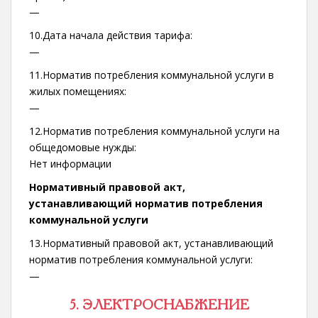
—
10.Дата начала действия тарифа:
—
11.Норматив потребления коммунальной услуги в
жилых помещениях:
—
12.Норматив потребления коммунальной услуги на
общедомовые нужды:
Нет информации
Нормативный правовой акт,
устанавливающий норматив потребления
коммунальной услуги
13.Нормативный правовой акт, устанавливающий
норматив потребления коммунальной услуги:
—
5. ЭЛЕКТРОСНАБЖЕНИЕ