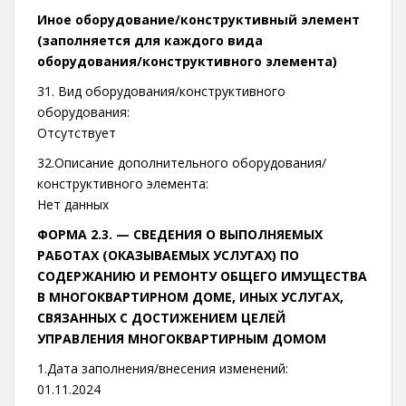
Иное оборудование/конструктивный элемент
(заполняется для каждого вида
оборудования/конструктивного элемента)
31. Вид оборудования/конструктивного
оборудования:
Отсутствует
32.Описание дополнительного оборудования/
конструктивного элемента:
Нет данных
ФОРМА 2.3. —
СВЕДЕНИЯ О ВЫПОЛНЯЕМЫХ
РАБОТАХ (ОКАЗЫВАЕМЫХ УСЛУГАХ) ПО
СОДЕРЖАНИЮ И РЕМОНТУ ОБЩЕГО ИМУЩЕСТВА
В МНОГОКВАРТИРНОМ ДОМЕ, ИНЫХ УСЛУГАХ,
СВЯЗАННЫХ С ДОСТИЖЕНИЕМ ЦЕЛЕЙ
УПРАВЛЕНИЯ МНОГОКВАРТИРНЫМ ДОМОМ
1.Дата заполнения/внесения изменений:
01.11.2024