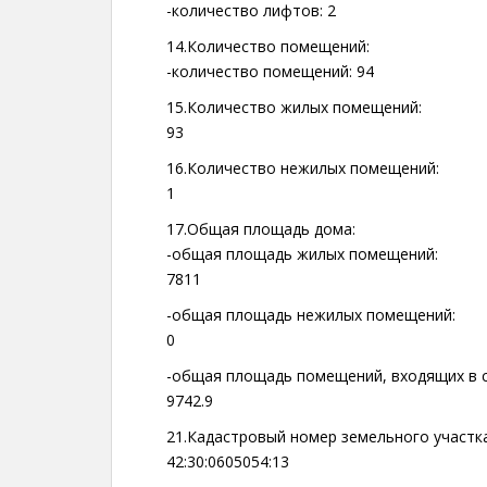
-количество лифтов: 2
14.Количество помещений:
-количество помещений: 94
15.Количество жилых помещений:
93
16.Количество нежилых помещений:
1
17.Общая площадь дома:
-общая площадь жилых помещений:
7811
-общая площадь нежилых помещений:
0
-общая площадь помещений, входящих в 
9742.9
21.Кадастровый номер земельного участка
42:30:0605054:13