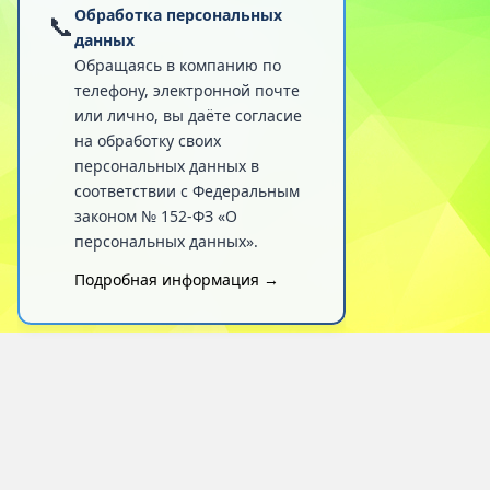
Обработка персональных
📞
данных
Обращаясь в компанию по
телефону, электронной почте
или лично, вы даёте согласие
на обработку своих
персональных данных в
соответствии с Федеральным
законом № 152-ФЗ «О
персональных данных».
Подробная информация →