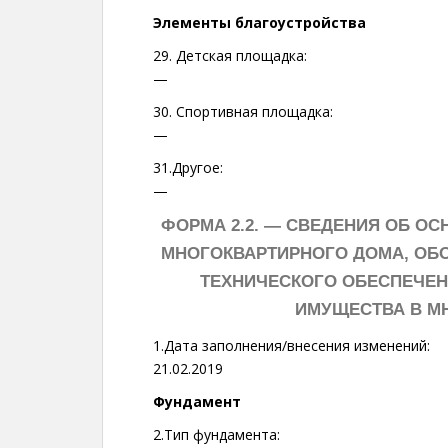
Элементы благоустройства
29. Детская площадка:
—
30. Спортивная площадка:
—
31.Другое:
—
ФОРМА 2.2. —
СВЕДЕНИЯ ОБ ОС
МНОГОКВАРТИРНОГО ДОМА, ОБ
ТЕХНИЧЕСКОГО ОБЕСПЕЧЕН
ИМУЩЕСТВА В М
1.Дата заполнения/внесения изменений:
21.02.2019
Фундамент
2.Тип фундамента: