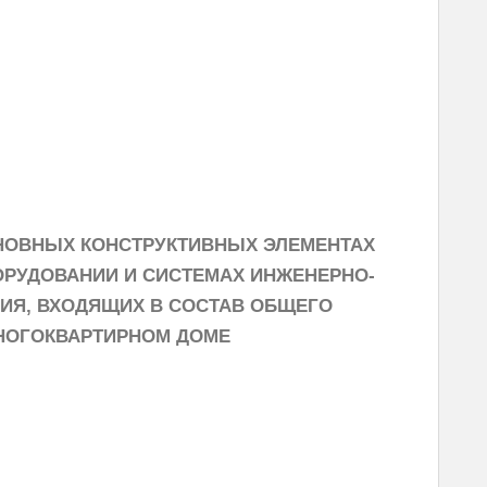
НОВНЫХ КОНСТРУКТИВНЫХ ЭЛЕМЕНТАХ
ОРУДОВАНИИ И СИСТЕМАХ ИНЖЕНЕРНО-
ИЯ, ВХОДЯЩИХ В СОСТАВ ОБЩЕГО
НОГОКВАРТИРНОМ ДОМЕ