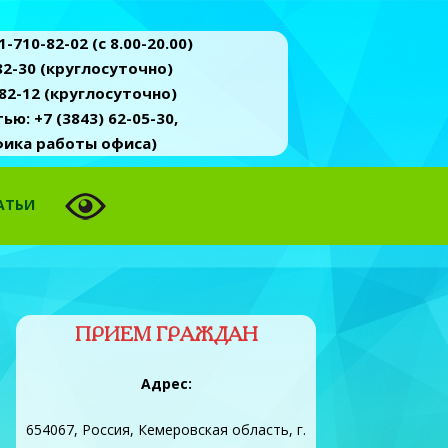
-710-82-02 (c 8.00-20.00)
2-30 (круглосуточно)
82-12 (круглосуточно)
ю: +7 (3843) 62-05-30,
афика работы офиса)
АТЬИ
ПРИЕМ ГРАЖДАН
Адрес:
654067, Россия, Кемеровская область, г.