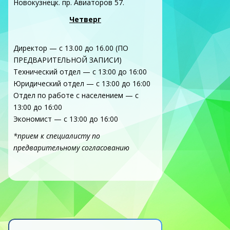
Новокузнецк. пр. Авиаторов 57.
Четверг
Директор — с 13.00 до 16.00 (ПО
ПРЕДВАРИТЕЛЬНОЙ ЗАПИСИ)
Технический отдел — с 13:00 до 16:00
Юридический отдел — с 13:00 до 16:00
Отдел по работе с населением — с
13:00 до 16:00
Экономист — с 13:00 до 16:00
*прием к специалисту по
предварительному согласованию