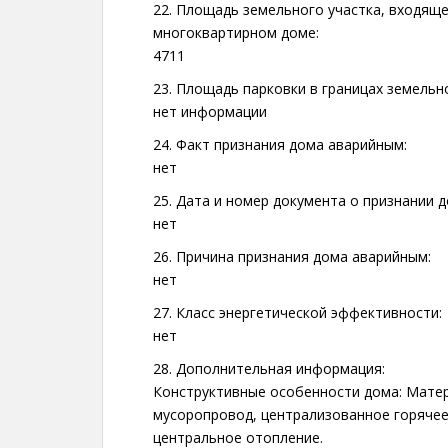
22. Площадь земельного участка, входящ
многоквартирном доме:
4711
23. Площадь парковки в границах земельно
нет информации
24. Факт признания дома аварийным:
нет
25. Дата и номер документа о признании 
нет
26. Причина признания дома аварийным:
нет
27. Класс энергетической эффективности:
нет
28. Дополнительная информация:
Конструктивные особенности дома: Матери
мусоропровод, централизованное горячее
центральное отопление.