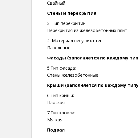
Свайный
Стены и перекрытия
3. Тип перекрытий:
Перекрытия из железобетонных плит
4. Материал несущих стен:
Панельные
Фасады (заполняется по каждому тип
5.Тип фасада:
Стены железобетонные
Крыши (заполняется по каждому тип
6.Тип крыши:
Плоская
7.Тип кровли:
Мягкая
Подвал