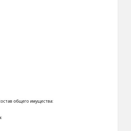
состав общего имущества:
: