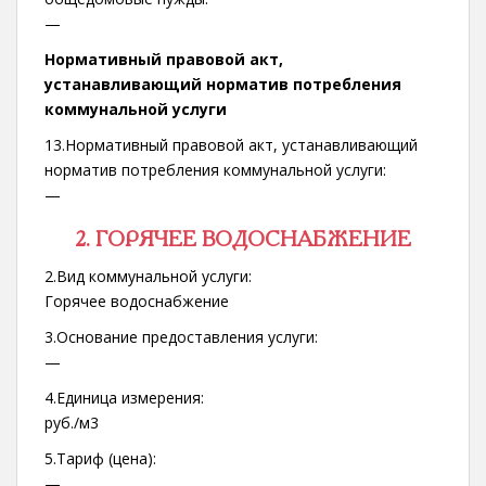
—
Нормативный правовой акт,
устанавливающий норматив потребления
коммунальной услуги
13.Нормативный правовой акт, устанавливающий
норматив потребления коммунальной услуги:
—
2. ГОРЯЧЕЕ ВОДОСНАБЖЕНИЕ
2.Вид коммунальной услуги:
Горячее водоснабжение
3.Основание предоставления услуги:
—
4.Единица измерения:
руб./м3
5.Тариф (цена):
—