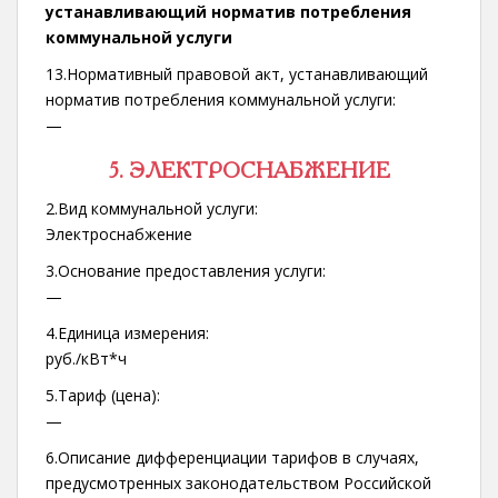
устанавливающий норматив потребления
коммунальной услуги
13.Нормативный правовой акт, устанавливающий
норматив потребления коммунальной услуги:
—
5. ЭЛЕКТРОСНАБЖЕНИЕ
2.Вид коммунальной услуги:
Электроснабжение
3.Основание предоставления услуги:
—
4.Единица измерения:
руб./кВт*ч
5.Тариф (цена):
—
6.Описание дифференциации тарифов в случаях,
предусмотренных законодательством Российской