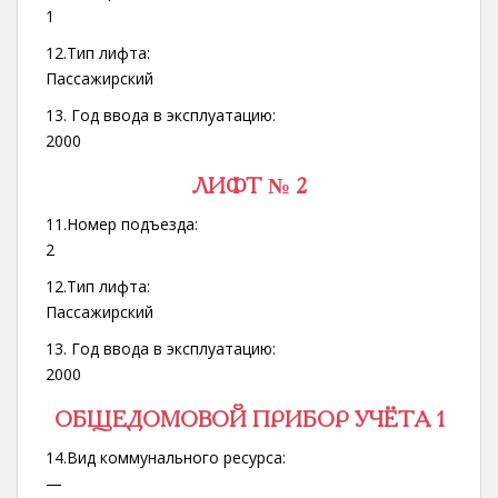
1
12.Тип лифта:
Пассажирский
13. Год ввода в эксплуатацию:
2000
ЛИФТ № 2
11.Номер подъезда:
2
12.Тип лифта:
Пассажирский
13. Год ввода в эксплуатацию:
2000
ОБЩЕДОМОВОЙ ПРИБОР УЧЁТА 1
14.Вид коммунального ресурса:
—