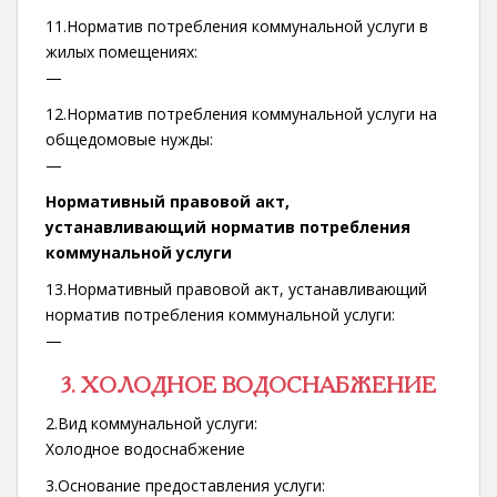
11.Норматив потребления коммунальной услуги в
жилых помещениях:
—
12.Норматив потребления коммунальной услуги на
общедомовые нужды:
—
Нормативный правовой акт,
устанавливающий норматив потребления
коммунальной услуги
13.Нормативный правовой акт, устанавливающий
норматив потребления коммунальной услуги:
—
3. ХОЛОДНОЕ ВОДОСНАБЖЕНИЕ
2.Вид коммунальной услуги:
Холодное водоснабжение
3.Основание предоставления услуги: