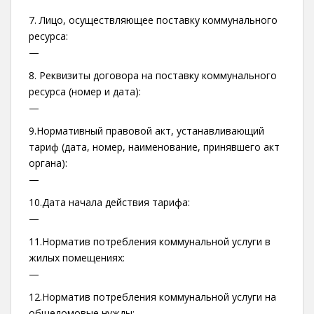
7. Лицо, осуществляющее поставку коммунального
ресурса:
—
8. Реквизиты договора на поставку коммунального
ресурса (номер и дата):
—
9.Нормативный правовой акт, устанавливающий
тариф (дата, номер, наименование, принявшего акт
органа):
—
10.Дата начала действия тарифа:
—
11.Норматив потребления коммунальной услуги в
жилых помещениях:
—
12.Норматив потребления коммунальной услуги на
общедомовые нужды: