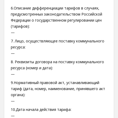
6.Описание дифференциации тарифов в случаях,
предусмотренных законодательством Российской
Федерации о государственном регулировании цен
(тарифов):
—
7. Лицо, осуществляющее поставку коммунального
ресурса:
—
8. Реквизиты договора на поставку коммунального
ресурса (номер и дата):
—
9.Нормативный правовой акт, устанавливающий
тариф (дата, номер, наименование, принявшего акт
органа):
—
10.Дата начала действия тарифа:
—