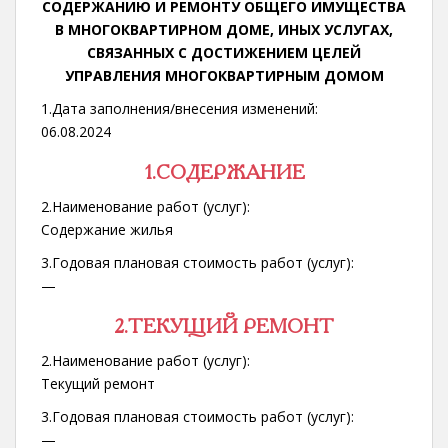
СОДЕРЖАНИЮ И РЕМОНТУ ОБЩЕГО ИМУЩЕСТВА
В МНОГОКВАРТИРНОМ ДОМЕ, ИНЫХ УСЛУГАХ,
СВЯЗАННЫХ С ДОСТИЖЕНИЕМ ЦЕЛЕЙ
УПРАВЛЕНИЯ МНОГОКВАРТИРНЫМ ДОМОМ
1.Дата заполнения/внесения изменений:
06.08.2024
1.
СОДЕРЖАНИЕ
2.Наименование работ (услуг):
Содержание жилья
3.Годовая плановая стоимость работ (услуг):
—
2.ТЕКУЩИЙ РЕМОНТ
2.Наименование работ (услуг):
Текущий ремонт
3.Годовая плановая стоимость работ (услуг):
—