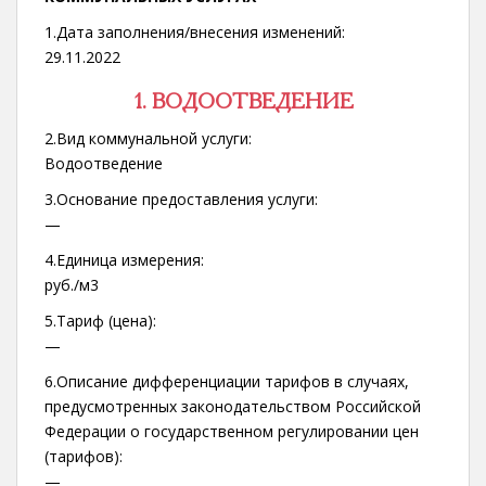
1.Дата заполнения/внесения изменений:
29.11.2022
1. ВОДООТВЕДЕНИЕ
2.Вид коммунальной услуги:
Водоотведение
3.Основание предоставления услуги:
—
4.Единица измерения:
руб./м3
5.Тариф (цена):
—
6.Описание дифференциации тарифов в случаях,
предусмотренных законодательством Российской
Федерации о государственном регулировании цен
(тарифов):
—