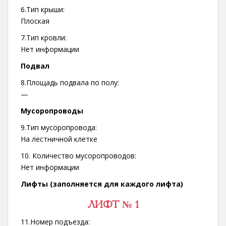
6.Тип крыши:
Плоская
7.Тип кровли:
Нет информации
Подвал
8.Площадь подвала по полу:
—
Мусоропроводы
9.Тип мусоропровода:
На лестничной клетке
10. Количество мусоропроводов:
Нет информации
Лифты (заполняется для каждого лифта)
ЛИФТ № 1
11.Номер подъезда: