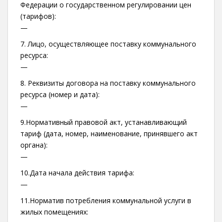
Федерации о государственном регулировании цен
(тарифов):
—
7. Лицо, осуществляющее поставку коммунального
ресурса:
—
8. Реквизиты договора на поставку коммунального
ресурса (номер и дата):
—
9.Нормативный правовой акт, устанавливающий
тариф (дата, номер, наименование, принявшего акт
органа):
—
10.Дата начала действия тарифа:
—
11.Норматив потребления коммунальной услуги в
жилых помещениях: