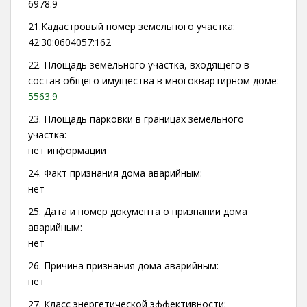
6978.9
21.Кадастровый номер земельного участка:
42:30:0604057:162
22. Площадь земельного участка, входящего в
состав общего имущества в многоквартирном доме:
5563.9
23. Площадь парковки в границах земельного
участка:
нет информации
24. Факт признания дома аварийным:
нет
25. Дата и номер документа о признании дома
аварийным:
нет
26. Причина признания дома аварийным:
нет
27. Класс энергетической эффективности: