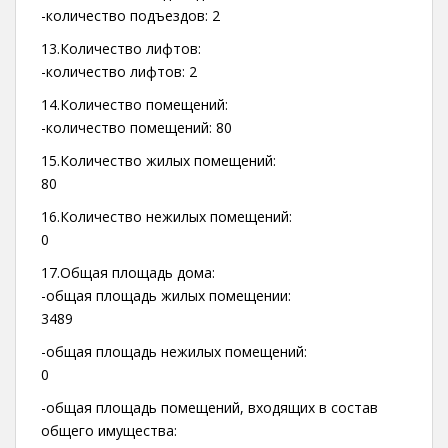
-количество подъездов: 2
13.Количество лифтов:
-количество лифтов: 2
14.Количество помещений:
-количество помещений: 80
15.Количество жилых помещений:
80
16.Количество нежилых помещений:
0
17.Общая площадь дома:
-общая площадь жилых помещении:
3489
-общая площадь нежилых помещений:
0
-общая площадь помещений, входящих в состав
общего имущества: