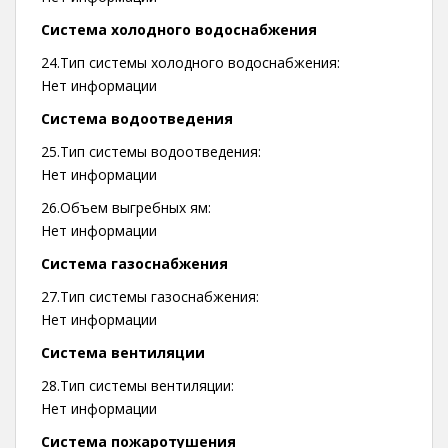
Система холодного водоснабжения
24.Тип системы холодного водоснабжения:
Нет информации
Система водоотведения
25.Тип системы водоотведения:
Нет информации
26.Объем выгребных ям:
Нет информации
Система газоснабжения
27.Тип системы газоснабжения:
Нет информации
Система вентиляции
28.Тип системы вентиляции:
Нет информации
Система пожаротушения