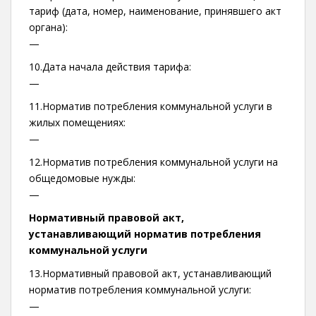
тариф (дата, номер, наименование, принявшего акт
органа):
—
10.Дата начала действия тарифа:
—
11.Норматив потребления коммунальной услуги в
жилых помещениях:
—
12.Норматив потребления коммунальной услуги на
общедомовые нужды:
—
Нормативный правовой акт,
устанавливающий норматив потребления
коммунальной услуги
13.Нормативный правовой акт, устанавливающий
норматив потребления коммунальной услуги:
—