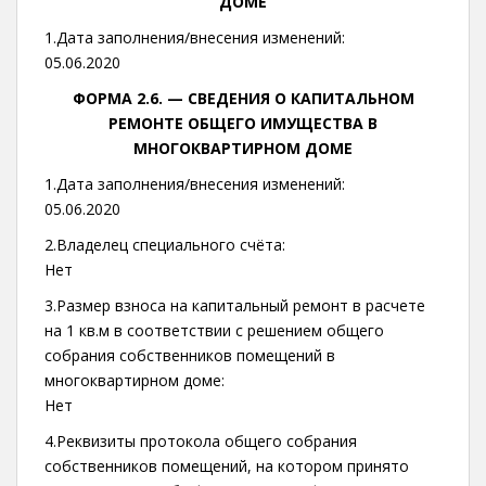
ДОМЕ
1.Дата заполнения/внесения изменений:
05.06.2020
ФОРМА 2.6. —
СВЕДЕНИЯ О КАПИТАЛЬНОМ
РЕМОНТЕ ОБЩЕГО ИМУЩЕСТВА В
МНОГОКВАРТИРНОМ ДОМЕ
1.Дата заполнения/внесения изменений:
05.06.2020
2.Владелец специального счёта:
Нет
3.Размер взноса на капитальный ремонт в расчете
на 1 кв.м в соответствии с решением общего
собрания собственников помещений в
многоквартирном доме:
Нет
4.Реквизиты протокола общего собрания
собственников помещений, на котором принято