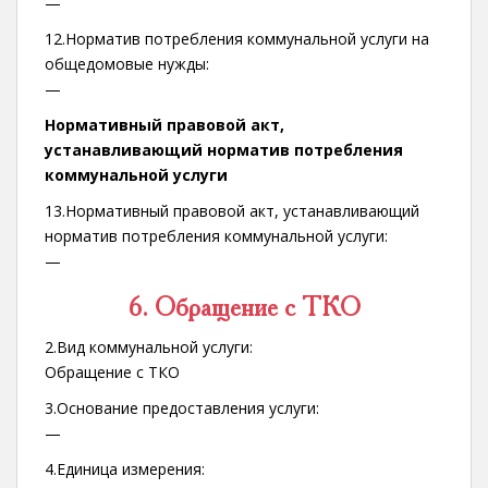
—
12.Норматив потребления коммунальной услуги на
общедомовые нужды:
—
Нормативный правовой акт,
устанавливающий норматив потребления
коммунальной услуги
13.Нормативный правовой акт, устанавливающий
норматив потребления коммунальной услуги:
—
6. Обращение с ТКО
2.Вид коммунальной услуги:
Обращение с ТКО
3.Основание предоставления услуги:
—
4.Единица измерения: