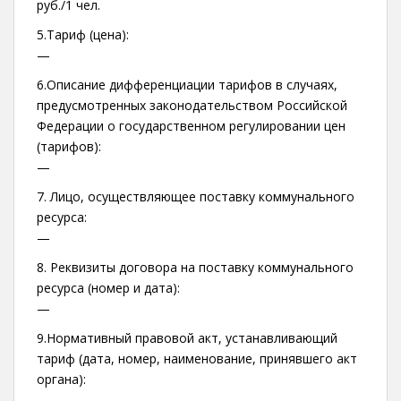
руб./1 чел.
5.Тариф (цена):
—
6.Описание дифференциации тарифов в случаях,
предусмотренных законодательством Российской
Федерации о государственном регулировании цен
(тарифов):
—
7. Лицо, осуществляющее поставку коммунального
ресурса:
—
8. Реквизиты договора на поставку коммунального
ресурса (номер и дата):
—
9.Нормативный правовой акт, устанавливающий
тариф (дата, номер, наименование, принявшего акт
органа):
—