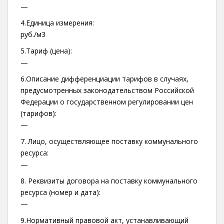
—
4.Единица измерения:
руб./м3
5.Тариф (цена):
—
6.Описание дифференциации тарифов в случаях,
предусмотренных законодательством Российской
Федерации о государственном регулировании цен
(тарифов):
—
7. Лицо, осуществляющее поставку коммунального
ресурса:
—
8. Реквизиты договора на поставку коммунального
ресурса (номер и дата):
—
9.Нормативный правовой акт, устанавливающий