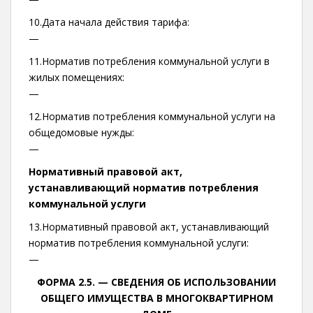
10.Дата начала действия тарифа:
—
11.Норматив потребления коммунальной услуги в
жилых помещениях:
—
12.Норматив потребления коммунальной услуги на
общедомовые нужды:
—
Нормативный правовой акт,
устанавливающий норматив потребления
коммунальной услуги
13.Нормативный правовой акт, устанавливающий
норматив потребления коммунальной услуги:
—
ФОРМА 2.5. —
СВЕДЕНИЯ ОБ ИСПОЛЬЗОВАНИИ
ОБЩЕГО ИМУЩЕСТВА В МНОГОКВАРТИРНОМ