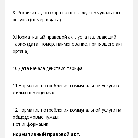
—
8. Реквизиты договора на поставку коммунального
ресурса (номер и дата):
—
9.Нормативный правовой акт, устанавливающий
тариф (дата, номер, наименование, принявшего акт
органа):
—
10.Дата начала действия тарифа:
—
11.Норматив потребления коммунальной услуги в
жилых помещениях:
—
12.Норматив потребления коммунальной услуги на
общедомовые нужды:
Нет информации
Нормативный правовой акт,