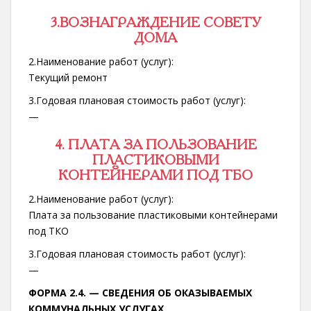
3.ВОЗНАГРАЖДЕНИЕ СОВЕТУ
ДОМА
2.Наименование работ (услуг):
Текущий ремонт
3.Годовая плановая стоимость работ (услуг):
—
4. ПЛАТА ЗА ПОЛЬЗОВАНИЕ
ПЛАСТИКОВЫМИ
КОНТЕЙНЕРАМИ ПОД ТБО
2.Наименование работ (услуг):
Плата за пользование пластиковыми контейнерами
под ТКО
3.Годовая плановая стоимость работ (услуг):
—
ФОРМА 2.4. —
СВЕДЕНИЯ ОБ ОКАЗЫВАЕМЫХ
КОММУНАЛЬНЫХ УСЛУГАХ