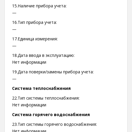
15.Наличие прибора учета:
—
16.Тип прибора учета:
—
17.Единица измерения:
—
18.Дата ввода в эксплуатацию:
Нет информации
19.Дата поверки/замены прибора учета:
—
Система теплоснабжения
22.Тип системы теплоснабжения:
Нет информации
Система горячего водоснабжения
23.Тип системы горячего водоснабжения:
Нет информации