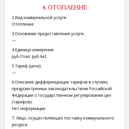
4. ОТОПЛЕНИЕ
2.Вид коммунальной услуги:
Отопление
3.Основание предоставления услуги:
—
4.Единица измерения:
руб./Гкал; руб./м2
5.Тариф (цена):
—
6.Описание дифференциации тарифов в случаях,
предусмотренных законодательством Российской
Федерации о государственном регулировании цен
(тарифов):
Нет информации
7. Лицо, осуществляющее поставку коммунального
ресурса: