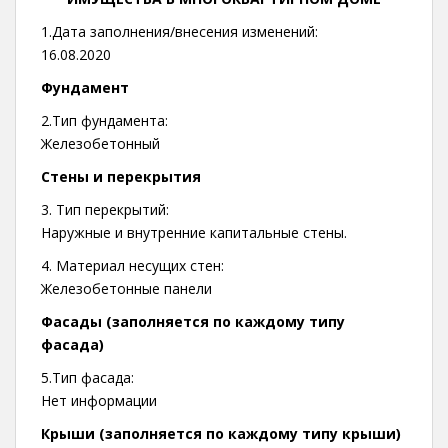
1.Дата заполнения/внесения изменений:
16.08.2020
Фундамент
2.Тип фундамента:
Железобетонный
Стены и перекрытия
3. Тип перекрытий:
Наружные и внутренние капитальные стены.
4. Материал несущих стен:
Железобетонные панели
Фасады (заполняется по каждому типу
фасада)
5.Тип фасада:
Нет информации
Крыши (заполняется по каждому типу крыши)