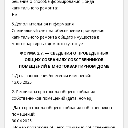
решение о способе формирования фонда
капитального ремонта:
Нет
5.Дополнительная информация:
Специальный счет на обеспечение проведения
капитального ремонта общего имущества в
многоквартирных домах отсутствует
ФОРМА 2.7. —
СВЕДЕНИЯ О ПРОВЕДЕННЫХ
ОБЩИХ СОБРАНИЯХ СОБСТВЕННИКОВ
ПОМЕЩЕНИЙ В МНОГОКВАРТИРНОМ ДОМЕ
1.Дата заполнения/внесения изменений:
13.05.2025
2. Реквизиты протокола общего собрания
собственников помещений (дата, номер):
-Дата протокола общего собрания собственников
помещений:
30.04.2025
-Номер протокола общего собрания собственников