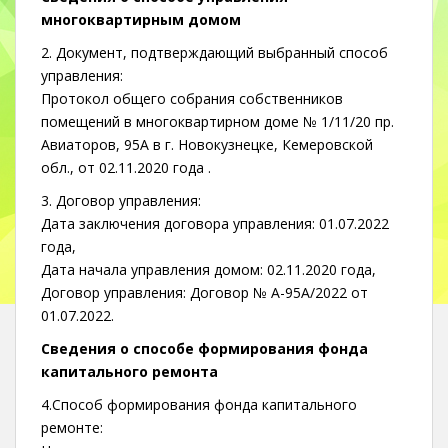
многоквартирным домом
2. Документ, подтверждающий выбранный способ
управления:
Протокол общего собрания собственников
помещений в многоквартирном доме № 1/11/20 пр.
Авиаторов, 95А в г. Новокузнецке, Кемеровской
обл., от 02.11.2020 года .
3. Договор управления:
Дата заключения договора управления: 01.07.2022
года,
Дата начала управления домом: 02.11.2020 года,
Договор управления: Договор № А-95А/2022 от
01.07.2022.
Сведения о способе формирования фонда
капитального ремонта
4.Способ формирования фонда капитального
ремонте: