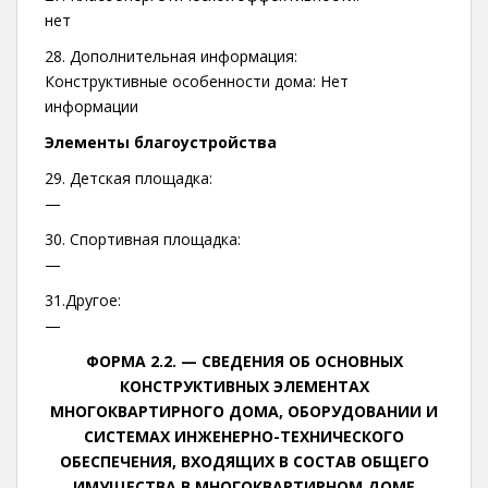
нет
28. Дополнительная информация:
Конструктивные особенности дома: Нет
информации
Элементы благоустройства
29. Детская площадка:
—
30. Спортивная площадка:
—
31.Другое:
—
ФОРМА 2.2. —
СВЕДЕНИЯ ОБ ОСНОВНЫХ
КОНСТРУКТИВНЫХ ЭЛЕМЕНТАХ
МНОГОКВАРТИРНОГО ДОМА, ОБОРУДОВАНИИ И
СИСТЕМАХ ИНЖЕНЕРНО-ТЕХНИЧЕСКОГО
ОБЕСПЕЧЕНИЯ, ВХОДЯЩИХ В СОСТАВ ОБЩЕГО
ИМУЩЕСТВА В МНОГОКВАРТИРНОМ ДОМЕ