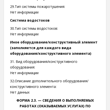
29.Тип системы пожаротушения:
Нет информации
Система водостоков
30.Тип системы водостоков:
Нет информации
Иное оборудование/конструктивный элемент
(заполняется для каждого вида
оборудования/конструктивного элемента)
31. Вид оборудования/конструктивного
оборудования:
Нет информации
32.Описание дополнительного оборудования/
конструктивного элемента:
Нет данных
ФОРМА 2.3. —
СВЕДЕНИЯ О ВЫПОЛНЯЕМЫХ
РАБОТАХ (ОКАЗЫВАЕМЫХ УСЛУГАХ) ПО