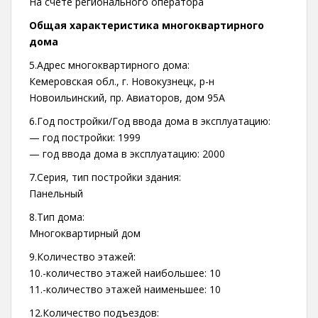
На счете регионального оператора
Общая характеристика многоквартирного
дома
5.Адрес многоквартирного дома:
Кемеровская обл., г. Новокузнецк, р-н
Новоильинский, пр. Авиаторов, дом 95А
6.Год постройки/Год ввода дома в эксплуатацию:
— год постройки: 1999
— год ввода дома в эксплуатацию: 2000
7.Серия, тип постройки здания:
Панельный
8.Тип дома:
Многоквартирный дом
9.Количество этажей:
10.-количество этажей наибольшее: 10
11.-количество этажей наименьшее: 10
12.Количество подъездов: