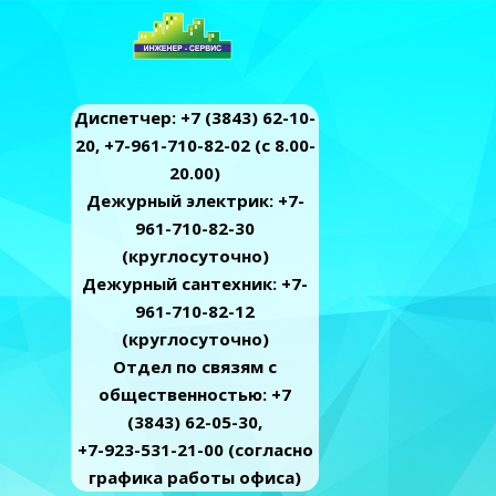
Диспетчер: +7 (3843) 62-10-
20, +7-961-710-82-02 (c 8.00-
20.00)
Дежурный электрик: +7-
961-710-82-30
(круглосуточно)
Дежурный сантехник: +7-
961-710-82-12
(круглосуточно)
Отдел по связям с
общественностью: +7
(3843) 62-05-30,
+7-923-531-21-00 (согласно
графика работы офиса)