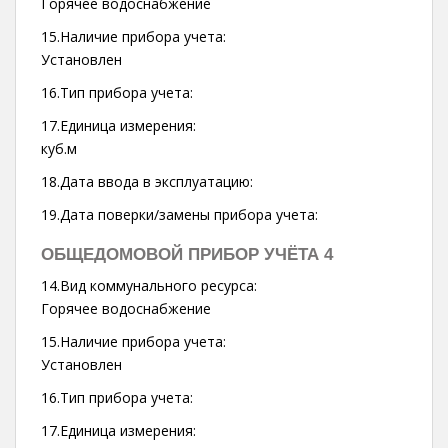
Горячее водоснабжение
15.Наличие прибора учета:
Установлен
16.Тип прибора учета:
17.Единица измерения:
куб.м
18.Дата ввода в эксплуатацию:
19.Дата поверки/замены прибора учета:
ОБЩЕДОМОВОЙ ПРИБОР УЧЁТА 4
14.Вид коммунального ресурса:
Горячее водоснабжение
15.Наличие прибора учета:
Установлен
16.Тип прибора учета:
17.Единица измерения: