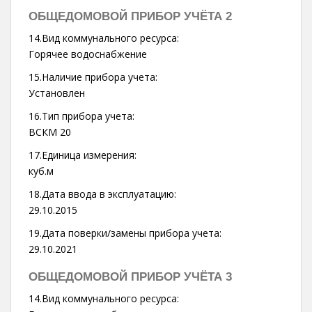
ОБЩЕДОМОВОЙ ПРИБОР УЧЁТА 2
14.Вид коммунального ресурса:
Горячее водоснабжение
15.Наличие прибора учета:
Установлен
16.Тип прибора учета:
ВСКМ 20
17.Единица измерения:
куб.м
18.Дата ввода в эксплуатацию:
29.10.2015
19.Дата поверки/замены прибора учета:
29.10.2021
ОБЩЕДОМОВОЙ ПРИБОР УЧЁТА 3
14.Вид коммунального ресурса: