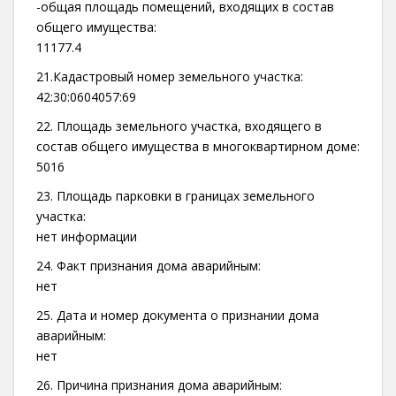
-общая площадь помещений, входящих в состав
общего имущества:
11177.4
21.Кадастровый номер земельного участка:
42:30:0604057:69
22. Площадь земельного участка, входящего в
состав общего имущества в многоквартирном доме:
5016
23. Площадь парковки в границах земельного
участка:
нет информации
24. Факт признания дома аварийным:
нет
25. Дата и номер документа о признании дома
аварийным:
нет
26. Причина признания дома аварийным: