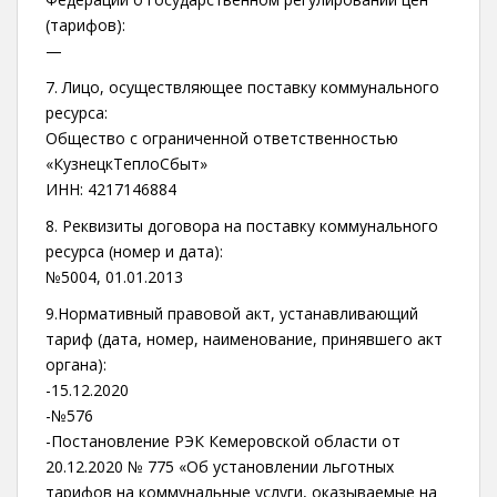
(тарифов):
—
7. Лицо, осуществляющее поставку коммунального
ресурса:
Общество с ограниченной ответственностью
«КузнецкТеплоСбыт»
ИНН: 4217146884
8. Реквизиты договора на поставку коммунального
ресурса (номер и дата):
№5004, 01.01.2013
9.Нормативный правовой акт, устанавливающий
тариф (дата, номер, наименование, принявшего акт
органа):
-15.12.2020
-№576
-Постановление РЭК Кемеровской области от
20.12.2020 № 775 «Об установлении льготных
тарифов на коммунальные услуги, оказываемые на