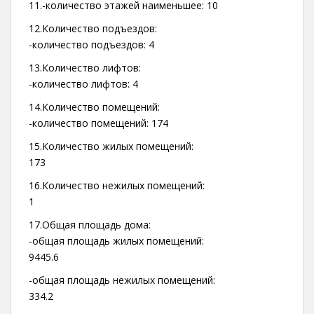
11.-количество этажей наименьшее: 10
12.Количество подъездов:
-количество подъездов: 4
13.Количество лифтов:
-количество лифтов: 4
14.Количество помещений:
-количество помещений: 174
15.Количество жилых помещений:
173
16.Количество нежилых помещений:
1
17.Общая площадь дома:
-общая площадь жилых помещений:
9445.6
-общая площадь нежилых помещений:
334.2