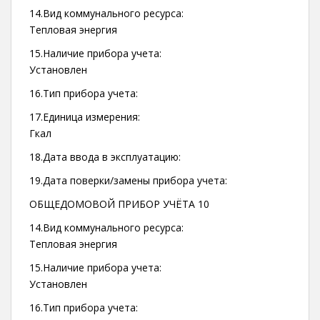
14.Вид коммунального ресурса:
Тепловая энергия
15.Наличие прибора учета:
Установлен
16.Тип прибора учета:
17.Единица измерения:
Гкал
18.Дата ввода в эксплуатацию:
19.Дата поверки/замены прибора учета:
ОБЩЕДОМОВОЙ ПРИБОР УЧЁТА 10
14.Вид коммунального ресурса:
Тепловая энергия
15.Наличие прибора учета:
Установлен
16.Тип прибора учета: