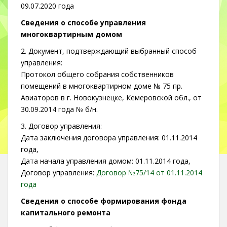
09.07.2020 года
Сведения о способе управления
многоквартирным домом
2. Документ, подтверждающий выбранный способ
управления:
Протокол общего собрания собственников
помещений в многоквартирном доме № 75 пр.
Авиаторов в г. Новокузнецке, Кемеровской обл., от
30.09.2014 года № б/н.
3. Договор управления:
Дата заключения договора управления: 01.11.2014
года,
Дата начала управления домом: 01.11.2014 года,
Договор управления:
Договор №75/14 от 01.11.2014
года
Сведения о способе формирования фонда
капитального ремонта