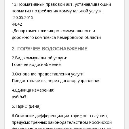
13.Нормативный правовой акт, устанавливающий
норматив потребления коммунальной услуги:
-20.05.2015
-№42
-Департамент жилищно-коммунального и
дорожного комплекса Кемеровской области
2. ГОРЯЧЕЕ ВОДОСНАБЖЕНИЕ
2.Вид коммунальной услуги:
Горячее водоснабжение
3.Основание предоставления услуги:
Предоставляется через договор управления
4.Единица измерения:
руб./м3
5.Тариф (цена):
6.Описание дифференциации тарифов в случаях,
предусмотренных законодательством Российской
Федерации о государственном регулировании цен