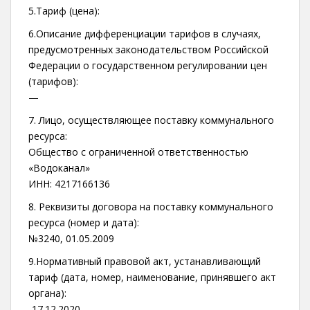
5.Тариф (цена):
6.Описание дифференциации тарифов в случаях,
предусмотренных законодательством Российской
Федерации о государственном регулировании цен
(тарифов):
—
7. Лицо, осуществляющее поставку коммунального
ресурса:
Общество с ограниченной ответственностью
«Водоканал»
ИНН: 4217166136
8. Реквизиты договора на поставку коммунального
ресурса (номер и дата):
№3240, 01.05.2009
9.Нормативный правовой акт, устанавливающий
тариф (дата, номер, наименование, принявшего акт
органа):
-17.12.2020