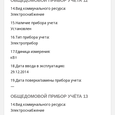
ОБЩЕДОМОВОЙ ПРИБОР УЧЁТА 12
14.Вид коммунального ресурса:
Электроснабжение
15.Наличие прибора учета:
Установлен
16.Тип прибора учета:
Электроприбор
17.Единица измерения:
кВт
18.Дата ввода в эксплуатацию:
29.12.2014
19.Дата поверки/замены прибора учета:
—
ОБЩЕДОМОВОЙ ПРИБОР УЧЁТА 13
14.Вид коммунального ресурса:
Электроснабжение