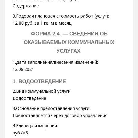
Содержание
3.Годовая плановая стоимость работ (услуг):
12,80 руб. за 1 кв. м в месяц
ФОРМА 2.4. —
СВЕДЕНИЯ ОБ
ОКАЗЫВАЕМЫХ КОММУНАЛЬНЫХ
УСЛУГАХ
1.Дата заполнения/внесения изменений:
12.08.2021
1. ВОДООТВЕДЕНИЕ
2.Вид коммунальной услуги:
Водоотведение
3.Основание предоставления услуги:
Предоставляется через договор управления
4.Единица измерения:
руб./м3