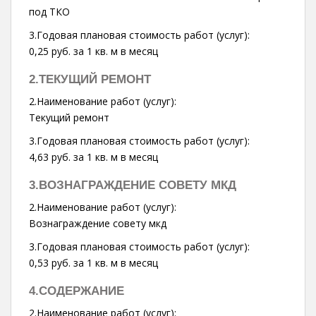
под ТКО
3.Годовая плановая стоимость работ (услуг):
0,25 руб. за 1 кв. м в месяц
2.ТЕКУЩИЙ РЕМОНТ
2.Наименование работ (услуг):
Текущий ремонт
3.Годовая плановая стоимость работ (услуг):
4,63 руб. за 1 кв. м в месяц
3.ВОЗНАГРАЖДЕНИЕ СОВЕТУ МКД
2.Наименование работ (услуг):
Вознаграждение совету мкд
3.Годовая плановая стоимость работ (услуг):
0,53 руб. за 1 кв. м в месяц
4.СОДЕРЖАНИЕ
2.Наименование работ (услуг):