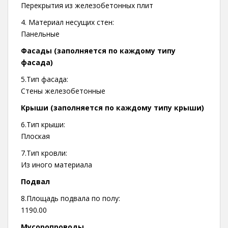
Перекрытия из железобетонных плит
4. Материал несущих стен:
Панельные
Фасады (заполняется по каждому типу
фасада)
5.Тип фасада:
Стены железобетонные
Крыши (заполняется по каждому типу крыши)
6.Тип крыши:
Плоская
7.Тип кровли:
Из иного материала
Подвал
8.Площадь подвала по полу:
1190.00
Мусоропроводы