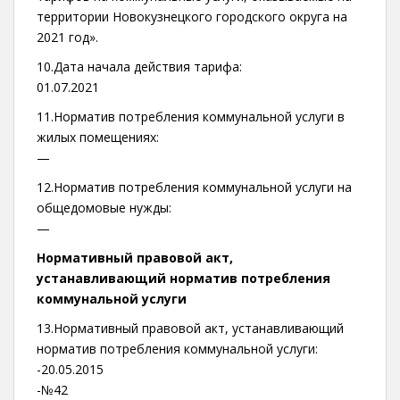
территории Новокузнецкого городского округа на
2021 год».
10.Дата начала действия тарифа:
01.07.2021
11.Норматив потребления коммунальной услуги в
жилых помещениях:
—
12.Норматив потребления коммунальной услуги на
общедомовые нужды:
—
Нормативный правовой акт,
устанавливающий норматив потребления
коммунальной услуги
13.Нормативный правовой акт, устанавливающий
норматив потребления коммунальной услуги:
-20.05.2015
-№42