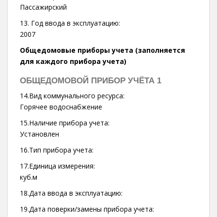
Пассажирский
13. Год ввода в эксплуатацию:
2007
Общедомовые приборы учета (заполняется
для каждого прибора учета)
ОБЩЕДОМОВОЙ ПРИБОР УЧЁТА 1
14.Вид коммунального ресурса:
Горячее водоснабжение
15.Наличие прибора учета:
Установлен
16.Тип прибора учета:
17.Единица измерения:
куб.м
18.Дата ввода в эксплуатацию:
19.Дата поверки/замены прибора учета: