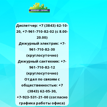
Диспетчер: +7 (3843) 62-10-
20, +7-961-710-82-02 (c 8.00-
20.00)
Дежурный электрик: +7-
961-710-82-30
(круглосуточно)
Дежурный сантехник: +7-
961-710-82-12
(круглосуточно)
Отдел по связям с
общественностью: +7
(3843) 62-05-30,
+7-923-531-21-00 (согласно
графика работы офиса)