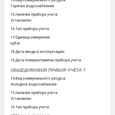
Горячее водоснабжение
15.Наличие прибора учета:
Установлен
16.Тип прибора учета:
17.Единица измерения:
куб.м
18.Дата ввода в эксплуатацию:
19.Дата поверки/замены прибора учета:
ОБЩЕДОМОВОЙ ПРИБОР УЧЁТА 7
14.Вид коммунального ресурса:
Холодное водоснабжение
15.Наличие прибора учета:
Установлен
16.Тип прибора учета: