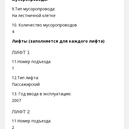
9.Тип мусоропровода:
На лестничной клетке
10. Количество мусоропроводов
4
Лифты (заполняется для каждого лифта)
ЛИФТ 1
11.Номер подъезда:
1
12.Тип лифта:
Пассажирский
13. Год ввода в эксплуатацию:
2007
ЛИФТ 2
11.Номер подъезда:
2