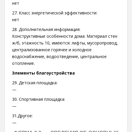
нет
27. Класс энергетической эффективности:
нет
28. Дополнительная информация:
Конструктивные особенности дома: Материал стен
ж/б, этажность 10, имеются: лифты, мусоропровод,
централизованное горячее и холодное
водоснабжение, водоотведение, центральное
отопление.
Элементы благоустройства
29. Детская площадка:
—
30. Спортивная площадка:
—
31.Другое:
—