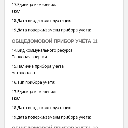
17.Единица измерения:
Гкал
18.Дата ввода в эксплуатацию:
19.Дата поверки/замены прибора учета:
ОБЩЕДОМОВОЙ ПРИБОР УЧЁТА 11
14.Вид коммунального ресурса:
Тепловая энергия
15.Наличие прибора учета:
Установлен
16.Тип прибора учета:
17.Единица измерения:
Гкал
18.Дата ввода в эксплуатацию:
19.Дата поверки/замены прибора учета: