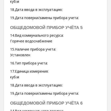
куб.м
18.Дата ввода в эксплуатацию:
19.Дата поверки/замены прибора учета:
ОБЩЕДОМОВОЙ ПРИБОР УЧЁТА 5
14.Вид коммунального ресурса:
Горячее водоснабжение
15.Наличие прибора учета:
Установлен
16.Тип прибора учета:
17.Единица измерения:
куб.м
18.Дата ввода в эксплуатацию:
19.Дата поверки/замены прибора учета:
ОБЩЕДОМОВОЙ ПРИБОР УЧЁТА 6
14.Вид коммунального ресурса: