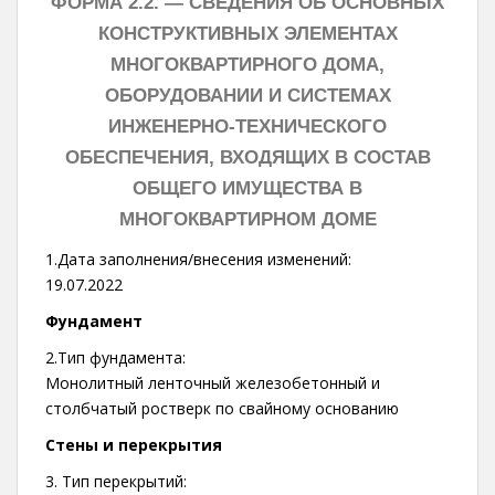
ФОРМА 2.2. —
СВЕДЕНИЯ ОБ ОСНОВНЫХ
КОНСТРУКТИВНЫХ ЭЛЕМЕНТАХ
МНОГОКВАРТИРНОГО ДОМА,
ОБОРУДОВАНИИ И СИСТЕМАХ
ИНЖЕНЕРНО-ТЕХНИЧЕСКОГО
ОБЕСПЕЧЕНИЯ, ВХОДЯЩИХ В СОСТАВ
ОБЩЕГО ИМУЩЕСТВА В
МНОГОКВАРТИРНОМ ДОМЕ
1.Дата заполнения/внесения изменений:
19.07.2022
Фундамент
2.Тип фундамента:
Монолитный ленточный железобетонный и
столбчатый ростверк по свайному основанию
Стены и перекрытия
3. Тип перекрытий: