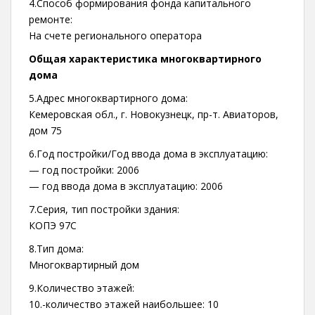
4.Способ формирования фонда капитального
ремонте:
На счете регионального оператора
Общая характеристика многоквартирного
дома
5.Адрес многоквартирного дома:
Кемеровская обл., г. Новокузнецк, пр-т. Авиаторов,
дом 75
6.Год постройки/Год ввода дома в эксплуатацию:
— год постройки: 2006
— год ввода дома в эксплуатацию: 2006
7.Серия, тип постройки здания:
КОПЭ 97С
8.Тип дома:
Многоквартирный дом
9.Количество этажей:
10.-количество этажей наибольшее: 10