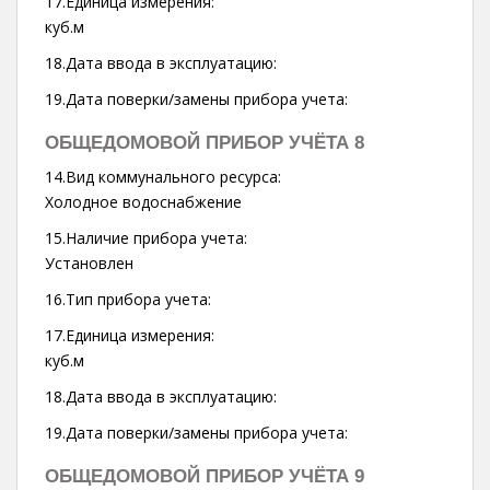
17.Единица измерения:
куб.м
18.Дата ввода в эксплуатацию:
19.Дата поверки/замены прибора учета:
ОБЩЕДОМОВОЙ ПРИБОР УЧЁТА 8
14.Вид коммунального ресурса:
Холодное водоснабжение
15.Наличие прибора учета:
Установлен
16.Тип прибора учета:
17.Единица измерения:
куб.м
18.Дата ввода в эксплуатацию:
19.Дата поверки/замены прибора учета:
ОБЩЕДОМОВОЙ ПРИБОР УЧЁТА 9