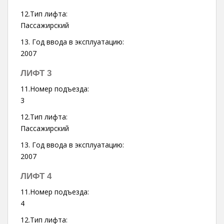
12.Тип лифта:
Пассажирский
13. Год ввода в эксплуатацию:
2007
ЛИФТ 3
11.Номер подъезда:
3
12.Тип лифта:
Пассажирский
13. Год ввода в эксплуатацию:
2007
ЛИФТ 4
11.Номер подъезда:
4
12.Тип лифта: