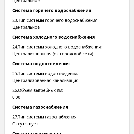
Центральное
Система горячего водоснабжения
23.Тип системы горячего водоснабжения:
Центральное
Система холодного водоснабжения
24.Тип системы холодного водоснабжения:
Централизованная (от городской сети)
Система водоотведения
25.Тип системы водоотведения:
Централизованная канализация
26.Объем выгребных ям:
0.00
Система газоснабжения
27.Тип системы газоснабжения:
Отсутствует
Система вентиляции