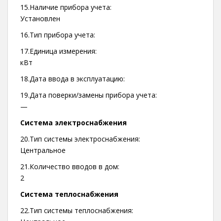
15.Наличие прибора учета:
Установлен
16.Тип прибора учета:
17.Единица измерения:
кВт
18.Дата ввода в эксплуатацию:
19.Дата поверки/замены прибора учета:
—
Система электроснабжения
20.Тип системы электроснабжения:
Центральное
21.Количество вводов в дом:
2
Система теплоснабжения
22.Тип системы теплоснабжения: