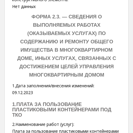
Нет данных
ФОРМА 2.3. —
СВЕДЕНИЯ О
ВЫПОЛНЯЕМЫХ РАБОТАХ
(ОКАЗЫВАЕМЫХ УСЛУГАХ) ПО
СОДЕРЖАНИЮ И РЕМОНТУ ОБЩЕГО
ИМУЩЕСТВА В МНОГОКВАРТИРНОМ
ДОМЕ, ИНЫХ УСЛУГАХ, СВЯЗАННЫХ С
ДОСТИЖЕНИЕМ ЦЕЛЕЙ УПРАВЛЕНИЯ
МНОГОКВАРТИРНЫМ ДОМОМ
1.Дата заполнения/внесения изменений:
09.12.2023
1.ПЛАТА ЗА ПОЛЬЗОВАНИЕ
ПЛАСТИКОВЫМИ КОНТЕЙНЕРАМИ ПОД
ТКО
2.Наименование работ (услуг):
Плата за пользование пластиковыми контейнерами