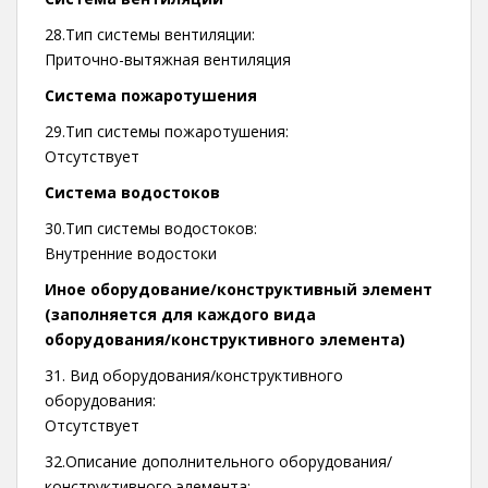
28.Тип системы вентиляции:
Приточно-вытяжная вентиляция
Система пожаротушения
29.Тип системы пожаротушения:
Отсутствует
Система водостоков
30.Тип системы водостоков:
Внутренние водостоки
Иное оборудование/конструктивный элемент
(заполняется для каждого вида
оборудования/конструктивного элемента)
31. Вид оборудования/конструктивного
оборудования:
Отсутствует
32.Описание дополнительного оборудования/
конструктивного элемента: