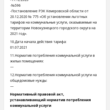
-№596
-Постановление РЭК Кемеровской области от
20.12.2020 № 775 «Об установлении льготных
тарифов на коммунальные услуги, оказываемые на
территории Новокузнецкого городского округа на
2021 год».
10.Дата начала действия тарифа:
01.07.2021
11.Норматив потребления коммунальной услуги в
жилых помещениях:
—
12.Норматив потребления коммунальной услуги на
общедомовые нужды:
—
Нормативный правовой акт,
устанавливающий норматив потребления
коммунальной услуги