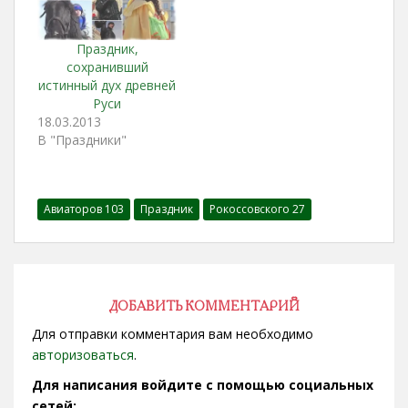
Праздник,
сохранивший
истинный дух древней
Руси
18.03.2013
В "Праздники"
Авиаторов 103
Праздник
Рокоссовского 27
ДОБАВИТЬ КОММЕНТАРИЙ
Для отправки комментария вам необходимо
авторизоваться
.
Для написания войдите с помощью социальных
сетей: