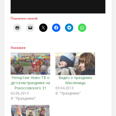
Поделиться ссылкой:
Похожее
Репортаж Ново-ТВ о
Видео о празднике
детском празднике на
Масленицы
Рокоссовского 31
09.04.2013
02.06.2013
В "Праздники"
В "Праздники"