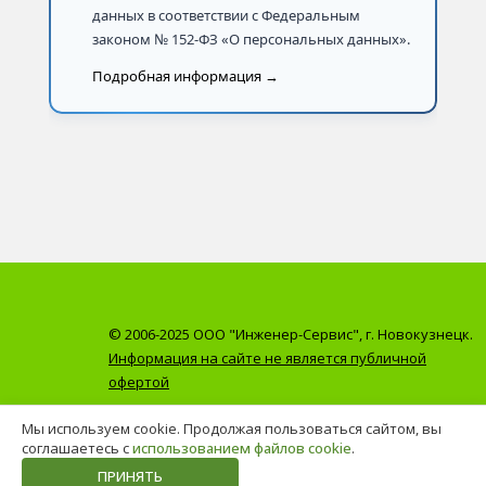
данных в соответствии с Федеральным
законом № 152-ФЗ «О персональных данных».
Подробная информация →
© 2006-2025 ООО "Инженер-Сервис", г. Новокузнецк.
Информация на сайте не является публичной
офертой
Мы используем cookie. Продолжая пользоваться сайтом, вы
соглашаетесь с
использованием файлов cookie
.
ПРИНЯТЬ