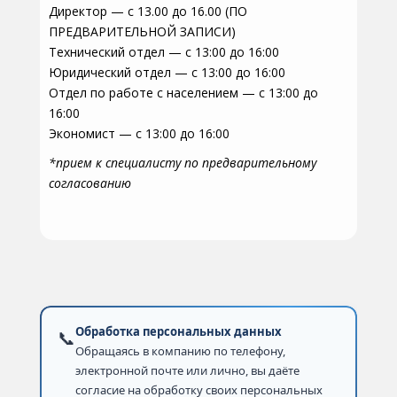
Директор — с 13.00 до 16.00 (ПО
ПРЕДВАРИТЕЛЬНОЙ ЗАПИСИ)
Технический отдел — с 13:00 до 16:00
Юридический отдел — с 13:00 до 16:00
Отдел по работе с населением — с 13:00 до
16:00
Экономист — с 13:00 до 16:00
*прием к специалисту по предварительному
согласованию
Обработка персональных данных
📞
Обращаясь в компанию по телефону,
электронной почте или лично, вы даёте
согласие на обработку своих персональных