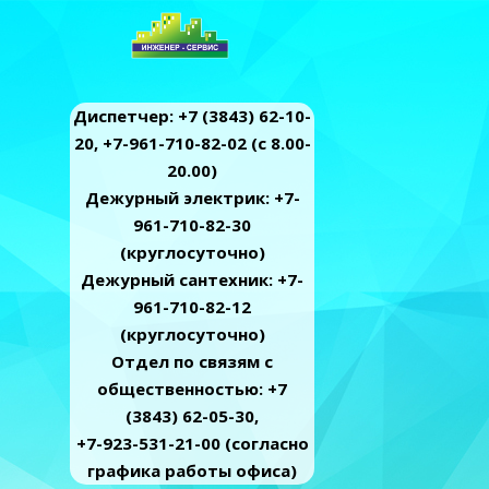
Диспетчер: +7 (3843) 62-10-
20, +7-961-710-82-02 (c 8.00-
20.00)
Дежурный электрик: +7-
961-710-82-30
(круглосуточно)
Дежурный сантехник: +7-
961-710-82-12
(круглосуточно)
Отдел по связям с
общественностью: +7
(3843) 62-05-30,
+7-923-531-21-00 (согласно
графика работы офиса)