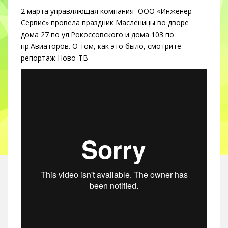
2 марта управляющая компания ООО «Инженер-
Сервис» провела праздник Масленицы во дворе
дома 27 по ул.Рокоссовского и дома 103 по
пр.Авиаторов. О том, как это было, смотрите
репортаж Ново-ТВ