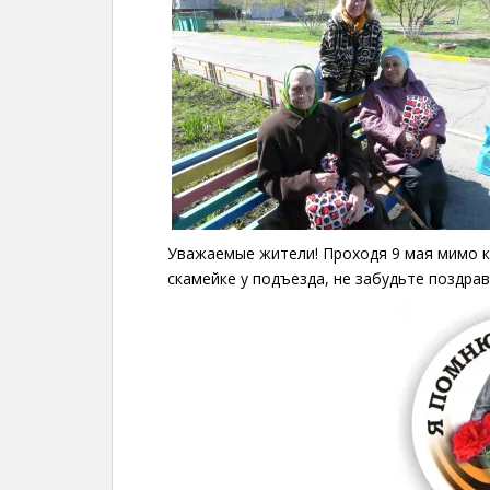
Уважаемые жители! Проходя 9 мая мимо к
скамейке у подъезда, не забудьте поздрав