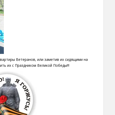
вартиры Ветеранов, или заметив их сидящими на
ить их с Праздником Великой Победы!!!