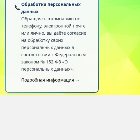
Обработка персональных
📞
данных
Обращаясь в компанию по
телефону, электронной почте
или лично, вы даёте согласие
на обработку своих
персональных данных в
соответствии с Федеральным
законом № 152-ФЗ «О
персональных данных».
Подробная информация →