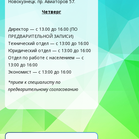
Новокузнецк. пр. Авиаторов 57.
Четверг
Директор — с 13.00 до 16.00 (ПО
ПРЕДВАРИТЕЛЬНОЙ ЗАПИСИ)
Технический отдел — с 13:00 до 16:00
Юридический отдел — с 13:00 до 16:00
Отдел по работе с населением — с
13:00 до 16:00
Экономист — с 13:00 до 16:00
*прием к специалисту по
предварительному согласованию