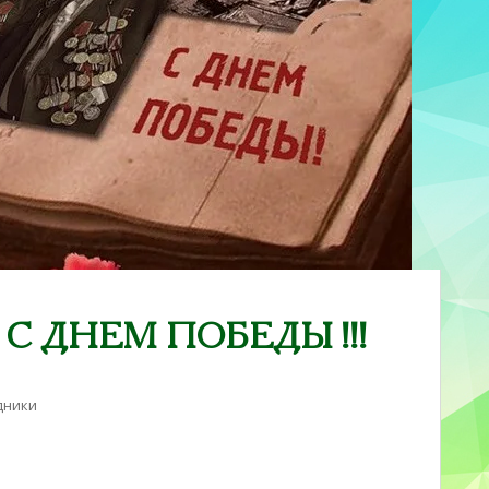
 ДНЕМ ПОБЕДЫ !!!
дники