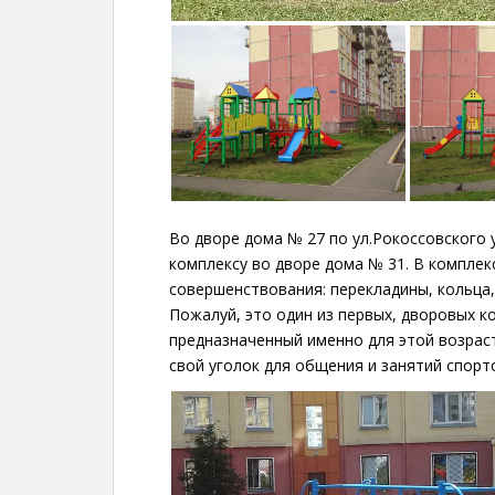
Во дворе дома № 27 по ул.Рокоссовского
комплексу во дворе дома № 31. В комплек
совершенствования: перекладины, кольца, 
Пожалуй, это один из первых, дворовых к
предназначенный именно для этой возраст
свой уголок для общения и занятий спорт