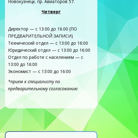
Новокузнецк. пр. Авиаторов 57.
Четверг
Директор — с 13.00 до 16.00 (ПО
ПРЕДВАРИТЕЛЬНОЙ ЗАПИСИ)
Технический отдел — с 13:00 до 16:00
Юридический отдел — с 13:00 до 16:00
Отдел по работе с населением — с
13:00 до 16:00
Экономист — с 13:00 до 16:00
*прием к специалисту по
предварительному согласованию