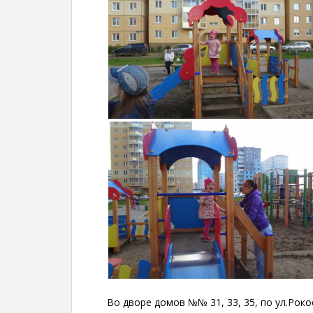
Во дворе домов №№ 31, 33, 35, по ул.Рок