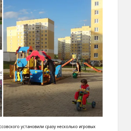
оссовского установили сразу несколько игровых