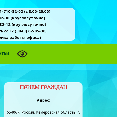
-710-82-02 (c 8.00-20.00)
2-30 (круглосуточно)
82-12 (круглосуточно)
ю: +7 (3843) 62-05-30,
афика работы офиса)
АТЬИ
ПРИЕМ ГРАЖДАН
Адрес:
654067, Россия, Кемеровская область, г.