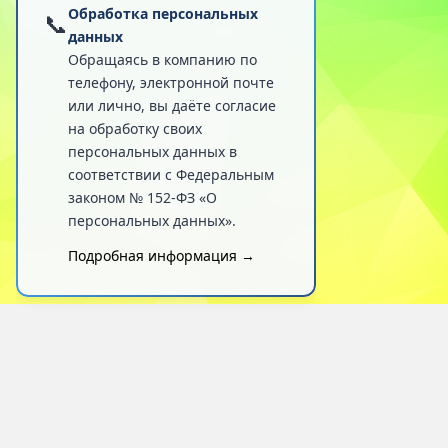
Обработка персональных
📞
данных
Обращаясь в компанию по
телефону, электронной почте
или лично, вы даёте согласие
на обработку своих
персональных данных в
соответствии с Федеральным
законом № 152-ФЗ «О
персональных данных».
Подробная информация →