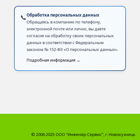
Обработка персональных данных
📞
Обращаясь в компанию по телефону,
электронной почте или лично, вы даёте
согласие на обработку своих персональных
данных в соответствии с Федеральным
законом № 152-ФЗ «О персональных данных».
Подробная информация →
© 2006-2025 ООО "Инженер-Сервис", г. Новокузнецк.