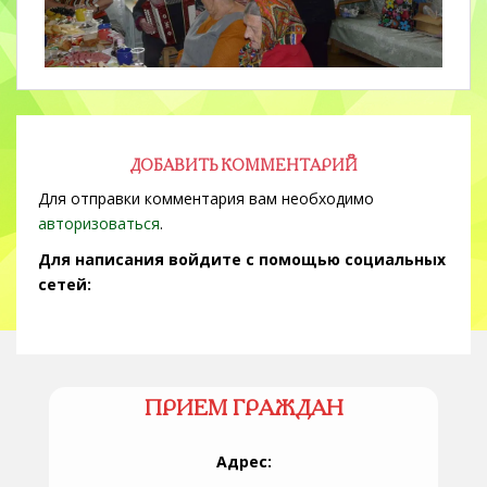
ДОБАВИТЬ КОММЕНТАРИЙ
Для отправки комментария вам необходимо
авторизоваться
.
Для написания войдите с помощью социальных
сетей:
ПРИЕМ ГРАЖДАН
Адрес: