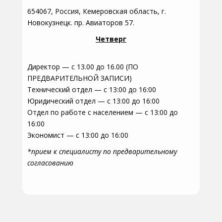
654067, Россия, Кемеровская область, г.
Новокузнецк. пр. Авиаторов 57.
Четверг
Директор — с 13.00 до 16.00 (ПО
ПРЕДВАРИТЕЛЬНОЙ ЗАПИСИ)
Технический отдел — с 13:00 до 16:00
Юридический отдел — с 13:00 до 16:00
Отдел по работе с населением — с 13:00 до
16:00
Экономист — с 13:00 до 16:00
*прием к специалисту по предварительному
согласованию