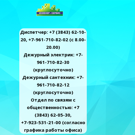
Диспетчер: +7 (3843) 62-10-
20, +7-961-710-82-02 (c 8.00-
20.00)
Дежурный электрик: +7-
961-710-82-30
(круглосуточно)
Дежурный сантехник: +7-
961-710-82-12
(круглосуточно)
Отдел по связям с
общественностью: +7
(3843) 62-05-30,
+7-923-531-21-00 (согласно
графика работы офиса)