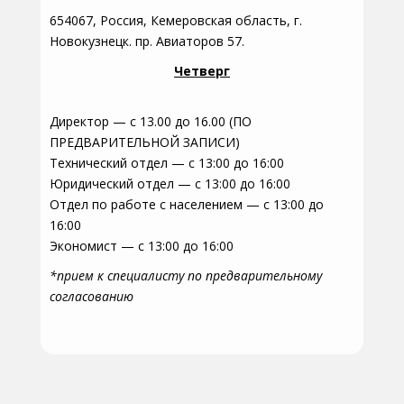
654067, Россия, Кемеровская область, г.
Новокузнецк. пр. Авиаторов 57.
Четверг
Директор — с 13.00 до 16.00 (ПО
ПРЕДВАРИТЕЛЬНОЙ ЗАПИСИ)
Технический отдел — с 13:00 до 16:00
Юридический отдел — с 13:00 до 16:00
Отдел по работе с населением — с 13:00 до
16:00
Экономист — с 13:00 до 16:00
*прием к специалисту по предварительному
согласованию