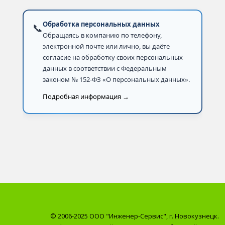
Обработка персональных данных
📞
Обращаясь в компанию по телефону,
электронной почте или лично, вы даёте
согласие на обработку своих персональных
данных в соответствии с Федеральным
законом № 152-ФЗ «О персональных данных».
Подробная информация →
© 2006-2025 ООО "Инженер-Сервис", г. Новокузнецк.