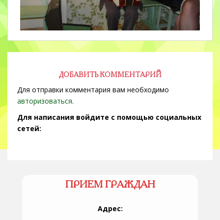
ДОБАВИТЬ КОММЕНТАРИЙ
Для отправки комментария вам необходимо
авторизоваться
.
Для написания войдите с помощью социальных
сетей:
ПРИЕМ ГРАЖДАН
Адрес: