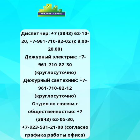
Диспетчер: +7 (3843) 62-10-
20, +7-961-710-82-02 (c 8.00-
20.00)
Дежурный электрик: +7-
961-710-82-30
(круглосуточно)
Дежурный сантехник: +7-
961-710-82-12
(круглосуточно)
Отдел по связям с
общественностью: +7
(3843) 62-05-30,
+7-923-531-21-00 (согласно
графика работы офиса)