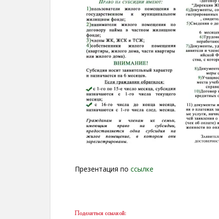
Презентация по
ссылке
Поделиться ссылкой: