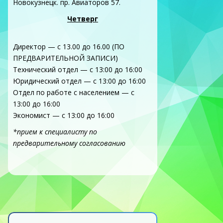
Новокузнецк. пр. Авиаторов 57.
Четверг
Директор — с 13.00 до 16.00 (ПО
ПРЕДВАРИТЕЛЬНОЙ ЗАПИСИ)
Технический отдел — с 13:00 до 16:00
Юридический отдел — с 13:00 до 16:00
Отдел по работе с населением — с
13:00 до 16:00
Экономист — с 13:00 до 16:00
*прием к специалисту по
предварительному согласованию