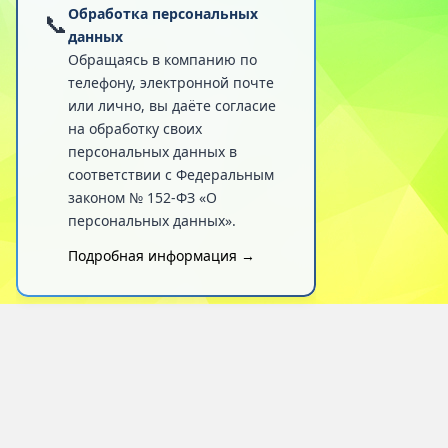
Обработка персональных
📞
данных
Обращаясь в компанию по
телефону, электронной почте
или лично, вы даёте согласие
на обработку своих
персональных данных в
соответствии с Федеральным
законом № 152-ФЗ «О
персональных данных».
Подробная информация →