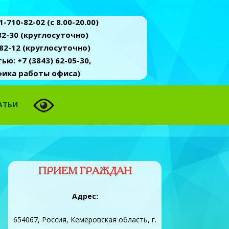
-710-82-02 (c 8.00-20.00)
2-30 (круглосуточно)
82-12 (круглосуточно)
ю: +7 (3843) 62-05-30,
афика работы офиса)
АТЬИ
ПРИЕМ ГРАЖДАН
Адрес:
654067, Россия, Кемеровская область, г.