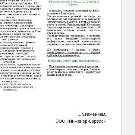
С уважением,
ООО «Инженер-Сервис».