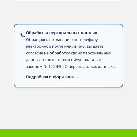
Обработка персональных данных
📞
Обращаясь в компанию по телефону,
электронной почте или лично, вы даёте
согласие на обработку своих персональных
данных в соответствии с Федеральным
законом № 152-ФЗ «О персональных данных».
Подробная информация →