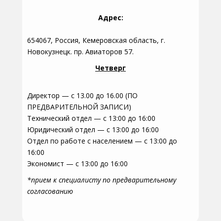
Адрес:
654067, Россия, Кемеровская область, г.
Новокузнецк. пр. Авиаторов 57.
Четверг
Директор — с 13.00 до 16.00 (ПО
ПРЕДВАРИТЕЛЬНОЙ ЗАПИСИ)
Технический отдел — с 13:00 до 16:00
Юридический отдел — с 13:00 до 16:00
Отдел по работе с населением — с 13:00 до
16:00
Экономист — с 13:00 до 16:00
*прием к специалисту по предварительному
согласованию