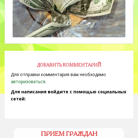
ДОБАВИТЬ КОММЕНТАРИЙ
Для отправки комментария вам необходимо
авторизоваться
.
Для написания войдите с помощью социальных
сетей:
ПРИЕМ ГРАЖДАН