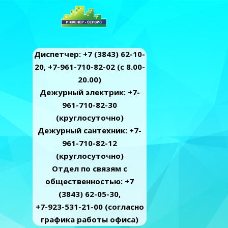
Диспетчер: +7 (3843) 62-10-
20, +7-961-710-82-02 (c 8.00-
20.00)
Дежурный электрик: +7-
961-710-82-30
(круглосуточно)
Дежурный сантехник: +7-
961-710-82-12
(круглосуточно)
Отдел по связям с
общественностью: +7
(3843) 62-05-30,
+7-923-531-21-00 (согласно
графика работы офиса)