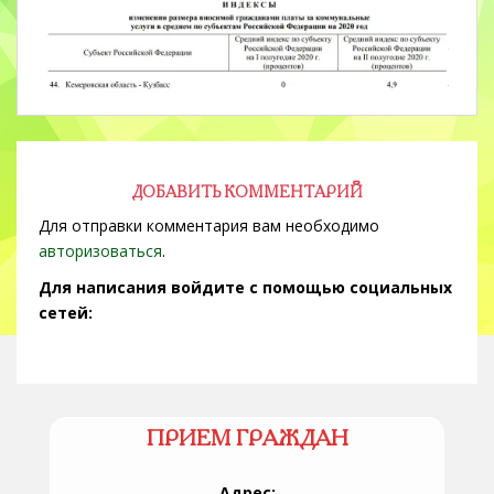
ДОБАВИТЬ КОММЕНТАРИЙ
Для отправки комментария вам необходимо
авторизоваться
.
Для написания войдите с помощью социальных
сетей:
ПРИЕМ ГРАЖДАН
Адрес: