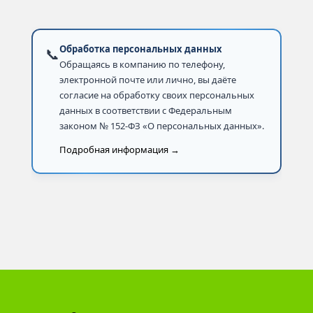
Обработка персональных данных
📞
Обращаясь в компанию по телефону,
электронной почте или лично, вы даёте
согласие на обработку своих персональных
данных в соответствии с Федеральным
законом № 152-ФЗ «О персональных данных».
Подробная информация →