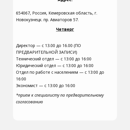
654067, Россия, Кемеровская область, г.
Новокузнецк. пр. Авиаторов 57.
Четверг
Директор — с 13.00 до 16.00 (ПО
ПРЕДВАРИТЕЛЬНОЙ ЗАПИСИ)
Технический отдел — с 13:00 до 16:00
Юридический отдел — с 13:00 до 16:00
Отдел по работе с населением — с 13:00 до
16:00
Экономист — с 13:00 до 16:00
*прием к специалисту по предварительному
согласованию