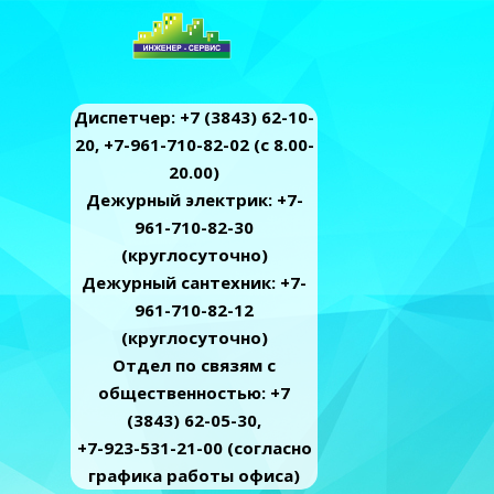
Диспетчер: +7 (3843) 62-10-
20, +7-961-710-82-02 (c 8.00-
20.00)
Дежурный электрик: +7-
961-710-82-30
(круглосуточно)
Дежурный сантехник: +7-
961-710-82-12
(круглосуточно)
Отдел по связям с
общественностью: +7
(3843) 62-05-30,
+7-923-531-21-00 (согласно
графика работы офиса)