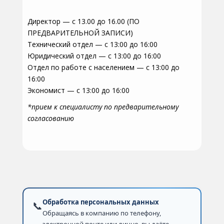
Директор — с 13.00 до 16.00 (ПО
ПРЕДВАРИТЕЛЬНОЙ ЗАПИСИ)
Технический отдел — с 13:00 до 16:00
Юридический отдел — с 13:00 до 16:00
Отдел по работе с населением — с 13:00 до
16:00
Экономист — с 13:00 до 16:00
*прием к специалисту по предварительному
согласованию
Обработка персональных данных
📞
Обращаясь в компанию по телефону,