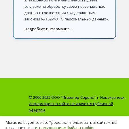
электронной почте или лично, вы даёте
согласие на обработку своих персональных
данных в соответствии с Федеральным
законом № 152-ФЗ «О персональных данных».
Подробная информация →
© 2006-2025 ООО "Инженер-Сервис", г. Новокузнецк.
Информация на сайте не является публичной
офертой
Мы используем cookie. Продолжая пользоваться сайтом, вы
соглашаетесь с
использованием файлов cookie
.