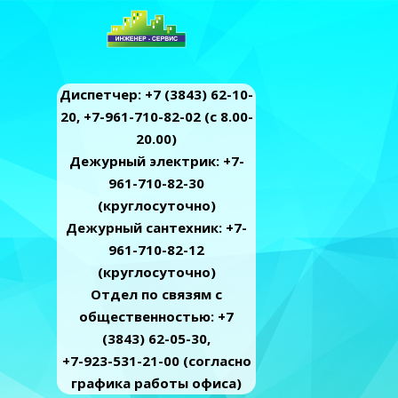
Диспетчер: +7 (3843) 62-10-
20, +7-961-710-82-02 (c 8.00-
20.00)
Дежурный электрик: +7-
961-710-82-30
(круглосуточно)
Дежурный сантехник: +7-
961-710-82-12
(круглосуточно)
Отдел по связям с
общественностью: +7
(3843) 62-05-30,
+7-923-531-21-00 (согласно
графика работы офиса)