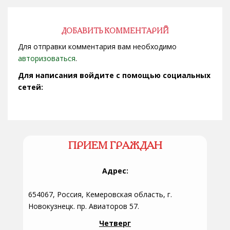
ДОБАВИТЬ КОММЕНТАРИЙ
Для отправки комментария вам необходимо
авторизоваться
.
Для написания войдите с помощью социальных
сетей:
ПРИЕМ ГРАЖДАН
Адрес:
654067, Россия, Кемеровская область, г.
Новокузнецк. пр. Авиаторов 57.
Четверг