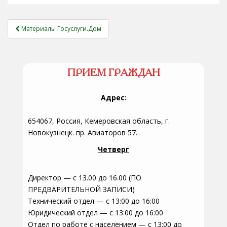
НАВИГАЦИЯ
Материалы Госуслуги.Дом
ЗАПИСЕЙ
ПРИЕМ ГРАЖДАН
Адрес:
654067, Россия, Кемеровская область, г.
Новокузнецк. пр. Авиаторов 57.
Четверг
Директор — с 13.00 до 16.00 (ПО
ПРЕДВАРИТЕЛЬНОЙ ЗАПИСИ)
Технический отдел — с 13:00 до 16:00
Юридический отдел — с 13:00 до 16:00
Отдел по работе с населением — с 13:00 до