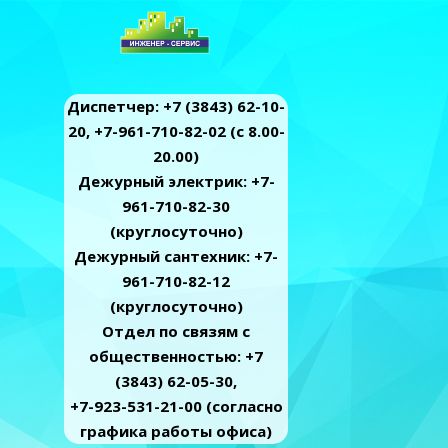
Диспетчер: +7 (3843) 62-10-
20, +7-961-710-82-02 (c 8.00-
20.00)
Дежурный электрик: +7-
961-710-82-30
(круглосуточно)
Дежурный сантехник: +7-
961-710-82-12
(круглосуточно)
Отдел по связям с
общественностью: +7
(3843) 62-05-30,
+7-923-531-21-00 (согласно
графика работы офиса)