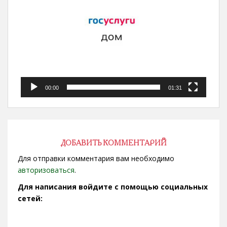
00:00
01:31
ДОБАВИТЬ КОММЕНТАРИЙ
Для отправки комментария вам необходимо
авторизоваться
.
Для написания войдите с помощью социальных
сетей: