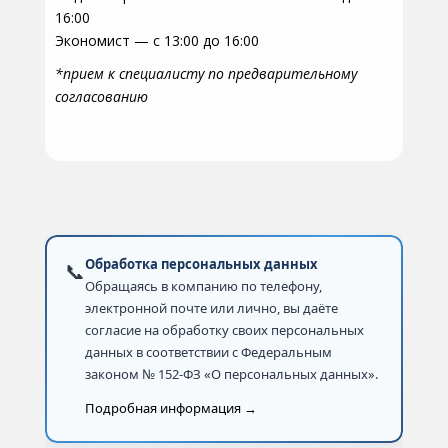
16:00
Экономист — с 13:00 до 16:00
*прием к специалисту по предварительному
согласованию
Обработка персональных данных
📞
Обращаясь в компанию по телефону,
электронной почте или лично, вы даёте
согласие на обработку своих персональных
данных в соответствии с Федеральным
законом № 152-ФЗ «О персональных данных».
Подробная информация →