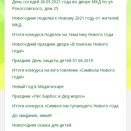
День соседей 26.05.2021 года во дворе МКД по ул.
Рокоссовского, дом 25
Новогодние поделки к Новому 2021 году от жителей
МКД
Итоги конкурса поделок на тематику Нового года
Новогодний праздник двора «В поисках Нового
года!»
Праздник День защиты детей 01.06.2019
Итоги конкурса на изготовление «Символа Нового
года!»
Новый год в Мадагаскаре
Праздник «Пёс Барбос и Дед мороз»
Итоги конкурса «Символ наступающего Нового года
До свидания, зима!!!
Новогодняя сказка для детей