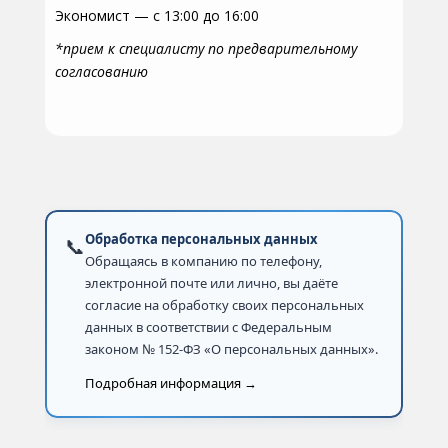
Экономист — с 13:00 до 16:00
*прием к специалисту по предварительному
согласованию
Обработка персональных данных
📞
Обращаясь в компанию по телефону,
электронной почте или лично, вы даёте
согласие на обработку своих персональных
данных в соответствии с Федеральным
законом № 152-ФЗ «О персональных данных».
Подробная информация →