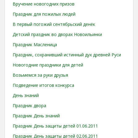
Вручение новогодних призов
Праздник для пожилых людей
В первый погожий сентябрьский денёк
Детский праздник во дворах Новоильинки
Праздник Масленица
Праздник, сохранивший истинный дух древней Руси
Новогодние праздники для детей
Возьмемся за руки друзья
Подведение итогов конкурса
День знаний
Праздник двора
Праздник День знаний
Праздник День защиты детей 01.06.2011
Праздник День защиты детей 02.06.2011