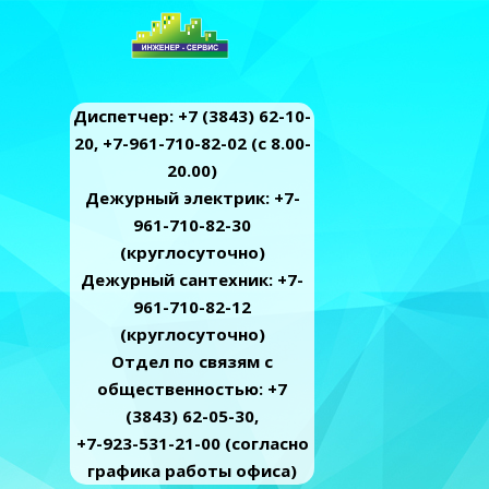
Диспетчер: +7 (3843) 62-10-
20, +7-961-710-82-02 (c 8.00-
20.00)
Дежурный электрик: +7-
961-710-82-30
(круглосуточно)
Дежурный сантехник: +7-
961-710-82-12
(круглосуточно)
Отдел по связям с
общественностью: +7
(3843) 62-05-30,
+7-923-531-21-00 (согласно
графика работы офиса)