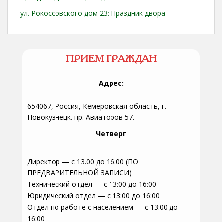
ул. Рокоссовского дом 23: Праздник двора
ПРИЕМ ГРАЖДАН
Адрес:
654067, Россия, Кемеровская область, г.
Новокузнецк. пр. Авиаторов 57.
Четверг
Директор — с 13.00 до 16.00 (ПО
ПРЕДВАРИТЕЛЬНОЙ ЗАПИСИ)
Технический отдел — с 13:00 до 16:00
Юридический отдел — с 13:00 до 16:00
Отдел по работе с населением — с 13:00 до
16:00