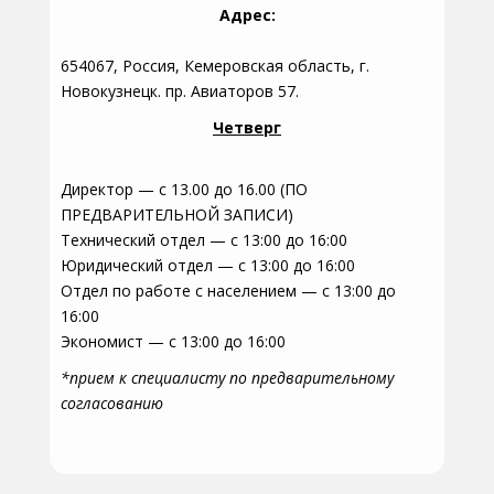
Адрес:
654067, Россия, Кемеровская область, г.
Новокузнецк. пр. Авиаторов 57.
Четверг
Директор — с 13.00 до 16.00 (ПО
ПРЕДВАРИТЕЛЬНОЙ ЗАПИСИ)
Технический отдел — с 13:00 до 16:00
Юридический отдел — с 13:00 до 16:00
Отдел по работе с населением — с 13:00 до
16:00
Экономист — с 13:00 до 16:00
*прием к специалисту по предварительному
согласованию