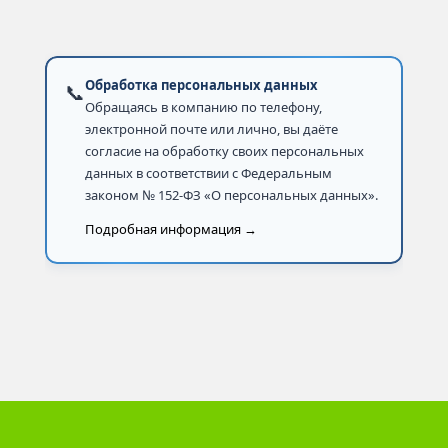
Обработка персональных данных
📞
Обращаясь в компанию по телефону,
электронной почте или лично, вы даёте
согласие на обработку своих персональных
данных в соответствии с Федеральным
законом № 152-ФЗ «О персональных данных».
Подробная информация →