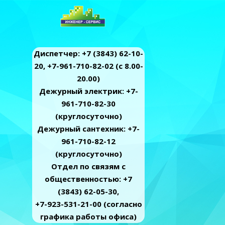
Диспетчер: +7 (3843) 62-10-
20, +7-961-710-82-02 (c 8.00-
20.00)
Дежурный электрик: +7-
961-710-82-30
(круглосуточно)
Дежурный сантехник: +7-
961-710-82-12
(круглосуточно)
Отдел по связям с
общественностью: +7
(3843) 62-05-30,
+7-923-531-21-00 (согласно
графика работы офиса)