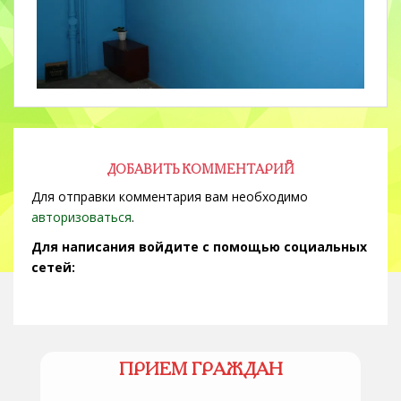
ДОБАВИТЬ КОММЕНТАРИЙ
Для отправки комментария вам необходимо
авторизоваться
.
Для написания войдите с помощью социальных
сетей:
ПРИЕМ ГРАЖДАН